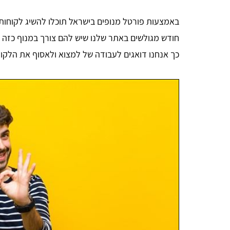
באמצעות פורטל מנופים בישראל תוכלו להשיג לקוחות 
חודש מגולשים באתר שלנו שיש להם צורך במנוף כזה א
כך אנחנו דואגים לעבודה של למצוא ולאסוף את הלקוח