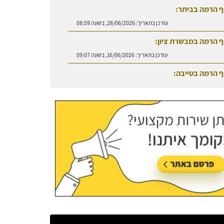
ף הרמה בביתר:
עודכן בתאריך:
28/06/2026, בשעה 08:59
ף הרמה במבשרת ציון:
עודכן בתאריך:
16/06/2026, בשעה 09:07
ף הרמה בטייבה:
עודכן בתאריך:
27/07/2026, בשעה 08:50