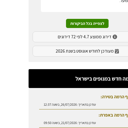
ועל.
לצפייה בכל הביקורות
דירוג ממוצע 4.7 לפי 72 דירוגים
מעודכן לחודש אוגוסט בשנת 2026
ה חדש במנופים בישראל
ף הרמה בטירה:
עודכן בתאריך:
26/07/2026, בשעה 12:37
ף הרמה באפרת:
עודכן בתאריך:
21/07/2026, בשעה 09:50