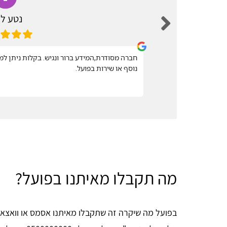
נטע לד
חברה מסודרת,המידע ברור ונגיש. בקלות ניתן ל
נוסף או שירות בפועל.
מה תקבלו מאיתנו בפועל?
בפועל מה שיקרה זה שתקבלו מאיתנו אסמס או וואצאפ