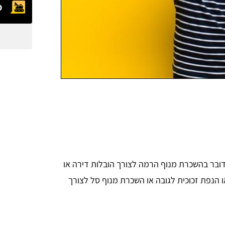
מ
 מדובר בהשכרת מנוף הרמה לצורך הובלות דירה או
ו הנפת זכוכית לגובה או השכרת מנוף סל לצורך