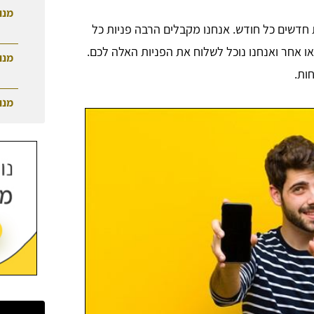
מנו
חדשים כל חודש. אנחנו מקבלים הרבה פניות כל
ו אחר ואנחנו נוכל לשלוח את הפניות האלה לכם.
מנו
ות.
מנו