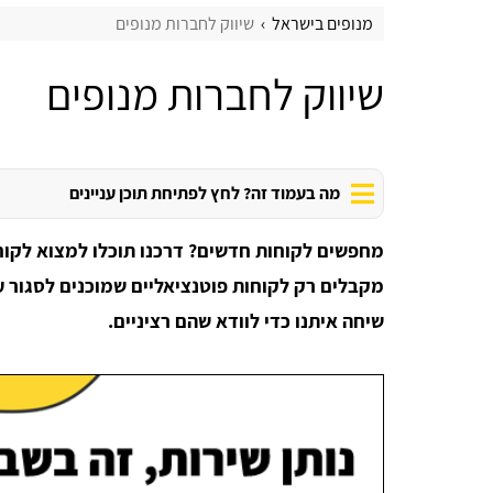
מנופים בישראל
שיווק לחברות מנופים
שיווק לחברות מנופים
מה בעמוד זה? לחץ לפתיחת תוכן עניינים
מחפשים לקוחות חדשים? דרכנו תוכלו למצוא לקוח
מקבלים רק לקוחות פוטנציאליים שמוכנים לסגור ע
שיחה איתנו כדי לוודא שהם רציניים.