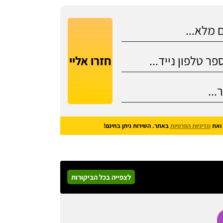
חזרו אליי
ואת
מדיניות הפרטיות
באתר. השירות ניתן בחינם!
לצפייה בכל הביקורות