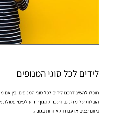
לידים לכל סוגי המנופים
תוכלו להשיג דרכנו לידים לכל סוגי המנופים. בין אם
הובלות של מזגנים, השכרת מנוף זרוע לפינוי פסולת א
גיזום עצים או עבודות אחרות בגובה.