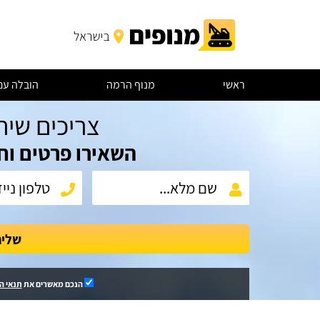
ראשי
מנוף הרמה
הובלה עם
צריכים שיר
השאירו פרטים וח
שלי
הנכם מאשרים את
תנאי ה