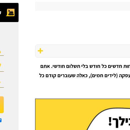
ק
ות חדשים כל חודש בלי תשלום חודשי. אתם
סקה (לידים חמים), כאלה שעוברים קודם כל