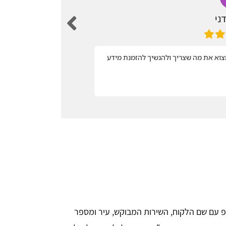
ני
מצוא את מה שצריך ולהנשיך להזמנת מידע
שירות מהיר
 עם שם הלקוח, השירות המבוקש, עיר ומספר