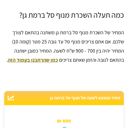
כמה תעלה השכרת מנוף סל ברמת גן?
המחיר של השכרת מנוף סל ברמת גן משתנה בהתאם לצורך
שלכם. אם אתם צריכים מנוף סל עד גובה 25 מטר (קומה 10)
המחיר יהיה בין 700 - 900 ש"ח לשעה. המחיר כמובן ישתנה
בהתאם לגובה והזמן שאתם צריכים
כמו שהרחבנו בעמוד הזה
.
מחיר ממוצע לשעה של מנוף סל ברמת גן
800 ₪