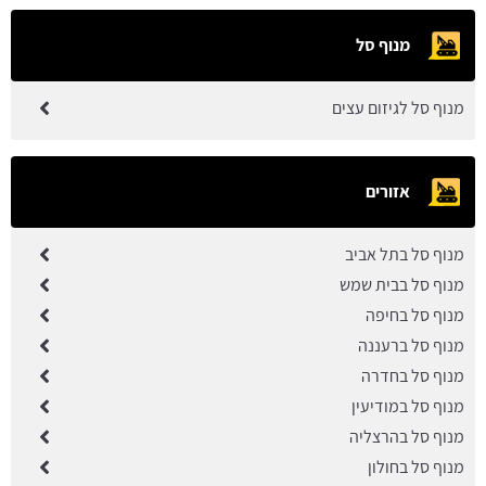
מנוף סל
מנוף סל לגיזום עצים
אזורים
מנוף סל בתל אביב
מנוף סל בבית שמש
מנוף סל בחיפה
מנוף סל ברעננה
מנוף סל בחדרה
מנוף סל במודיעין
מנוף סל בהרצליה
מנוף סל בחולון