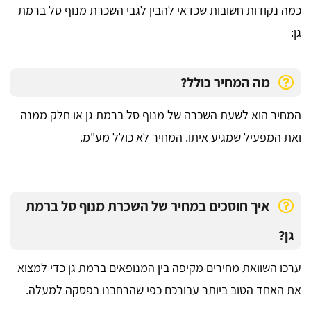
כמה נקודות חשובות שכדאי להבין לגבי השכרת מנוף סל ברמת
גן:
מה המחיר כולל?
המחיר הוא לשעת השכרה של מנוף סל ברמת גן או חלק ממנה
ואת המפעיל שמגיע איתו. המחיר לא כולל מע"מ.
איך חוסכים במחיר של השכרת מנוף סל ברמת
גן?
ערכו השוואת מחירים מקיפה בין המנופאים ברמת גן כדי למצוא
את האחד הטוב ביותר עבורכם כפי שהרחבנו בפסקה למעלה.