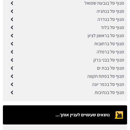
מנוף סל בגבעת שמואל
מנוף סל בנתניה
מנוף סל בגדרה
מנוף סל בלוד
מנוף סל בראשון לציון
מנוף סל ברחובות
מנוף סל ברמלה
מנוף סל בבני ברק
מנוף סל בבת ים
מנוף סל בפתח תקווה
מנוף סל בכפר יונה
מנוף סל בנתיבות
נושאים שעשויים לעניין אותך...