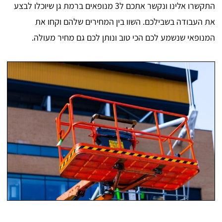
התקשרו אלינו ונקשר אתכם ל3 מנופאים ברמת גן שיוכלו לבצע
את העבודה בשבילכם. השוו בין המחירים שלהם וקחו את
המנופאי שנשמע לכם הכי טוב ונותן לכם גם מחיר מעולה.