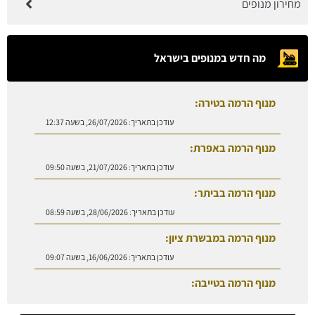
מחירון מנופים
מה חדש במנופים בישראל
מנוף הרמה בטירה:
עודכן בתאריך:
26/07/2026, בשעה 12:37
מנוף הרמה באפרת:
עודכן בתאריך:
21/07/2026, בשעה 09:50
מנוף הרמה בביתר:
עודכן בתאריך:
28/06/2026, בשעה 08:59
מנוף הרמה במבשרת ציון:
עודכן בתאריך:
16/06/2026, בשעה 09:07
מנוף הרמה בטייבה:
עודכן בתאריך:
27/07/2026, בשעה 08:50