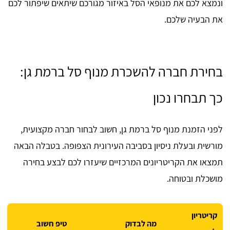
ונמצא לכם את מנופאי הסל באיזור מגורכם שיתאים שיפתור לכם
את הבעיה שלכם.
בחירת חברה להשכרת מנוף סל ברמת גן:
כך תבחרו נכון
לפני הזמנת מנוף סל ברמת גן, חשוב לבחור חברה מקצועית,
מורשית ובעלת ניסיון בסביבה העירונית הצפופה. בטבלה הבאה
תמצאו את הקריטריונים המרכזיים שיעזרו לכם לבצע בחירה
מושכלת ובטוחה.
קריטריון
מה לבדוק
טיפ חשוב