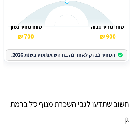
טווח מחיר גבוה
טווח מחיר נמוך
700 ₪
900 ₪
המחיר נבדק לאחרונה בחודש אוגוסט בשנת 2026.
חשוב שתדעו לגבי השכרת מנוף סל ברמת
גן