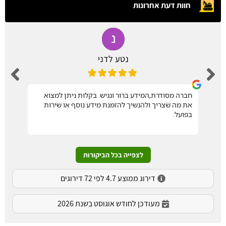
חוות דעת אחרונות
נטע לדני
חברה מסודרת,המידע ברור ונגיש. בקלות ניתן למצוא
את מה שצריך ולהנשיך להזמנת מידע נוסף או שירות
בפועל.
לצפייה בכל הביקורות
דירוג ממוצע 4.7 לפי 72 דירוגים
מעודכן לחודש אוגוסט בשנת 2026