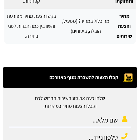
ותחזוקתו
קפדניות.
מחיר
בקשו הצעת מחיר מפורטת
מה כלול במחיר? (מפעיל,
והצעת
והשוו בין כמה חברות לפני
הובלה, ביטוחים)
שירותים
בחירה.
קבלו הצעות להשכרת מנוף באזורכם
שלחו כעת את סוג השירות הדרוש לכם
וקבלו הצעות מחיר במהירות.