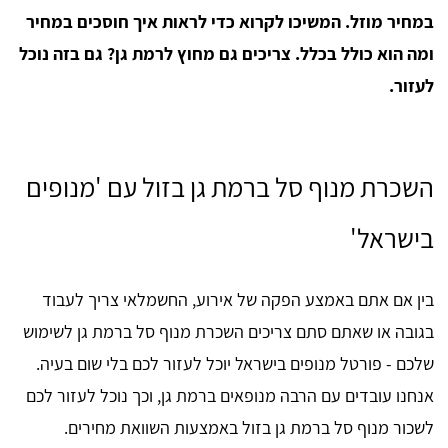
במחיר מוזל. המשיכו לקרוא כדי לראות איך חוסכים במחיר
ומה הוא כולל בכלל. צריכים גם מחוץ לרמת גן? גם בזה נוכל
לעזור.
השכרת מנוף סל ברמת גן בזול עם 'מנופים
בישראל'
בין אם אתם באמצע הפקה של אירוע, החשמלאי צריך לעבוד
בגובה או שאתם סתם צריכים השכרת מנוף סל ברמת גן לשימוש
שלכם - פורטל מנופים בישראל יוכל לעזור לכם בלי שום בעיה.
אנחנו עובדים עם הרבה מנופאים ברמת גן, וכך נוכל לעזור לכם
לשכור מנוף סל ברמת גן בזול באמצעות השוואת מחירים.