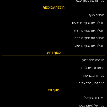
מנוף הרמה בכפר סבא
הובלה עם מנוף
הובלות מנוף
הובלות עם מנוף בירושלים
הובלות עם מנוף בחדרה
הובלות עם מנוף בנתניה
הובלות עם מנוף בחיפה
מנוף זרוע
השכרת מנוף זרוע
הרמת זכוכית לגובה
מנוף זרוע בחיפה
מנוף זרוע בתל אביב
מנוף סל
השכרת מנוף סל
מנוף סל לגיזום עצים