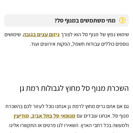
מתי משתמשים במנוף סל?
שימוש נפוץ של מנוף סל הוא לצורך
גיזום עצים בגובה
. שימושים
נוספים כוללים עבודות חשמל, הפקות אירועים ועוד.
השכרת מנוף סל מחוץ לגבולות רמת גן
גם אם אתם גרים מחוץ לרמת גן אנחנו נוכל לעזור לכם בהשכרת
מנוף סל. אנחנו עובדים עם
מנופאי סל בתל אביב
,
מודיעין
ולמעשה בכל רחבי הארץ. השאירו לנו פרטים או התקשרו אלינו