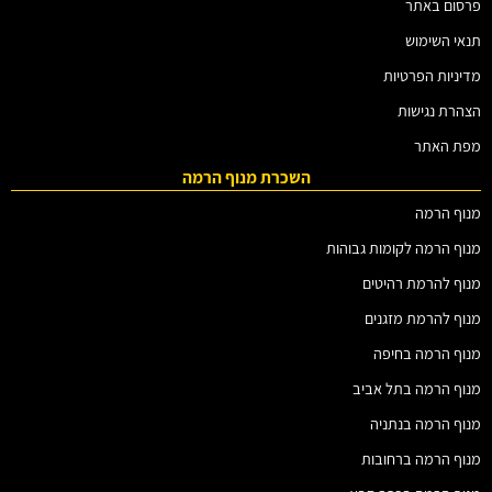
פרסום באתר
תנאי השימוש
מדיניות הפרטיות
הצהרת נגישות
מפת האתר
השכרת מנוף הרמה
מנוף הרמה
מנוף הרמה לקומות גבוהות
מנוף להרמת רהיטים
מנוף להרמת מזגנים
מנוף הרמה בחיפה
מנוף הרמה בתל אביב
מנוף הרמה בנתניה
מנוף הרמה ברחובות