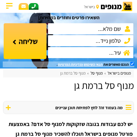
השאירו פרטים וחוזרים במהירות!
שליחה
הנכם מאשרים את
תנאי השימוש
ומדיניות הפרטיות
.
מנופים בישראל
מנוף סל
מנוף סל ברמת גן
מנוף סל ברמת גן
מה בעמוד זה? לחץ לפתיחת תוכן עניינים
יש לכם עבודות בגובה שזקוקות למנוף סל אדם? באמצעות
פורטל מנופים בישראל תוכלו להשכיר מנוף סל ברמת גן