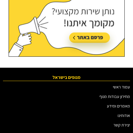
מנופים בישראל
עמוד ראשי
מחירון עבודות מנוף
מאמרים ומידע
אודותינו
יצירת קשר