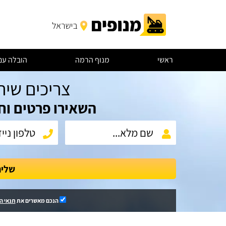
ראשי
מנוף הרמה
הובלה עם
צריכים שיר
השאירו פרטים וח
שלי
הנכם מאשרים את
תנאי ה