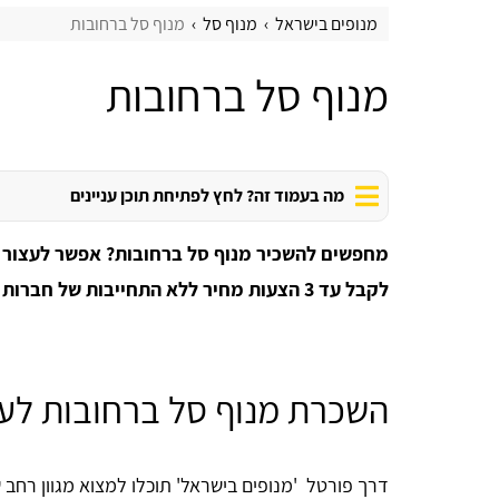
מנופים בישראל
מנוף סל
מנוף סל ברחובות
מנוף סל ברחובות
מה בעמוד זה? לחץ לפתיחת תוכן עניינים
מחפשים להשכיר מנוף סל ברחובות? אפשר לעצור ב
לקבל עד 3 הצעות מחיר ללא התחייבות של חברות השכרת מנופים ברחובות והסביבה!
השכרת מנוף סל ברחובות לעב
דרך פורטל 'מנופים בישראל' תוכלו למצוא מגוון רחב 