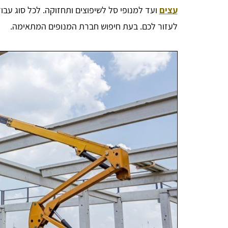
עצים
ועד למנופי סל לשיפוצים ותחזוקה. לכל סוג עבו
לעזור לכם. בעת חיפוש חברת המנופים המתאימה.
Bar Or
אחלה אתר, יעיל ביותר