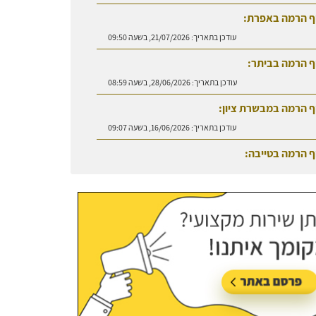
ף הרמה באפרת:
עודכן בתאריך:
21/07/2026, בשעה 09:50
ף הרמה בביתר:
עודכן בתאריך:
28/06/2026, בשעה 08:59
ף הרמה במבשרת ציון:
עודכן בתאריך:
16/06/2026, בשעה 09:07
ף הרמה בטייבה:
עודכן בתאריך:
27/07/2026, בשעה 08:50