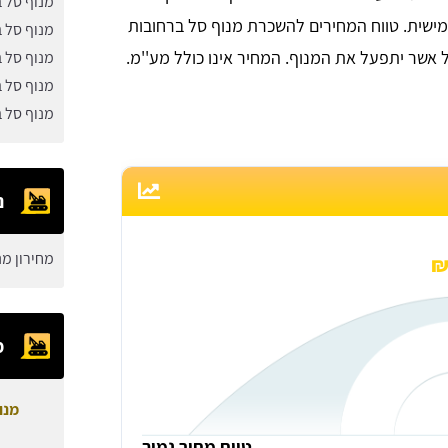
מנוף סל ב
מישית. טווח המחירים להשכרת מנוף סל ברחובות
מנוף סל 
מנוף סל 
מנוף סל ב
מנוף סל 
נ
מחירון מנ
מ
מנו
טווח מחיר נמוך