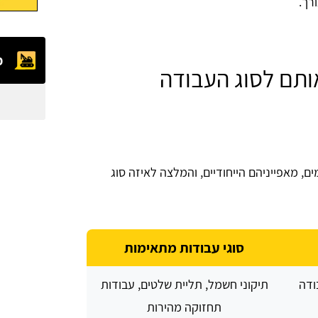
רך.
מ
אותם לסוג העבודה
, מאפייניהם הייחודיים, והמלצה לאיזה סוג
סוגי עבודות מתאימות
ודה
תיקוני חשמל, תליית שלטים, עבודות
תחזוקה מהירות