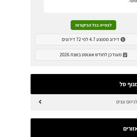
ועל.
לצפייה בכל הביקורות
דירוג ממוצע 4.7 לפי 72 דירוגים
מעודכן לחודש אוגוסט בשנת 2026
נוף סל
גיזום עצים
זורים