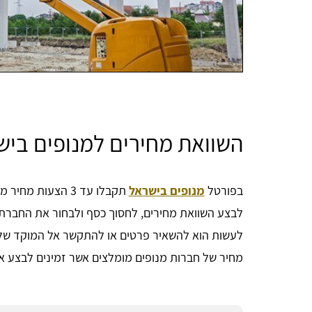
השוואת מחירים למנופים ביש
בפורטל
מנופים בישראל
תקבלו עד 3 הצעות
לבצע השוואת מחירים, לחסוך כסף ולבחור את החברת 
לעשות הוא להשאיר פרטים או להתקשר אל המוקד שלנו
מחיר של חברות מנופים מומלצים אשר זמינים לבצע א