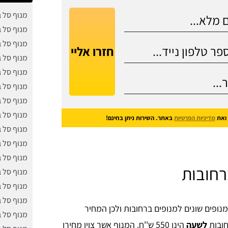
מנוף סל 
מנוף סל 
מנוף סל 
חזרו אליי
מנוף סל 
מנוף סל 
מנוף סל 
מנוף סל 
מנוף סל ב
ואת
מדיניות הפרטיות
באתר. השירות ניתן בחינם!
מנוף סל 
מנוף סל ב
מנוף סל 
רחובות
מנוף סל 
מנוף סל 
מנוף סל ב
נופים שונים למנופים ברחובות ולכן המחיר
מנוף סל 
חובות
לשעה
הינו 550 ש''ח. המנוף אשר צוין מחירו