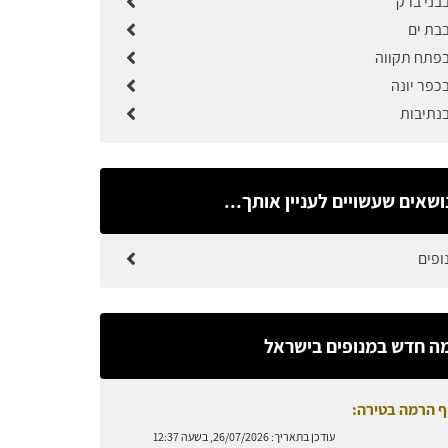
בני ברק
בבת ים
בפתח תקווה
כפר יונה
בנתיבות
ושאים שעשויים לעניין אותך...
ופים
ה חדש במנופים בישראל
ף הרמה בטירה:
עודכן בתאריך:
26/07/2026, בשעה 12:37