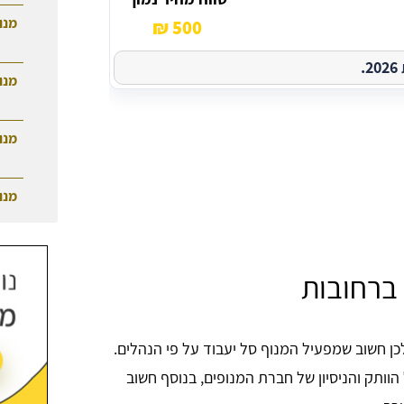
מנו
500 ₪
.
מנו
מנו
מנו
ברחובות
כן חשוב שמפעיל המנוף סל יעבוד על פי הנהלים.
וותק והניסיון של חברת המנופים, בנוסף חשוב