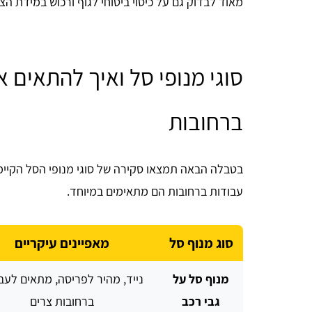
מאוד לבדוק גם על כיסוי ביטוחי לגוף ורכוש במידת הצו
סוגי מנופי סל ואיך להתאים 
ברחובות
בטבלה הבאה תמצאו סקירה של סוגי מנופי הסל הקיימים
עבודות ברחובות הם מתאימים במיוחד.
סוג מנוף סל
מאפיינים עיקריים
מנוף סל על
נייד, מהיר לפריסה, מתאים לעב
גבי רכב
ברחובות צרים