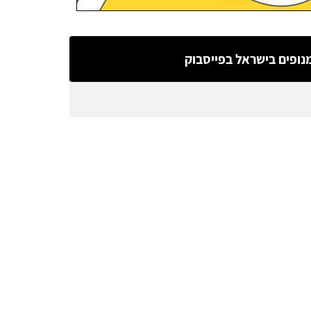
נופים בישראל בפייסבוק