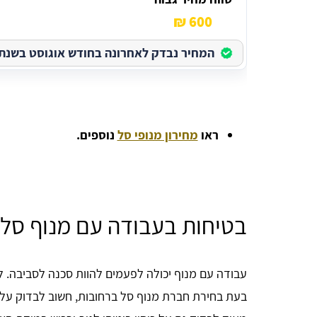
600 ₪
המחיר נבדק לאחרונה בחודש אוגוסט בשנת 2026
ראו
מחירון מנופי סל
נוספים.
בטיחות בעבודה עם מנוף סל 
עבודה עם מנוף יכולה לפעמים להוות סכנה לסביבה. ל
בעת בחירת חברת מנוף סל ברחובות, חשוב לבדוק על ה