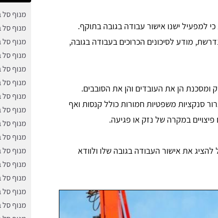
מנוף סל 
י למפעיל ישנו אישור עבודה בגובה בתוקף.
מנוף סל 
שת, מודע לסיכונים הכרוכים בעבודה בגובה,
מנוף סל 
מנוף סל 
מנוף סל 
מנוף סל 
 ומסכנת הן את העובדים והן את הסובבים.
מנוף סל ב
ור סנקציות משפטיות חמורות כולל קנסות ואף
מנוף סל 
פיצויים במקרה של נזק או פגיעה.
מנוף סל ב
מנוף סל 
הציג את אישור העבודה בגובה שלו ולוודא
מנוף סל 
מנוף סל 
מנוף סל ב
מנוף סל 
מנוף סל 