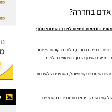
מנו
 אדם בחדרה?
מנו
ספר דוגמאות נפוצות לצורך בשירותי מנוף
כוכית בבניינים גבוהים, חלונות בקומות עליונות
ם ומניעת הסיכון הכרוך בשימוש בסולמות.
והים המסכנים קווי חשמל, מסתירים שלטים או
מ
ל קווי חשמל, פנסי רחוב ורכיבים חשמליים