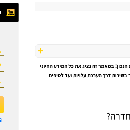
ק
כון! במאמר זה נציג את כל המידע החיוני
בשירות דרך הערכת עלויות ועד לטיפים
חדרה?