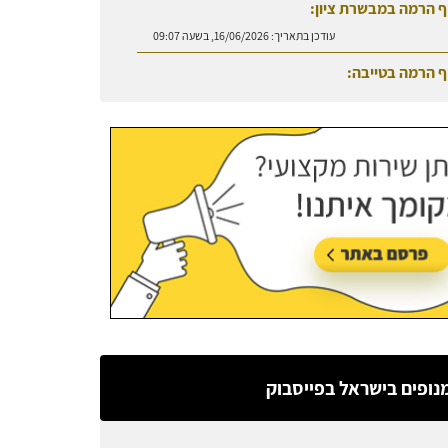
ף הרמה במבשרת ציון:
עודכן בתאריך:
16/06/2026, בשעה 09:07
ף הרמה בטייבה:
עודכן בתאריך:
27/07/2026, בשעה 08:50
נופים בישראל בפייסבוק