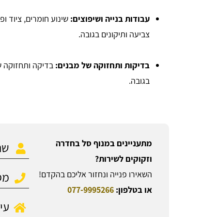
עבודות בנייה ושיפוצים:
שינוע חומרים, ציוד ופ
צביעה ותיקונים בגובה.
בדיקות ותחזוקה של מבנים:
בדיקה ותחזוקה של
בגובה.
מתעניינים במנוף סל בחדרה
וזקוקים לשירות?
השאירו פנייה ונחזור אליכם בהקדם!
או בטלפון:
077-9995266