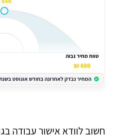
550 ₪
טווח מחיר גבוה
600 ₪
המחיר נבדק לאחרונה בחודש אוגוסט בשנת 2026
חשוב לוודא אישור עבודה בגו