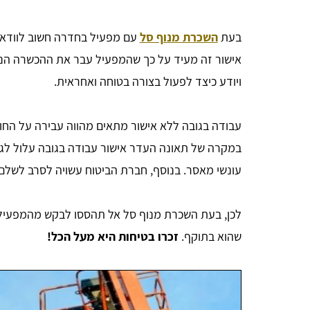
בעת
השכרת מנוף סל
עם מפעיל בחדרה חשוב לוודא כ
אישור זה מעיד על כך שהמפעיל עבר את ההכשרה הנדר
ויודע כיצד לפעול בצורה בטוחה ואחראית.
עבודה בגובה ללא אישור מתאים מהווה עבירה על החוק
במקרה של תאונה העדר אישור עבודה בגובה עלול לגר
עונשי מאסר. בנוסף, חברת הביטוח עשויה לסרב לשלם 
לכן, בעת השכרת מנוף סל אל תהססו לבקש מהמפעיל ל
שהוא בתוקף.
זכרו בטיחות היא מעל הכל!