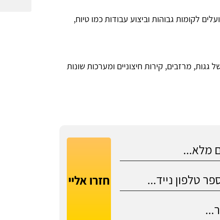
ועלים לקומות גבוהות וביצוע עבודות כמו טיוח,
 גגות, מרזבים, קירות חיצוניים ומערכות שונות
חזרו אליי