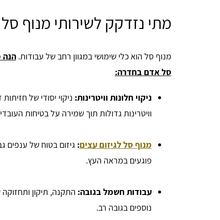
מתי נזדקק לשירותי מנוף סל
מנוף סל הוא כלי שימושי במגוון רחב של עבודות.
הנה מ
סל אדם בחדרה:
ניקוי חלונות וויטרינות:
ניקוי יסודי של חזיתות ז
וויטרינות גדולות תוך שמירה על בטיחות העובדי
מנוף סל לגיזום עצים
:
גיזום בטוח של ענפים גב
פוגעים במראה העץ.
עבודות חשמל בגובה:
התקנה, תיקון ותחזוקה ש
נוספים בגובה רב.