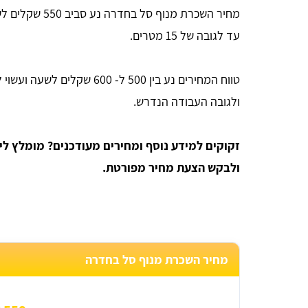
מחיר השכרת מנוף
עד לגובה של 15 מטרים.
טווח המחירים נע בין 500 ל- 
ולגובה העבודה הנדרש.
זקוקים למידע נוסף ומחירים מעודכנים? מומלץ לי
ולבקש הצעת מחיר מפורטת.
Bar Or
מחיר השכרת מנוף סל בחדרה
אחלה אתר, יעיל ביותר