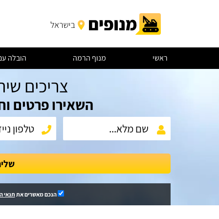
ראשי
מנוף הרמה
הובלה עם
צריכים שיר
השאירו פרטים וח
שלי
הנכם מאשרים את
תנאי ה