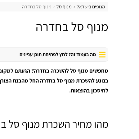
מנופים בישראל
מנוף סל
מנוף סל בחדרה
מנוף סל בחדרה
מה בעמוד זה? לחץ לפתיחת תוכן עניינים
מחפשים מנוף סל להשכרה בחדרה? הגעתם למקום הנ
בנוגע להשכרת מנוף סל בחדרה החל מהבנת הצורך 
לחיסכון בהוצאות.
מהו מחיר השכרת מנוף סל ב