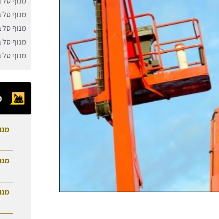
מנוף סל ב
מנוף סל 
מנוף סל 
מנוף סל ב
מנוף סל 
מ
מנו
מנו
מנו