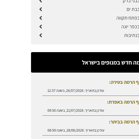
בני ברק
בבת ים
בפתח תקווה
כפר יונה
בנתיבות
ה חדש במנופים בישראל
ף הרמה בטירה:
עודכן בתאריך:
26/07/2026, בשעה 12:37
ף הרמה באפרת:
עודכן בתאריך:
21/07/2026, בשעה 09:50
ף הרמה בביתר:
עודכן בתאריך:
28/06/2026, בשעה 08:59