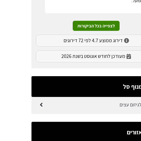
ועל.
לצפייה בכל הביקורות
דירוג ממוצע 4.7 לפי 72 דירוגים
מעודכן לחודש אוגוסט בשנת 2026
נוף סל
גיזום עצים
זורים