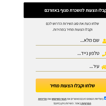
בלו הצעות להשכרת מנוף באזורכם
שלחו כעת את סוג השירות הדרוש לכם
וקבלו הצעות מחיר במהירות.
שלחו וקבלו הצעות מחיר
בשליחת הטופס הינכם מאשרים את
תנאי השימוש
ואת
מדיניות
הפרטיות
באתר. השירות ניתן בחינם!