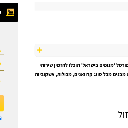
ק
רטל 'מנופים בישראל' תוכלו להזמין שירותי
מבנים מכל סוג: קרוואנים, מכולות, אשקוביות
ול