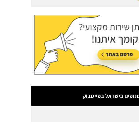
עודכן בתאריך:
27/07/2026, בשעה 08:50
נופים בישראל בפייסבוק