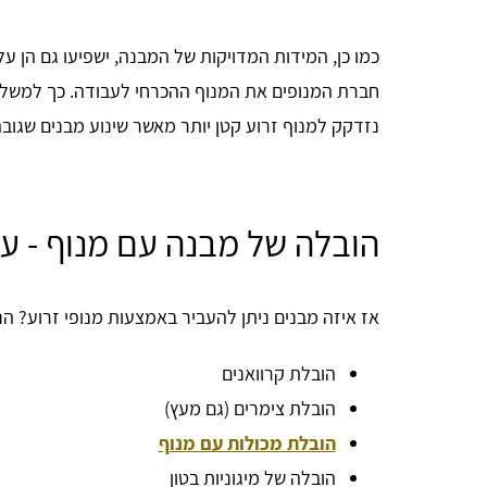
כמו כן, המידות המדויקות של המבנה, ישפיעו גם הן ע
נזדקק למנוף זרוע קטן יותר מאשר שינוע מבנים שגובהם הוא 50
הובלה של מבנה עם מנוף - עב
אז איזה מבנים ניתן להעביר באמצעות מנופי זרוע? ה
הובלת קרוואנים
הובלת צימרים (גם מעץ)
הובלת מכולות עם מנוף
הובלה של מיגוניות בטון