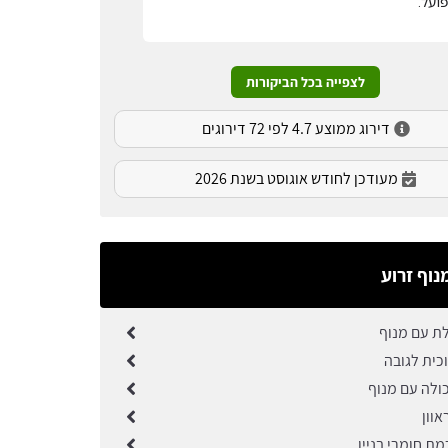
ועל.
לצפייה בכל הביקורות
דירוג ממוצע 4.7 לפי 72 דירוגים
מעודכן לחודש אוגוסט בשנת 2026
נוף זרוע
לת עם מנוף
כית לגובה
ולה עם מנוף
וון
ת חומרי בניין