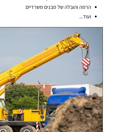
הרמה והובלה של מבנים משרדיים
ועוד...