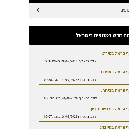
ופים
ה חדש במנופים בישראל
ף הרמה בטירה:
עודכן בתאריך:
26/07/2026, בשעה 12:37
ף הרמה באפרת:
עודכן בתאריך:
21/07/2026, בשעה 09:50
ף הרמה בביתר:
עודכן בתאריך:
28/06/2026, בשעה 08:59
ף הרמה במבשרת ציון:
עודכן בתאריך:
16/06/2026, בשעה 09:07
ף הרמה בטייבה: