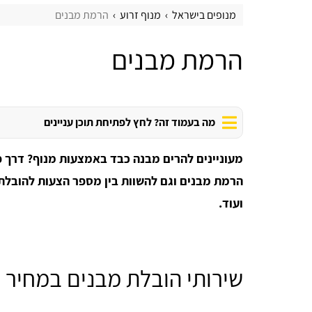
מנופים בישראל
מנוף זרוע
הרמת מבנים
הרמת מבנים
מה בעמוד זה? לחץ לפתיחת תוכן עניינים
מעוניינים להרים מבנה כבד באמצעות מנוף? דרך פו
הרמת מבנים וגם להשוות בין מספר הצעות להובלת 
ועוד.
שירותי הובלת מבנים במחיר ז