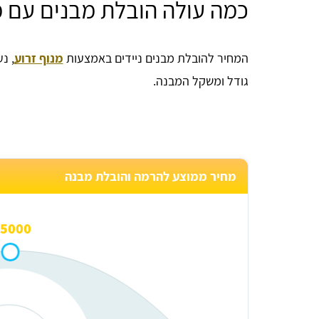
כמה עולה הובלת מבנים עם מ
המחיר להובלת מבנים ניידים באמצעות
מנוף זרוע
גודל ומשקל המבנה.
מחיר ממוצע להרמה והובלת מבנה
5000 ₪