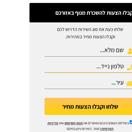
בלו הצעות להשכרת מנוף באזורכם
שלחו כעת את סוג השירות הדרוש לכם
וקבלו הצעות מחיר במהירות.
שלחו וקבלו הצעות מחיר
בשליחת הטופס הינכם מאשרים את
תנאי השימוש
ואת
מדיניות
הפרטיות
באתר. השירות ניתן בחינם!