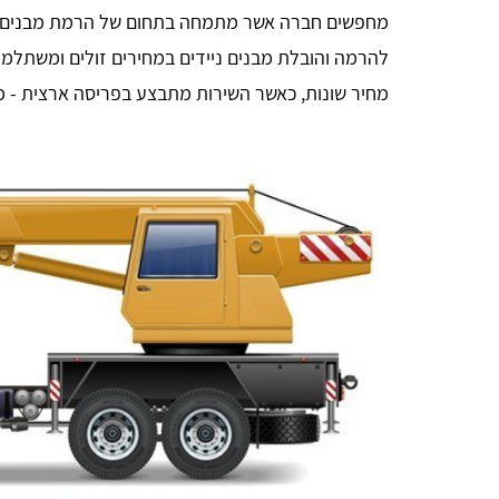
מחפשים חברה אשר מתמחה בתחום של הרמת מבנים? ב
להרמה והובלת מבנים ניידים במחירים זולים ומשתלמ
מחיר שונות, כאשר השירות מתבצע בפריסה ארצית - מצ
Bar Or
אחלה אתר, יעיל ביותר