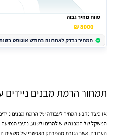
טווח מחיר גבוה
8000 ₪
המחיר נבדק לאחרונה בחודש אוגוסט בשנת 2026
תמחור הרמת מבנים ניידים ע
אז כיצד נקבע המחיר לעבודה של הרמת מבנים ניידים
המשקל של המבנה שיש להרים ולשנע, נתיבי הנסיעה ו
העבודה, אשר נגזרת מהמרחק האפשרי של משאית המנ