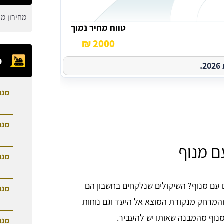
מחירון מנ
טווח מחיר נמוך
2000 ₪
מ
.
מנו
מנו
ם מנוף
מנו
 עם מנוף? השיקולים שנלקחים בחשבון הם
מנו
המרחק מנקודת המוצא אל היעד וגם נוחות
וף מהמבנה שאותו יש להעביר.
מנו