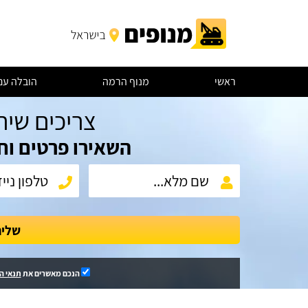
ראשי
מנוף הרמה
הובלה עם
צריכים שיר
השאירו פרטים וח
שלי
הנכם מאשרים את
תנאי ה