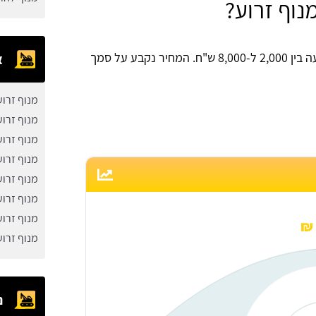
נוף זרוע?
, נעה בין 2,000 ל-8,000 ש"ח. המחיר נקבע על סמך
א
מנוף זרו
מנוף זרוע
מנוף זרוע
מנוף זרו
מנוף זרו
מנוף זרו
מנוף זרו
מנוף זרו
נ