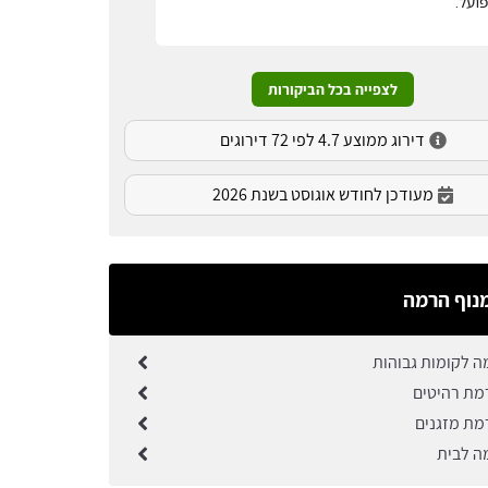
ועל.
לצפייה בכל הביקורות
דירוג ממוצע 4.7 לפי 72 דירוגים
מעודכן לחודש אוגוסט בשנת 2026
נוף הרמה
ה לקומות גבוהות
מת רהיטים
מת מזגנים
ה לבית