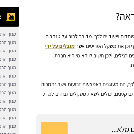
ראה?
א
מנוף הרמ
חדים וייעודיים לכך. מדובר לרוב על טנדרים
מנוף הרמ
ף וכן את משקל הפריטים אשר
מובלים על ידי
מנוף הרמ
ם רגילים, ולכן חשוב לוודא מי היא חברת
מנוף הרמ
ת.
מנוף הרמ
מנוף הרמ
 לכך, הם מעוגנים באמצעות זרועות אשר נתמכות
מנוף הרמ
מנוף הרמ
ותם קטנים, יכולים לשאת משקלים גבוהים למדי.
מנוף הרמ
מנוף הרמ
מנוף הרמ
מנוף הרמ