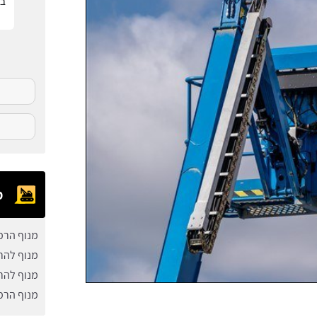
בפ
מ
מנוף הרמ
מנוף להר
מנוף להר
מנוף הרמ