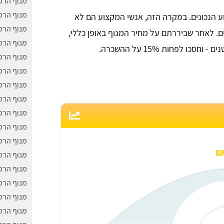
מנוף הרמ
מנוף הרמ
ע הנכונים. במקרה הזה, אנשי המקצוע הם לא
מנוף הרמ
. לאחר שביררתם על מחיר המנוף באופן כללי,
מנוף הרמ
 לפחות 15% על ההשכרה.
מנוף הרמ
מנוף הרמה
מנוף הרמ
מנוף הרמ
מנוף הרמ
מנוף הרמ
מנוף הרמ
מנוף הרמ
מנוף הרמ
מנוף הרמ
מנוף הרמ
מנוף הרמ