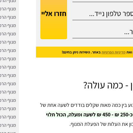
מנוף הרמ
מנוף הרמ
חזרו אליי
מנוף הרמ
מנוף הרמ
מנוף הרמ
מנוף הרמ
מנוף הרמ
ואת
מדיניות הפרטיות
באתר. השירות ניתן בחינם!
מנוף הרמ
מנוף הרמה
מנוף הרמ
- כמה עולה?
מנוף הרמ
מנוף הרמ
מנוף הרמ
נוע בין כמה מאות שקלים בודדים לשעה אחת של
מנוף הרמ
מחיר השכרת מנוף קטן יכול לנוע בין כ-250 ₪ - 450 ₪ לשעה ומעלה, הכול תלוי
מנוף הרמ
בון את העלות של הפעלת המנוף.
מנוף הרמ