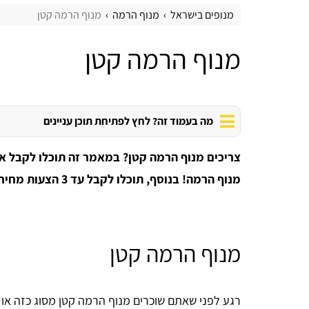
מנופים בישראל
מנוף הרמה
מנוף הרמה קטן
מנוף הרמה קטן
מה בעמוד זה? לחץ לפתיחת תוכן עניינים
צריכים מנוף הרמה קטן? במאמר זה תוכלו לקבל א
מנוף הרמה! בנוסף, תוכלו לקבל עד 3 הצעות מחיר, להשוות ולחסוך!
מנוף הרמה קטן
רגע לפני שאתם שוכרים מנוף הרמה קטן מסוג כזה או