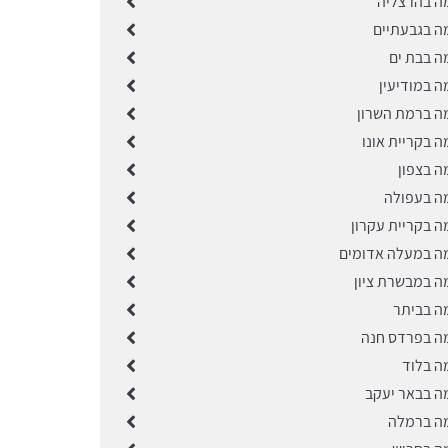
ה בהרצליה
ה בגבעתיים
ה בבת ים
ה במודיעין
ה ברמת השרון
 בקריית אונו
ה בצפון
ה בעפולה
ה בקריית עקרון
ה במעלה אדומים
ה במבשרת ציון
ה בביתר
ה בפרדס חנה
ה בלוד
ה בבאר יעקב
ה ברמלה