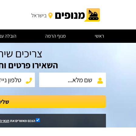
ראשי
מנוף הרמה
הובלה עם
צריכים שיר
השאירו פרטים וח
שלי
הנכם מאשרים את
תנאי ה