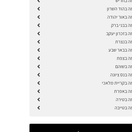
ה בחריש
ה בהוד השרון
ה באור יהודה
ה בבני ברק
ה בזכרון יעקב
ה בנצרת
ה בבאר שבע
ה בצפת
ה בשוהם
ה בנס ציונה
ה בקריית מלאכי
ה באפרת
ה בטירה
ה בטייבה