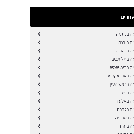
זורים
ה בנתניה
ה ביבנה
ה בנהריה
ה בתל אביב
ה בבית שמש
ה באור עקיבא
ה בראש העין
ה בנשר
ה באלעד
ה בגדרה
ה בטבריה
ה ביהוד