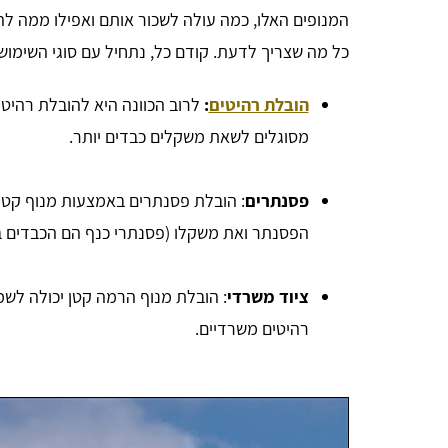
המנופים האלו, כמה עולה לשכור אותם ואפילו ממה לה
כל מה שצריך לדעת. קודם כל, נתחיל עם סוגי השימוש
הובלת רהיטים
:
לרוב הכוונה היא להובלת רהיטי
מסוגלים לשאת משקלים כבדים יותר.
פסנתרים
: הובלת פסנתרים באמצעות מנוף קטן 
הפסנתר ואת משקלו (פסנתרי כנף הם הכבדים בי
ציוד משרדי
: הובלת מנוף הרמה קטן יכולה לשמ
רהיטים משרדיים.
Bar Or
אחלה אתר, יעיל ביותר