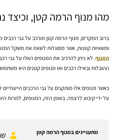
מהו מנוף הרמה קטן, וכיצד נ
ברוב המקרים, מנוף הרמה קטן מורכב על גבי רכבים מיו
ומשאיות קטנות, אשר מסוגלות לשאת את משקל המנו
המנוף
. לא ניתן להרכיב את המנופים האלו על גבי רכבי
ההובלות ובאילו רכבים ואו מנופים קטנים היא משתמש
כאשר מנופים אלו מותקנים על גבי הרכבים הייעודיים
על ידי קיבוע לרצפה. באופן הזה, המנופים, למרות הי
מתעניינים במנוף הרמה קטן