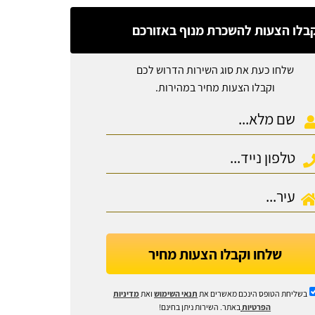
בלו הצעות להשכרת מנוף באזורכם
שלחו כעת את סוג השירות הדרוש לכם
וקבלו הצעות מחיר במהירות.
שלחו וקבלו הצעות מחיר
בשליחת הטופס הינכם מאשרים את
תנאי השימוש
ואת
מדיניות
הפרטיות
באתר. השירות ניתן בחינם!