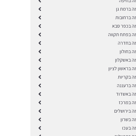
ה בחיפה
ה ברמת גן
ה ברחובות
ה בכפר סבא
ה בפתח תקווה
ה בחדרה
ה בחולון
ה באשקלון
 בראשון לציון
ה בקריות
ה ברעננה
ה באשדוד
ה במרכז
ה בירושלים
ה בשרון
ה בעכו