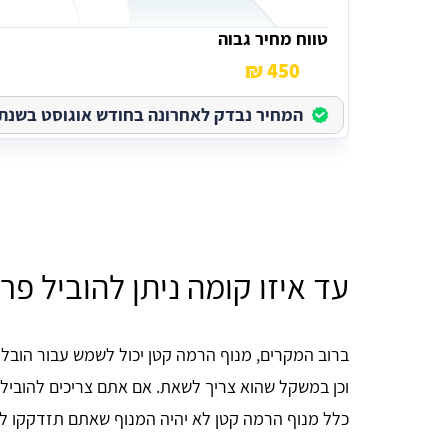
טווח מחיר גבוה
450 ₪
המחיר נבדק לאחרונה בחודש אוגוסט בשנת 2026
עד איזו קומה ניתן להוביל פר
כלל מנוף הרמה קטן לא יהיה המנוף שאתם תזדקקו לו