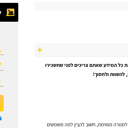
ק
ת כל המידע שאתם צריכים לפני שתשכירו
 למטרה מסוימת, חשוב להבין למה משמשים