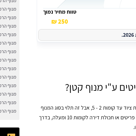
מנוף הרמ
מנוף הרמ
טווח מחיר נמוך
מנוף הרמ
250 ₪
מנוף הרמ
.
מנוף הרמ
מנוף הרמ
מנוף הרמ
מנוף הרמ
מנוף הרמ
מנוף הרמ
יטים ע"י מנוף קטן?
מנוף הרמ
מנוף הרמ
מנוף הרמ
ברוב המקרים, מנוף הרמה קטן יכול לשמש עבור הובלת ציוד עד קומות 2 - 5, אבל זה תלוי בסוג המנוף
מנוף הרמ
וכן במשקל שהוא צריך לשאת. אם אתם צריכים להוביל פריטים או תכולת דירה לקומות 10 ומעלה, בדרך
.