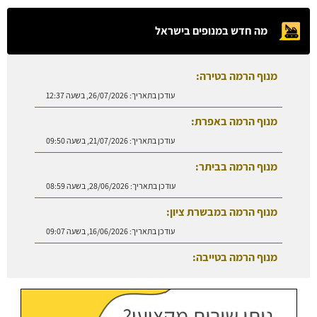
מה חדש במנופים בישראל
מנוף הרמה בטירה:
עודכן בתאריך:
26/07/2026, בשעה 12:37
מנוף הרמה באפרת:
עודכן בתאריך:
21/07/2026, בשעה 09:50
מנוף הרמה בביתר:
עודכן בתאריך:
28/06/2026, בשעה 08:59
מנוף הרמה במבשרת ציון:
עודכן בתאריך:
16/06/2026, בשעה 09:07
מנוף הרמה בטייבה:
עודכן בתאריך:
27/07/2026, בשעה 08:50