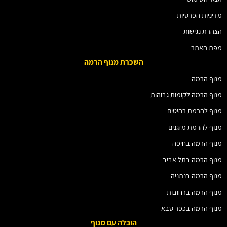
מדיניות הפרטיות
הצהרת נגישות
מפת האתר
השכרת מנוף הרמה
מנוף הרמה
מנוף הרמה לקומות גבוהות
מנוף להרמת רהיטים
מנוף להרמת מזגנים
מנוף הרמה בחיפה
מנוף הרמה בתל אביב
מנוף הרמה בנתניה
מנוף הרמה ברחובות
מנוף הרמה בכפר סבא
הובלה עם מנוף