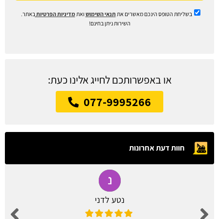
בשליחת הטופס הינכם מאשרים את
תנאי השימוש
ואת
מדיניות הפרטיות
באתר.
השירות ניתן בחינם!
או באפשרותכם לחייג אלינו כעת:
077-9995266
חוות דעת אחרונות
נטע לדני