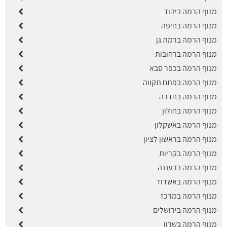
מנוף הרמה ביהוד
מנוף הרמה בחיפה
מנוף הרמה ברמת גן
מנוף הרמה ברחובות
מנוף הרמה בכפר סבא
מנוף הרמה בפתח תקווה
מנוף הרמה בחדרה
מנוף הרמה בחולון
מנוף הרמה באשקלון
מנוף הרמה בראשון לציון
מנוף הרמה בקריות
מנוף הרמה ברעננה
מנוף הרמה באשדוד
מנוף הרמה במרכז
מנוף הרמה בירושלים
מנוף הרמה בשרון