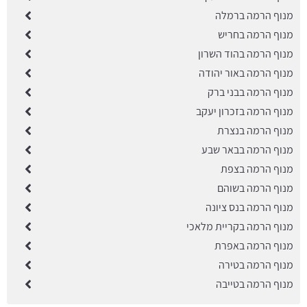
מנוף הרמה ברמלה
מנוף הרמה בחריש
מנוף הרמה בהוד השרון
מנוף הרמה באור יהודה
מנוף הרמה בבני ברק
מנוף הרמה בזכרון יעקב
מנוף הרמה בנצרת
מנוף הרמה בבאר שבע
מנוף הרמה בצפת
מנוף הרמה בשוהם
מנוף הרמה בנס ציונה
מנוף הרמה בקריית מלאכי
מנוף הרמה באפרת
מנוף הרמה בטירה
מנוף הרמה בטייבה