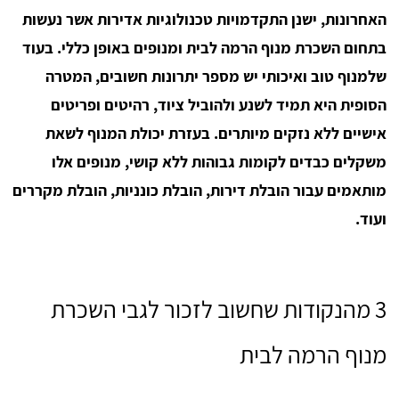
האחרונות, ישנן התקדמויות טכנולוגיות אדירות אשר נעשות
בתחום השכרת מנוף הרמה לבית ומנופים באופן כללי. בעוד
שלמנוף טוב ואיכותי יש מספר יתרונות חשובים, המטרה
הסופית היא תמיד לשנע ולהוביל ציוד, רהיטים ופריטים
אישיים ללא נזקים מיותרים. בעזרת יכולת המנוף לשאת
משקלים כבדים לקומות גבוהות ללא קושי, מנופים אלו
מותאמים עבור הובלת דירות, הובלת כונניות, הובלת מקררים
ועוד.
3 מהנקודות שחשוב לזכור לגבי השכרת
מנוף הרמה לבית