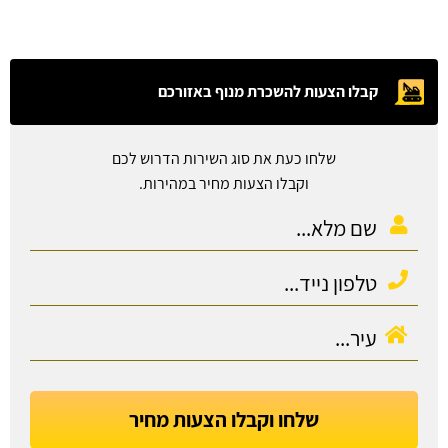
קבלו הצעות להשכרת מנוף באזורכם
שלחו כעת את סוג השירות הדרוש לכם
וקבלו הצעות מחיר במהירות.
שלחו וקבלו הצעות מחיר