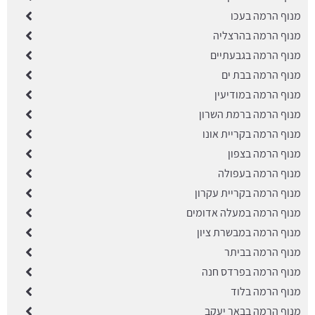
מנוף הרמה בעכו
מנוף הרמה בהרצליה
מנוף הרמה בגבעתיים
מנוף הרמה בבת ים
מנוף הרמה במודיעין
מנוף הרמה ברמת השרון
מנוף הרמה בקריית אונו
מנוף הרמה בצפון
מנוף הרמה בעפולה
מנוף הרמה בקריית עקרון
מנוף הרמה במעלה אדומים
מנוף הרמה במבשרת ציון
מנוף הרמה בביתר
מנוף הרמה בפרדס חנה
מנוף הרמה בלוד
מנוף הרמה בבאר יעקב