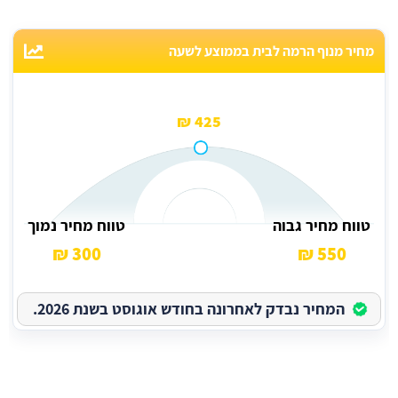
מחיר מנוף הרמה לבית בממוצע לשעה
425 ₪
טווח מחיר גבוה
טווח מחיר נמוך
300 ₪
550 ₪
המחיר נבדק לאחרונה בחודש אוגוסט בשנת 2026.