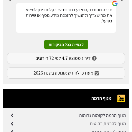
חברה מסודרת,המידע ברור ונגיש. בקלות ניתן למצוא
את מה שצריך ולהנשיך להזמנת מידע נוסף או שירות
בפועל.
לצפייה בכל הביקורות
דירוג ממוצע 4.7 לפי 72 דירוגים
מעודכן לחודש אוגוסט בשנת 2026
מנוף הרמה
מנוף הרמה לקומות גבוהות
מנוף להרמת רהיטים
מנוף להרמת מזגנים