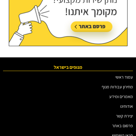
מנופים בישראל
עמוד ראשי
מחירון עבודות מנוף
מאמרים ומידע
אודותינו
יצירת קשר
פרסום באתר
תנאי השימוש