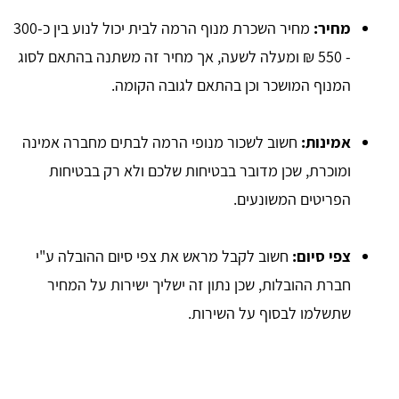
מחיר:
מחיר השכרת מנוף הרמה לבית יכול לנוע בין כ-300
- 550 ₪ ומעלה לשעה, אך מחיר זה משתנה בהתאם לסוג
המנוף המושכר וכן בהתאם לגובה הקומה.
אמינות:
חשוב לשכור מנופי הרמה לבתים מחברה אמינה
ומוכרת, שכן מדובר בבטיחות שלכם ולא רק בבטיחות
הפריטים המשונעים.
צפי סיום:
חשוב לקבל מראש את צפי סיום ההובלה ע"י
חברת ההובלות, שכן נתון זה ישליך ישירות על המחיר
שתשלמו לבסוף על השירות.