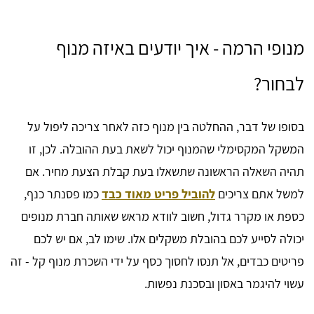
מנופי הרמה - איך יודעים באיזה מנוף
לבחור?
בסופו של דבר, ההחלטה בין מנוף כזה לאחר צריכה ליפול על
המשקל המקסימלי שהמנוף יכול לשאת בעת ההובלה. לכן, זו
תהיה השאלה הראשונה שתשאלו בעת קבלת הצעת מחיר. אם
למשל אתם צריכים
להוביל פריט מאוד כבד
כמו פסנתר כנף,
כספת או מקרר גדול, חשוב לוודא מראש שאותה חברת מנופים
יכולה לסייע לכם בהובלת משקלים אלו. שימו לב, אם יש לכם
פריטים כבדים, אל תנסו לחסוך כסף על ידי השכרת מנוף קל - זה
עשוי להיגמר באסון ובסכנת נפשות.