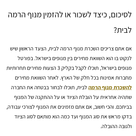
לסיכום, כיצד לשכור או להזמין מנוף הרמה
לבית?
אם אתם צריכים השכרת מנוף הרמה לבית, הצעד הראשון שיש
לנקוט בו הוא השוואת מחירים בין מנופים בישראל. בפורטל
מנופים בישראל, תוכלו לקבל בקליק 3 הצעות מחירים תחרותיות
מחברות אמינות בכל חלק של הארץ. לאחר השוואת מחירים
להשכרת מנוף הרמה
לבית, תוכלו לבחור בבטחה את החברה
שתהיה אחראית על הובלת הציוד או על ההתקנה של המנוף
בביתכם. והכי חשוב, אם אתם מזמינים את המנוף לצורכי עבודה,
בדקו מראש את סוג המנוף ועד כמה הוא מותאם לסוג הציוד
ולגובה ההובלה.