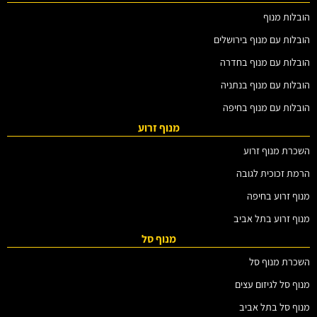
הובלות מנוף
הובלות עם מנוף בירושלים
הובלות עם מנוף בחדרה
הובלות עם מנוף בנתניה
הובלות עם מנוף בחיפה
מנוף זרוע
השכרת מנוף זרוע
הרמת זכוכית לגובה
מנוף זרוע בחיפה
מנוף זרוע בתל אביב
מנוף סל
השכרת מנוף סל
מנוף סל לגיזום עצים
מנוף סל בתל אביב