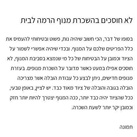
לא חוסכים בהשכרת מנוף הרמה לבית
בסופו של דבר, הכי חשוב שיהיה נוח, פשוט ובטיחותי להעמיס את
כלל הפריטים שלכם על המנוף. ובכדי שיהיה אפשרי לשמור על
הציוד וכמובן על הבטיחות של כל מי שנמצא בסביבת המנוף, לא
חוסכים אפילו במעט כאשר מדובר על השכרת מנופים. בעזרת
מנופים חדישים, ניתן לבצע כל עבודת הובלה אשר מצריכה
הובלה בגובה והובלה של ציוד מאוד כבד. יש לציין, באופן טבעי,
ככל שהציוד יהיה כבד יותר, ככה המנוף יצטרך להיות יותר חזק
וכמובן יקר יותר לשעת השכרה.
תמונה