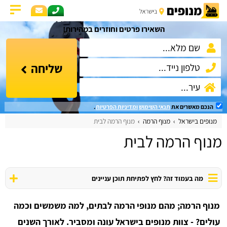
השאירו פרטים וחוזרים במהירות!
שליחה
הנכם מאשרים את
תנאי השימוש
ומדיניות הפרטיות
.
מנופים בישראל
מנוף הרמה
מנוף הרמה לבית
מנוף הרמה לבית
מה בעמוד זה? לחץ לפתיחת תוכן עניינים
מנוף הרמה; מהם מנופי הרמה לבתים, למה משמשים וכמה
עולים? - צוות מנופים בישראל עונה ומסביר. לאורך השנים