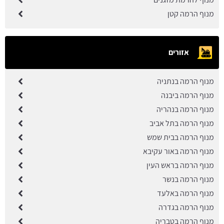
מנוף הרמה קטן
אזורים
מנוף הרמה בנתניה
מנוף הרמה ביבנה
מנוף הרמה בנהריה
מנוף הרמה בתל אביב
מנוף הרמה בבית שמש
מנוף הרמה באור עקיבא
מנוף הרמה בראש העין
מנוף הרמה בנשר
מנוף הרמה באלעד
מנוף הרמה בגדרה
מנוף הרמה בטבריה