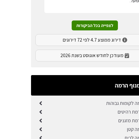
ועל.
לצפייה בכל הביקורות
דירוג ממוצע 4.7 לפי 72 דירוגים
מעודכן לחודש אוגוסט בשנת 2026
נוף הרמה
ה לקומות גבוהות
מת רהיטים
מת מזגנים
ה קטן
ה לבית