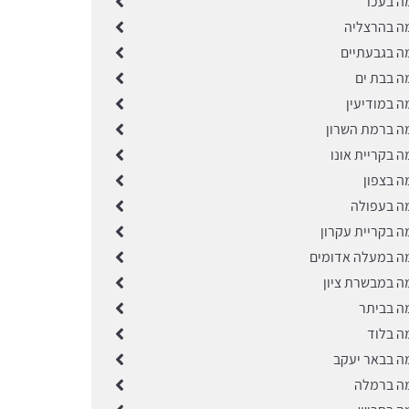
ה בעכו
ה בהרצליה
ה בגבעתיים
ה בבת ים
ה במודיעין
ה ברמת השרון
 בקריית אונו
ה בצפון
ה בעפולה
ה בקריית עקרון
ה במעלה אדומים
ה במבשרת ציון
ה בביתר
ה בלוד
ה בבאר יעקב
ה ברמלה