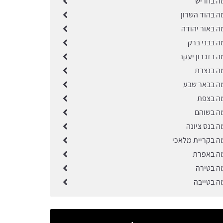
ה בחריש
ה בהוד השרון
ה באור יהודה
ה בבני ברק
ה בזכרון יעקב
ה בנצרת
ה בבאר שבע
ה בצפת
ה בשוהם
ה בנס ציונה
ה בקריית מלאכי
ה באפרת
ה בטירה
ה בטייבה