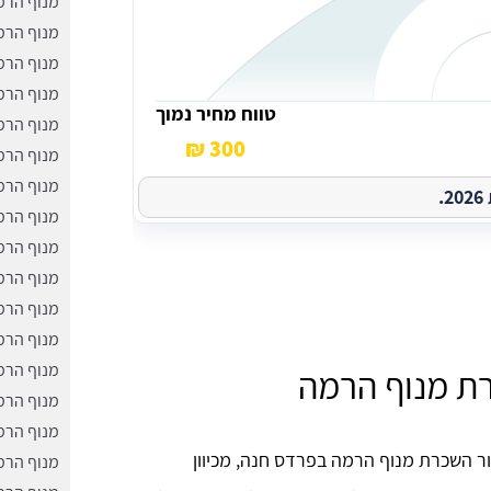
מנוף הרמ
מנוף הרמ
מנוף הרמ
מנוף הרמ
טווח מחיר נמוך
מנוף הרמ
300 ₪
מנוף הרמ
מנוף הרמה
.
מנוף הרמ
מנוף הרמ
מנוף הרמ
מנוף הרמ
מנוף הרמ
מנוף הרמ
רת מנוף הרמה
מנוף הרמ
מנוף הרמ
ר השכרת מנוף הרמה בפרדס חנה, מכיוון
מנוף הרמ