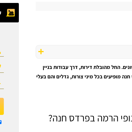
ק
ים. החל מהובלת דירות, דרך עבודות בניין
חנה מופיעים בכל מיני צורות, גדלים והם בעלי
ופי הרמה בפרדס חנה?