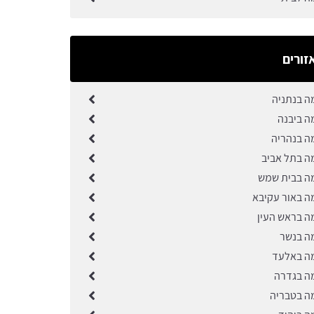
זורים
ה בנתניה
ה ביבנה
ה בנהריה
ה בתל אביב
ה בבית שמש
ה באור עקיבא
ה בראש העין
ה בנשר
ה באלעד
ה בגדרה
ה בטבריה