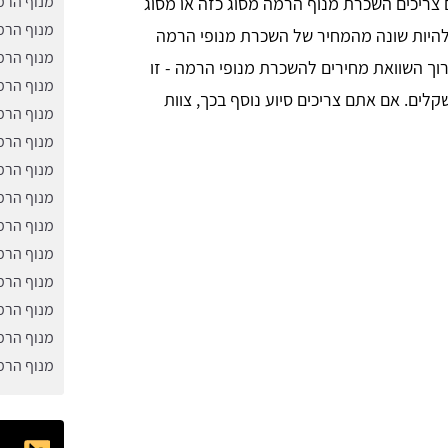
מנוף הרמ
 צריכים השכרת מנוף הרמה מסוג כזה או מסוג
מנוף הרמ
להיות שונה מהמחיר של השכרת מנופי הרמה
מנוף הרמ
וך השוואת מחירים להשכרת מנופי הרמה - זו
מנוף הרמ
לים. אם אתם צריכים סיוע נוסף בכך, צוות
מנוף הרמ
מנוף הרמ
מנוף הרמ
מנוף הרמ
מנוף הרמ
מנוף הרמ
מנוף הרמ
מנוף הרמ
מנוף הרמ
מנוף הרמ