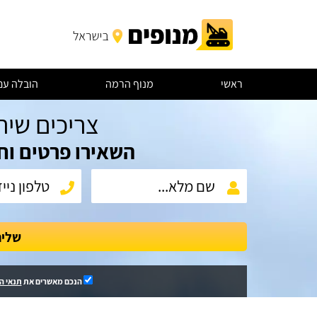
ראשי
מנוף הרמה
הובלה עם
צריכים שיר
השאירו פרטים וח
שלי
הנכם מאשרים את
תנאי ה