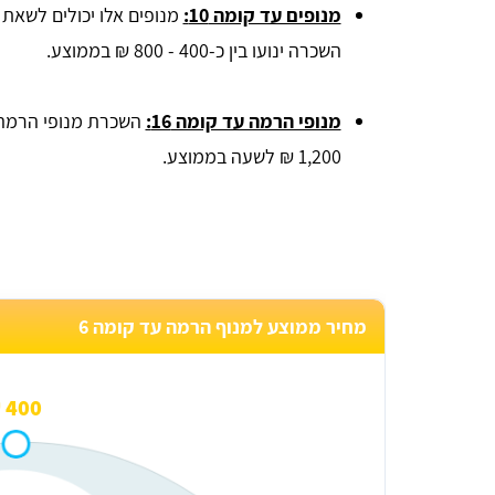
מנופים עד קומה 10:
מנופים אלו יכולים לשאת
השכרה ינועו בין כ-400 - 800 ₪ בממוצע.
מנופי הרמה עד קומה 16:
1,200 ₪ לשעה בממוצע.
מחיר ממוצע למנוף הרמה עד קומה 6
400 ₪