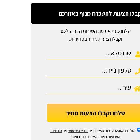
בלו הצעות להשכרת מנוף באזורכם
שלחו כעת את סוג השירות הדרוש לכם
וקבלו הצעות מחיר במהירות.
שלחו וקבלו הצעות מחיר
בשליחת הטופס הינכם מאשרים את
תנאי השימוש
ואת
מדיניות
הפרטיות
באתר. השירות ניתן בחינם!