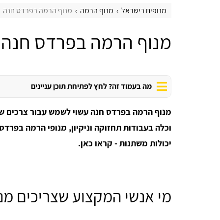
מנופים בישראל
מנוף הרמה
מנוף הרמה בפרדס חנה
מנוף הרמה בפרדס חנה
מה בעמוד זה? לחץ לפתיחת תוכן עניינים
מנוף הרמה בפרדס חנה עשוי לשמש עבור צרכים שונ
וכלה בעבודות תחזוקה וניקיון, מנופי הרמה בפרדס 
יכולות משתנות - קראו כאן.
מי אנשי המקצוע שצריכים מנ