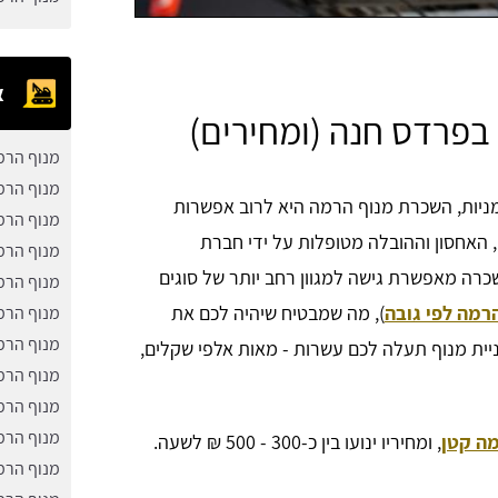
א
מנוף הרמ
מנוף הרמ
ניות, השכרת מנוף הרמה היא לרוב אפשרות
מנוף הרמ
 האחסון וההובלה מטופלות על ידי חברת
מנוף הרמ
כרה מאפשרת גישה למגוון רחב יותר של סוגים
מנוף הרמ
הרמה לפי גובה
), מה שמבטיח שיהיה לכם את
מנוף הרמ
מנוף הרמ
ניית מנוף תעלה לכם עשרות - מאות אלפי שקלים,
מנוף הרמ
מנוף הרמ
מנוף הרמ
מה קטן
, ומחיריו ינועו בין כ-300 - 500 ₪ לשעה.
מנוף הרמ