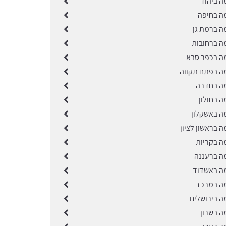
ה ביהוד
ה בחיפה
ה ברמת גן
ה ברחובות
ה בכפר סבא
ה בפתח תקווה
ה בחדרה
ה בחולון
ה באשקלון
 בראשון לציון
ה בקריות
ה ברעננה
ה באשדוד
ה במרכז
ה בירושלים
ה בשרון