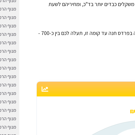
מנוף הרמ
 משקלים כבדים יותר בד"כ, ומחיריהם לשעת
מנוף הרמ
מנוף הרמ
מנוף הרמ
השכרת מנופי הרמה בפרדס חנה עד קומה זו, תעלה לכם בין כ-700 -
מנוף הרמ
מנוף הרמ
מנוף הרמ
מנוף הרמ
מנוף הרמ
מנוף הרמה
מנוף הרמ
מנוף הרמ
מנוף הרמ
מנוף הרמ
מנוף הרמ
מנוף הרמ