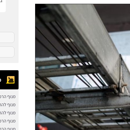
בפ
מ
מנוף הרמ
מנוף להר
מנוף להר
מנוף הרמ
מנוף הרמ