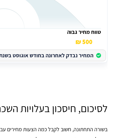
טווח מחיר גבוה
500 ₪
המחיר נבדק לאחרונה בחודש אוגוסט בשנת 2026
לסיכום, חיסכון בעלויות השכ
בשורה התחתונה, חשוב לקבל כמה הצעות מחירים עבו