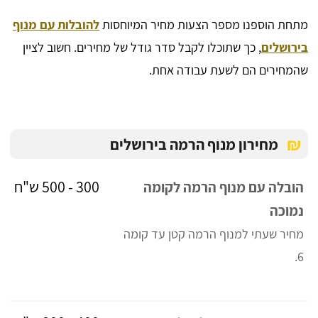
מתחת הוספנו מספר הצעות מחיר המיוחסות
להובלות עם מנוף
בירושלים
, כך שתוכלו לקבל סדר גודל של מחירים. חשוב לציין
שהמחירים הם לשעת עבודה אחת.
₪
מחירון מנוף הרמה בירושלים
300 - 500 ש"ח
הובלה עם מנוף הרמה לקומה
נמוכה
מחיר שעתי למנוף הרמה קטן עד קומה
6.