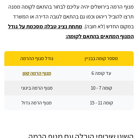
מנוף הרמה בירושלים יהיה עליכם לבחור בהתאם לקומה ממנה
תרצו להוביל ריהוט וכמו גם בהתאם לגובה הדירה או המשרד
במקום החדש (לא חובה).
מתחת נציג טבלה מסכמת על גודל
המנוף המתאים בהתאם לקומה:
מספר קומה בבניין
גודל מנוף ההרמה
עד קומה 6
מנוף הרמה קטן
קומה 7 - 10
מנוף הרמה בינוני
קומה 11 - 15
מנוף הרמה גדול
השיגו שירותי הובלה עם מנוף הרמה