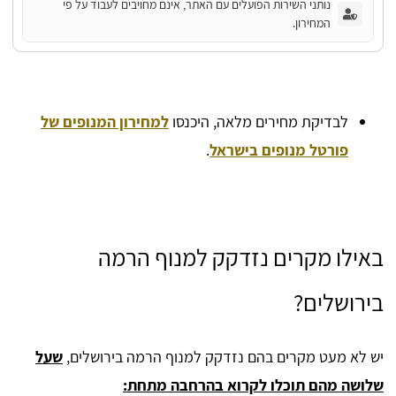
נותני השירות הפועלים עם האתר, אינם מחויבים לעבוד על פי
המחירון.
לבדיקת מחירים מלאה, היכנסו
למחירון המנופים של
פורטל מנופים בישראל
.
באילו מקרים נזדקק למנוף הרמה
בירושלים?
יש לא מעט מקרים בהם נזדקק למנוף הרמה בירושלים,
שעל
שלושה מהם תוכלו לקרוא בהרחבה מתחת: