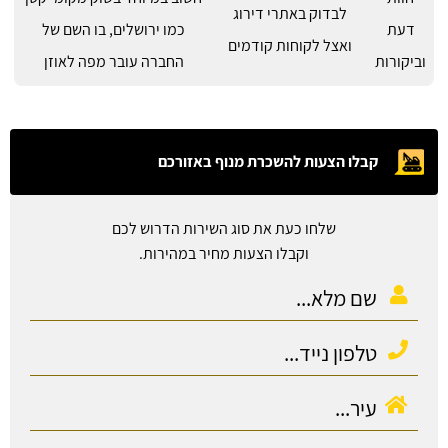
לבדוק באתרי דירוג
דעת
כמו ירושלים, בו השם של
ואצל לקוחות קודמים
וביקורות
החברה עובר מפה לאוזן
קבלו הצעות להשכרת מנוף באזורכם
שלחו כעת את סוג השירות הדרוש לכם
וקבלו הצעות מחיר במהירות.