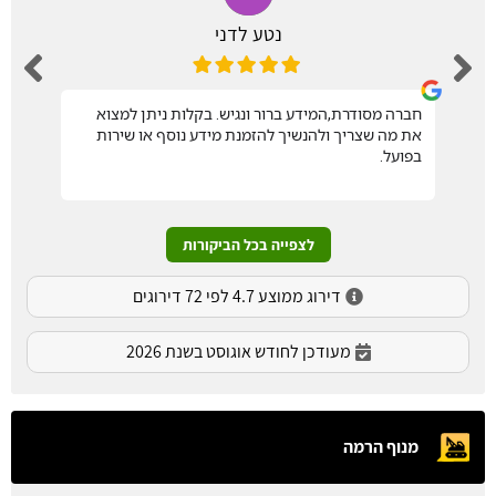
נטע לדני
חברה מסודרת,המידע ברור ונגיש. בקלות ניתן למצוא
את מה שצריך ולהנשיך להזמנת מידע נוסף או שירות
בפועל.
לצפייה בכל הביקורות
דירוג ממוצע 4.7 לפי 72 דירוגים
מעודכן לחודש אוגוסט בשנת 2026
מנוף הרמה