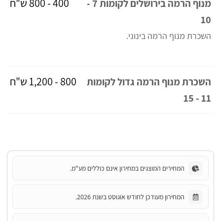
400 - 800 ש"ח
מנוף הרמה בירושלים לקומות 7 -
10
השכרת מנוף הרמה בינוני.
800 - 1,200 ש"ח
השכרת מנוף הרמה גדול לקומות
11 - 15
המחירים המוצגים במחירון אינם כוללים מע"מ.
המחירון מעודכן לחודש אוגוסט בשנת 2026.