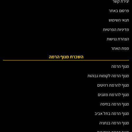
יצירת קשר
פרסום באתר
תנאי השימוש
מדיניות הפרטיות
הצהרת נגישות
מפת האתר
השכרת מנוף הרמה
מנוף הרמה
מנוף הרמה לקומות גבוהות
מנוף להרמת רהיטים
מנוף להרמת מזגנים
מנוף הרמה בחיפה
מנוף הרמה בתל אביב
מנוף הרמה בנתניה