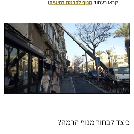
קראו בעמוד
מנוף להרמת רהיטים
)
כיצד לבחור מנוף הרמה?