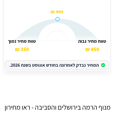
400 ₪
טווח מחיר גבוה
טווח מחיר נמוך
350 ₪
450 ₪
המחיר נבדק לאחרונה בחודש אוגוסט בשנת 2026.
מנוף הרמה בירושלים והסביבה - ראו מחירון