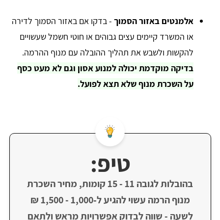
אלמנטים באזור הסמוך
- בדקו אם באזור הסמוך לדירה
או המשרד קיימים עצים גבוהים או חוטי חשמל שעשויים
להקשות ולשבש את תהליך ההובלה עם מנוף ההרמה.
בדיקה מוקדמת יכולה למנוע אסון וגם לא מעט כסף
על השכרת מנוף שלא תצא לפועל.
טיפ:
בהובלות לגובה 11 - 15 קומות, מחיר השכרת
מנוף הרמה עשוי להגיע ל‑1,000 - 1,500 ₪
לשעה - שווה לבדוק אפשרויות מראש ולתאם