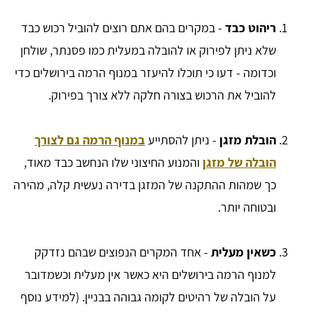
ריהוט כבד
- במקרים בהם אתם רוצים להוביל רכוש כבד
שלא ניתן לפירוק או להובלה במעלית כמו פסנתר, שולחן
וכדומה - דעו כי תוכלו להיעזר במנוף הרמה בירושלים כדי
להוביל את הרכוש בצורה חלקה ללא צורך בפירוק.
הובלת מזגן
- ניתן להסתייע
במנוף הרמה גם לצורך
הובלה של מזגן
והמנוע החיצוני שלו הנחשב כבד מאוד,
כך שמהות ההתקנה של המזגן בדירה נעשית קלה, מהירה
ובטוחה יותר.
כשאין מעלית
- אחד המקרים הנפוצים שבהם נזדקק
למנוף הרמה בירושלים היא כאשר אין מעלית וכשמדובר
על הובלה של רהיטים לקומה גבוהה בבניין. (למידע נוסף