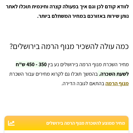
לוודא קודם לכן וגם איך בפעולה קצרה וחינמית תוכלו לאתר
נותן שירות באזורכם במחיר המשתלם ביותר.
כמה עולה להשכיר מנוף הרמה בירושלים?
מחיר השכרת מנוף הרמה בירושלים נע בין
350 - 450 ש"ח
לשעת השכרה.
בהמשך תוכלו גם לקרוא מחירים עבור השכרת
מנוף הרמה
בהתאם לגובה הדירה.
מחיר ממוצע להשכרת מנוף הרמה בירושלים