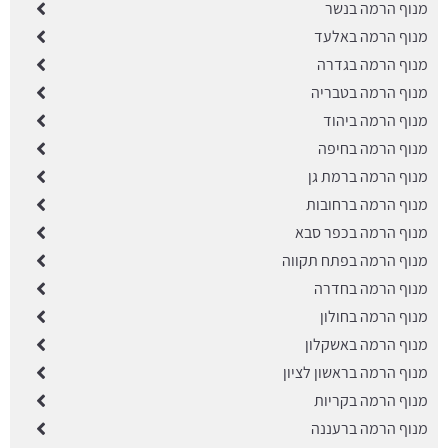
מנוף הרמה בנשר
מנוף הרמה באלעד
מנוף הרמה בגדרה
מנוף הרמה בטבריה
מנוף הרמה ביהוד
מנוף הרמה בחיפה
מנוף הרמה ברמת גן
מנוף הרמה ברחובות
מנוף הרמה בכפר סבא
מנוף הרמה בפתח תקווה
מנוף הרמה בחדרה
מנוף הרמה בחולון
מנוף הרמה באשקלון
מנוף הרמה בראשון לציון
מנוף הרמה בקריות
מנוף הרמה ברעננה