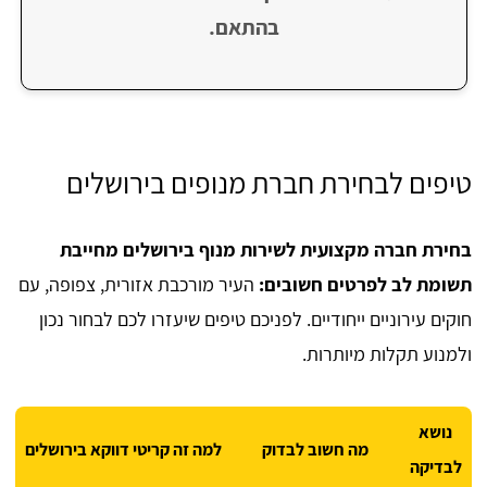
בהתאם.
טיפים לבחירת חברת מנופים בירושלים
בחירת חברה מקצועית לשירות מנוף בירושלים מחייבת
תשומת לב לפרטים חשובים:
העיר מורכבת אזורית, צפופה, עם
חוקים עירוניים ייחודיים. לפניכם טיפים שיעזרו לכם לבחור נכון
ולמנוע תקלות מיותרות.
נושא
מה חשוב לבדוק
למה זה קריטי דווקא בירושלים
לבדיקה