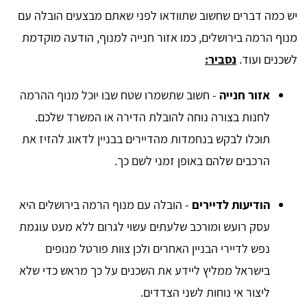
יש כמה דברים שחשוב שתוודאו לפני שאתם מבצעים הובלה עם
מנוף הרמה בירושלים, כמו אזור חנייה למנוף, הודעה מוקדמת
לשכנים ועוד.
נסביר:
אזור חנייה
- חשוב שתשמרו שטח שבו יוכל מנוף ההרמה
לחנות בצורה נוחה להובלת הדירה או המשרד שלכם.
תוכלו לבקש בנחמדות מהדיירים בבניין לדאוג להזיז את
הרכבים שלהם באופן זמני לשם כך.
הודיעות לדיירים
- הובלה עם מנוף הרמה בירושלים היא
עסק רועש ומורכב שלעתים עשוי לגרום ללא מעט עוגמת
נפש לדיירי הבניין האחרים ולכן צוות פורטל מנופים
בישראל ממליץ ליידע את השכנים על כך מראש כדי שלא
ליצור אי נוחות לשני הצדדים.