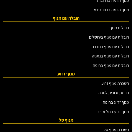
מנוף הרמה ברחובות
מנוף הרמה בכפר סבא
הובלה עם מנוף
הובלות מנוף
הובלות עם מנוף בירושלים
הובלות עם מנוף בחדרה
הובלות עם מנוף בנתניה
הובלות עם מנוף בחיפה
מנוף זרוע
השכרת מנוף זרוע
הרמת זכוכית לגובה
מנוף זרוע בחיפה
מנוף זרוע בתל אביב
מנוף סל
השכרת מנוף סל