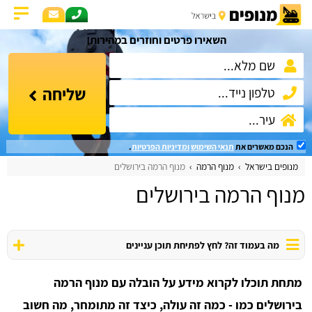
השאירו פרטים וחוזרים במהירות!
שליחה
הנכם מאשרים את
תנאי השימוש
ומדיניות הפרטיות
.
מנופים בישראל
מנוף הרמה
מנוף הרמה בירושלים
מנוף הרמה בירושלים
מה בעמוד זה? לחץ לפתיחת תוכן עניינים
מתחת תוכלו לקרוא מידע על הובלה עם מנוף הרמה
בירושלים כמו - כמה זה עולה, כיצד זה מתומחר, מה חשוב