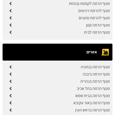
מנוף הרמה לקומות גבוהות
מנוף להרמת רהיטים
מנוף להרמת מזגנים
מנוף הרמה קטן
מנוף הרמה לבית
אזורים
מנוף הרמה בנתניה
מנוף הרמה ביבנה
מנוף הרמה בנהריה
מנוף הרמה בתל אביב
מנוף הרמה בבית שמש
מנוף הרמה באור עקיבא
מנוף הרמה בראש העין