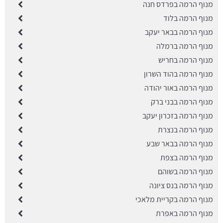
מנוף הרמה בפרדס חנה
מנוף הרמה בלוד
מנוף הרמה בבאר יעקב
מנוף הרמה ברמלה
מנוף הרמה בחריש
מנוף הרמה בהוד השרון
מנוף הרמה באור יהודה
מנוף הרמה בבני ברק
מנוף הרמה בזכרון יעקב
מנוף הרמה בנצרת
מנוף הרמה בבאר שבע
מנוף הרמה בצפת
מנוף הרמה בשוהם
מנוף הרמה בנס ציונה
מנוף הרמה בקריית מלאכי
מנוף הרמה באפרת