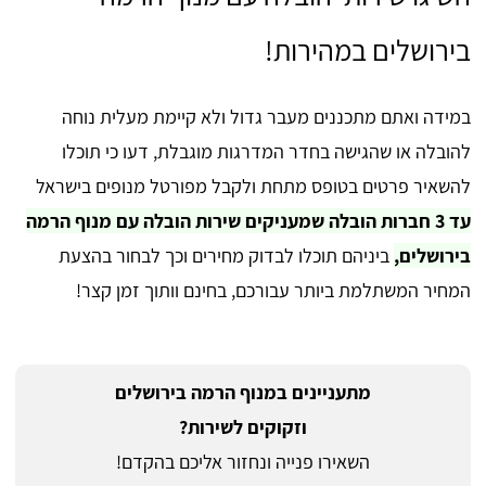
בירושלים במהירות!
במידה ואתם מתכננים מעבר גדול ולא קיימת מעלית נוחה
להובלה או שהגישה בחדר המדרגות מוגבלת, דעו כי תוכלו
להשאיר פרטים בטופס מתחת ולקבל מפורטל מנופים בישראל
עד 3 חברות הובלה שמעניקים שירות הובלה עם מנוף הרמה
בירושלים,
ביניהם תוכלו לבדוק מחירים וכך לבחור בהצעת
המחיר המשתלמת ביותר עבורכם, בחינם וותוך זמן קצר!
מתעניינים במנוף הרמה בירושלים
וזקוקים לשירות?
השאירו פנייה ונחזור אליכם בהקדם!