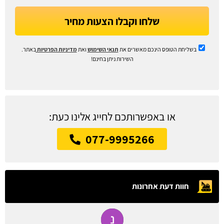
שלחו וקבלו הצעות מחיר
בשליחת הטופס הינכם מאשרים את
תנאי השימוש
ואת
מדיניות הפרטיות
באתר.
השירות ניתן בחינם!
או באפשרותכם לחייג אלינו כעת:
077-9995266
חוות דעת אחרונות