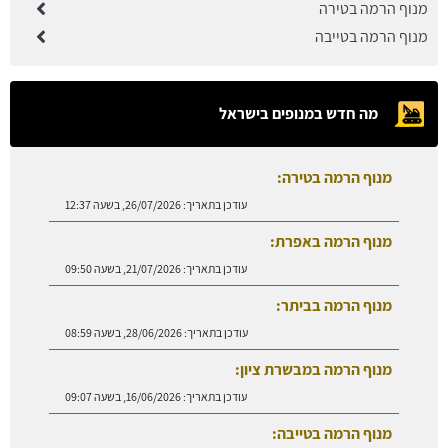
מנוף הרמה בטירה
מנוף הרמה בטייבה
מה חדש במנופים בישראל
מנוף הרמה בטירה:
עודכן בתאריך:
26/07/2026, בשעה 12:37
מנוף הרמה באפרת:
עודכן בתאריך:
21/07/2026, בשעה 09:50
מנוף הרמה בביתר:
עודכן בתאריך:
28/06/2026, בשעה 08:59
מנוף הרמה במבשרת ציון:
עודכן בתאריך:
16/06/2026, בשעה 09:07
מנוף הרמה בטייבה: