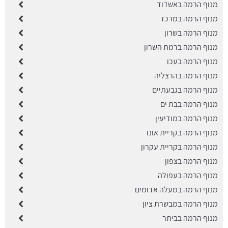
מנוף הרמה באשדוד
מנוף הרמה במרכז
מנוף הרמה בשרון
מנוף הרמה ברמת השרון
מנוף הרמה בעכו
מנוף הרמה בהרצליה
מנוף הרמה בגבעתיים
מנוף הרמה בבת ים
מנוף הרמה במודיעין
מנוף הרמה בקריית אונו
מנוף הרמה בקריית עקרון
מנוף הרמה בצפון
מנוף הרמה בעפולה
מנוף הרמה במעלה אדומים
מנוף הרמה במבשרת ציון
מנוף הרמה בביתר