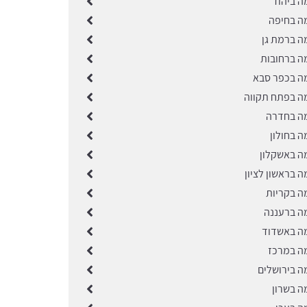
ה ביהוד
ה בחיפה
ה ברמת גן
ה ברחובות
ה בכפר סבא
ה בפתח תקווה
ה בחדרה
ה בחולון
ה באשקלון
 בראשון לציון
ה בקריות
ה ברעננה
ה באשדוד
ה במרכז
ה בירושלים
ה בשרון