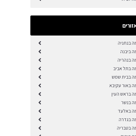
זורים
ה בנתניה
ה ביבנה
ה בנהריה
ה בתל אביב
ה בבית שמש
ה באור עקיבא
ה בראש העין
ה בנשר
ה באלעד
ה בגדרה
ה בטבריה