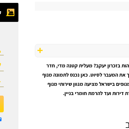
ק
הות בזכרון יעקב? מעלית קטנה מדי, חדר
ך את המעבר לסיוט. כאן נכנס לתמונה מנוף
נופים בישראל מציעה מגוון שירותי מנוף
 דירות ועד להרמת חומרי בניין.