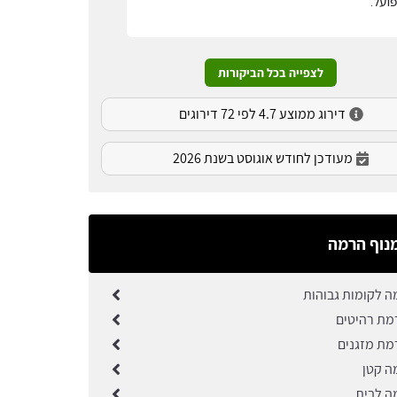
ועל.
לצפייה בכל הביקורות
דירוג ממוצע 4.7 לפי 72 דירוגים
מעודכן לחודש אוגוסט בשנת 2026
נוף הרמה
ה לקומות גבוהות
מת רהיטים
מת מזגנים
ה קטן
ה לבית