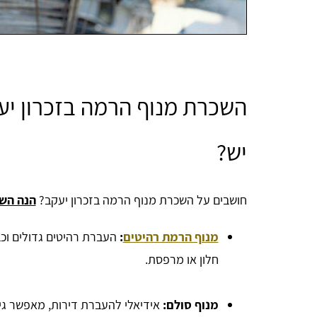
השכרת מנוף הרמה בזכרון יעק
יש?
חושבים על השכרת מנוף הרמה בזכרון יעקב?
הנה השי
מנוף הרמת רהיטים
:
העברת רהיטים גדולים וכב
חלון או מרפסת.
מנוף סולם:
אידיאלי להעברת דירות, מאפשר גיש