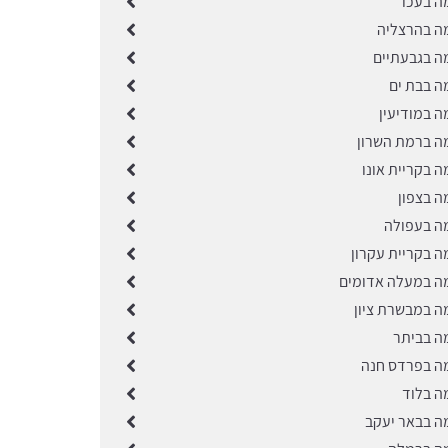
ה בעכו
ה בהרצליה
ה בגבעתיים
ה בבת ים
ה במודיעין
ה ברמת השרון
 בקריית אונו
ה בצפון
ה בעפולה
ה בקריית עקרון
ה במעלה אדומים
ה במבשרת ציון
ה בביתר
ה בפרדס חנה
ה בלוד
ה בבאר יעקב