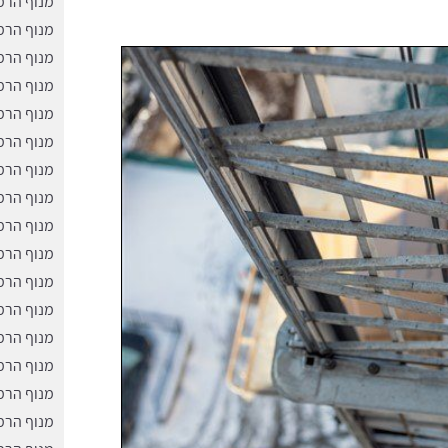
מנוף הרמ
מנוף הרמ
מנוף הרמ
מנוף הרמ
מנוף הרמ
מנוף הרמ
מנוף הרמ
מנוף הרמ
מנוף הרמ
מנוף הרמה
מנוף הרמ
מנוף הרמ
מנוף הרמ
מנוף הרמ
מנוף הרמ
מנוף הרמ