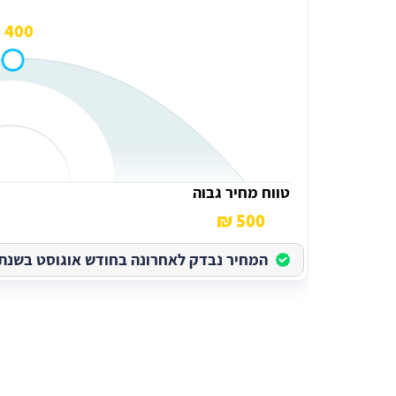
400 ₪
טווח מחיר גבוה
500 ₪
המחיר נבדק לאחרונה בחודש אוגוסט בשנת 2026