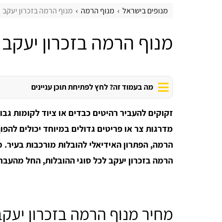
מנופים בישראל
מנוף הרמה
מנוף הרמה בזכרון יעקב
מנוף הרמה בזכרון יעקב
מה בעמוד זה? לחץ לפתיחת תוכן עניינים
זקוקים להעביר רהיטים כבדים או ציוד לקומות גבו
מדרגות צר או פריטים גדולים במיוחד יכולים להפו
הרמה, הפתרון האידיאלי להובלות מורכבות בעיר.
מ
הרמה בזכרון יעקב לכל סוגי ההובלות, החל מהעברת
מחיר מנוף הרמה בזכרון יעקב