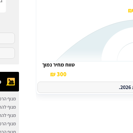
בפ
טווח מחיר נמוך
300 ₪
מ
.
מנוף הרמ
מנוף להר
מנוף להר
מנוף הרמ
מנוף הרמ