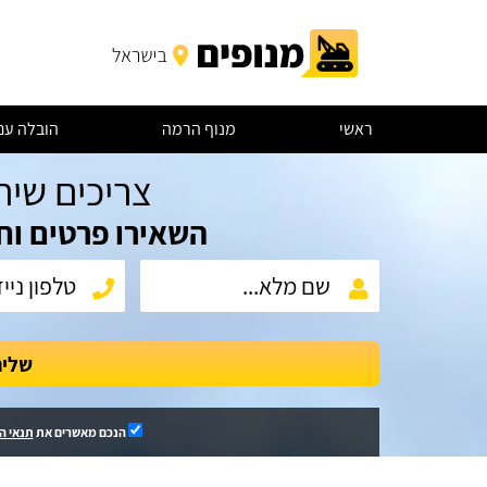
ראשי
מנוף הרמה
הובלה עם
צריכים שיר
השאירו פרטים וח
שלי
הנכם מאשרים את
תנאי ה