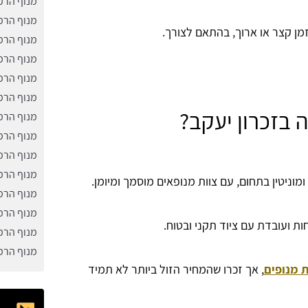
מנוף הרמ
מנוף הרמ
מן קצר או ארוך, בהתאם לצורך.
מנוף הרמ
מנוף הרמ
מנוף הרמ
מנוף הרמ
 בזכרון יעקב?
מנוף הרמ
מנוף הרמ
מנוף הרמ
מנוף הרמ
מוניטין בתחום, עם צוות מנופאים מוסמך ומיומן.
מנוף הרמ
מנוף הרמ
ת ועובדת עם ציוד תקני ובטוח.
מנוף הרמ
מנוף הרמ
 מנופים
, אך זכרו שהמחיר הזול ביותר לא תמיד