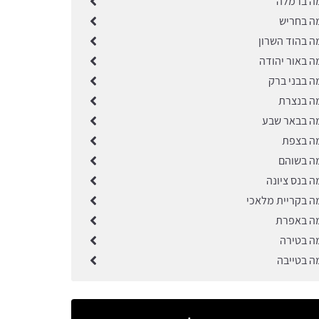
ה ברמלה
ה בחריש
ה בהוד השרון
ה באור יהודה
ה בבני ברק
ה בנצרת
ה בבאר שבע
ה בצפת
ה בשוהם
ה בנס ציונה
ה בקריית מלאכי
ה באפרת
ה בטירה
ה בטייבה