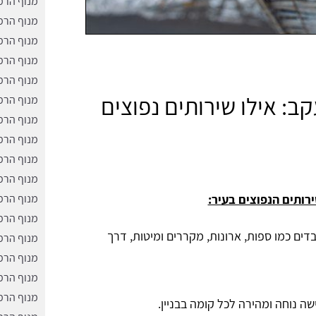
מנוף הרמ
מנוף הרמ
מנוף הרמ
מנוף הרמ
מנוף הרמ
ב: אילו שירותים נפוצים
מנוף הרמ
מנוף הרמה
מנוף הרמ
מנוף הרמ
מנוף הרמ
רותים הנפוצים בעיר:
מנוף הרמ
מנוף הרמ
דים כמו ספות, ארונות, מקררים ומיטות, דרך
מנוף הרמ
מנוף הרמ
מנוף הרמ
מנוף הרמ
ה נוחה ומהירה לכל קומה בבניין.