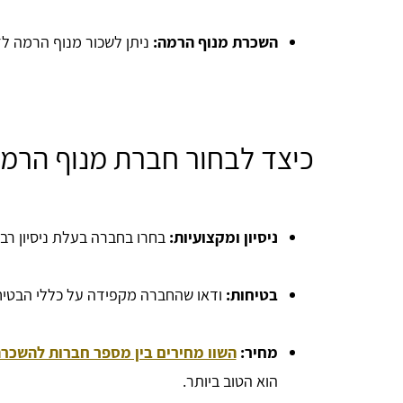
השכרת מנוף הרמה:
ניתן לשכור מנוף הרמה לז
כיצד לבחור חברת מנוף הרמה
ניסיון ומקצועיות:
בחרו בחברה בעלת ניסיון רב ו
בטיחות:
ודאו שהחברה מקפידה על כללי הבטיחו
מחיר:
השוו מחירים בין מספר חברות להשכרת
הוא הטוב ביותר.