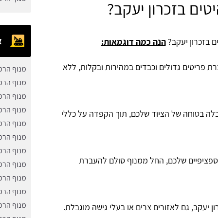
טים בזכרון יעקב?
א
ם בזכרון יעקב?
הנה כמה דוגמאות:
פריטים גדולים וכבדים במהירות ובקלות, ללא
מנוף הרמ
מנוף הרמ
מנוף הרמ
מנוף הרמ
ובלה בטוחה של הציוד שלכם, תוך הקפדה על כללי
מנוף הרמ
מנוף הרמ
מנוף הרמ
ספציפיים שלכם, החל ממנוף סולם להעברת
מנוף הרמ
מנוף הרמ
מנוף הרמ
מנוף הרמ
ן יעקב, גם לאזורים צרים או בעלי גישה מוגבלת.