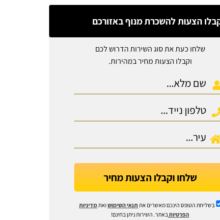
בלו הצעות להשכרת מנוף באזורכם
שלחו כעת את סוג השירות הדרוש לכם
וקבלו הצעות מחיר במהירות.
שלחו וקבלו הצעות מחיר
בשליחת הטופס הינכם מאשרים את
תנאי השימוש
ואת
מדיניות
הפרטיות
באתר. השירות ניתן בחינם!