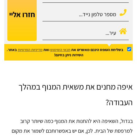
חזרו אליי
בשליחת הטופס הינכם מאשרים את
תנאי השימוש
ואת
מדיניות הפרטיות
באתר.
השירות ניתן בחינם!
איפה מחנים את משאית המנוף במהלך
העבודה?
בגדול, השאיפה היא להחנות את המנוף כמה שיותר קרוב
למרפסת של הבית. לכן, אם יש באפשרותכם לשמור את מקום