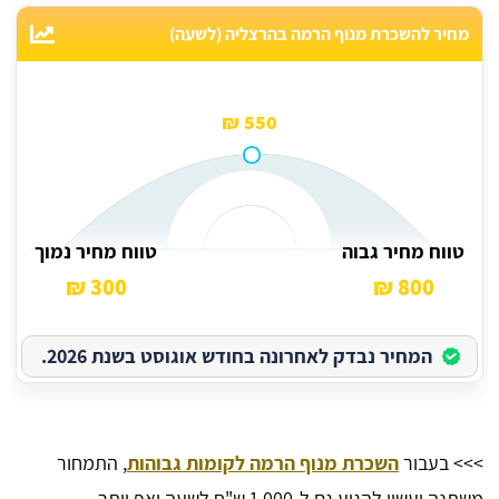
מחיר להשכרת מנוף הרמה בהרצליה (לשעה)
550 ₪
טווח מחיר גבוה
טווח מחיר נמוך
300 ₪
800 ₪
המחיר נבדק לאחרונה בחודש אוגוסט בשנת 2026.
>>> בעבור
השכרת מנוף הרמה לקומות גבוהות
, התמחור
משתנה ועשוי להגיע גם ל-1,000 ש"ח לשעה ואף יותר.