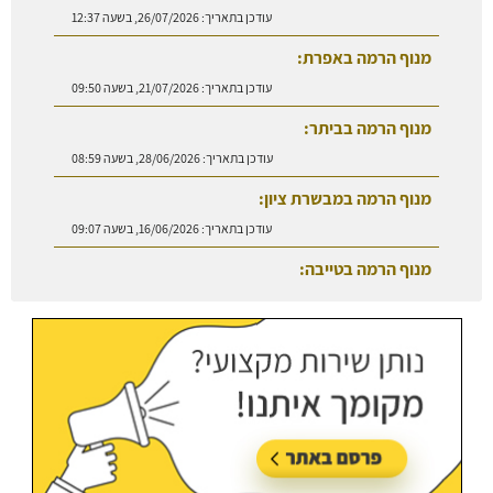
עודכן בתאריך:
26/07/2026, בשעה 12:37
מנוף הרמה באפרת:
עודכן בתאריך:
21/07/2026, בשעה 09:50
מנוף הרמה בביתר:
עודכן בתאריך:
28/06/2026, בשעה 08:59
מנוף הרמה במבשרת ציון:
עודכן בתאריך:
16/06/2026, בשעה 09:07
מנוף הרמה בטייבה:
עודכן בתאריך:
27/07/2026, בשעה 08:50