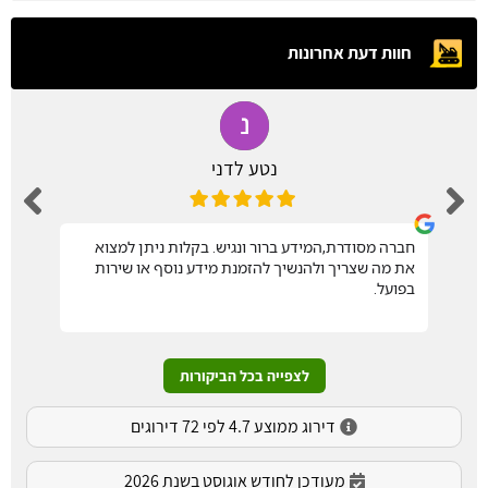
חוות דעת אחרונות
נטע לדני
חברה מסודרת,המידע ברור ונגיש. בקלות ניתן למצוא
את מה שצריך ולהנשיך להזמנת מידע נוסף או שירות
בפועל.
לצפייה בכל הביקורות
דירוג ממוצע 4.7 לפי 72 דירוגים
מעודכן לחודש אוגוסט בשנת 2026