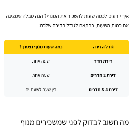
איך יודעים לכמה שעות להשכיר את המנוף? הנה טבלה שמציגה
את כמות השעות, בהתאם לגודל הדירה שלכם:
גודל הדירה
כמה שעות מנוף נצטרך?
דירת חדר
שעה אחת
דירת 2 חדרים
שעה אחת
דירת 3-4 חדרים
בין שעה לשעתיים
מה חשוב לבדוק לפני שמשכירים מנוף