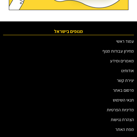
מנופים בישראל
עמוד ראשי
מחירון עבודות מנוף
מאמרים ומידע
אודותינו
יצירת קשר
פרסום באתר
תנאי השימוש
מדיניות הפרטיות
הצהרת נגישות
מפת האתר