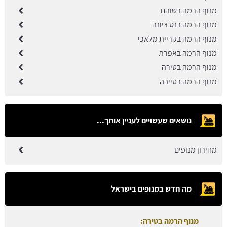
מנוף הרמה בשוהם
מנוף הרמה בנס ציונה
מנוף הרמה בקריית מלאכי
מנוף הרמה באפרת
מנוף הרמה בטירה
מנוף הרמה בטייבה
נושאים שעשויים לעניין אותך...
מחירון מנופים
מה חדש במנופים בישראל
מנוף הרמה בטירה: