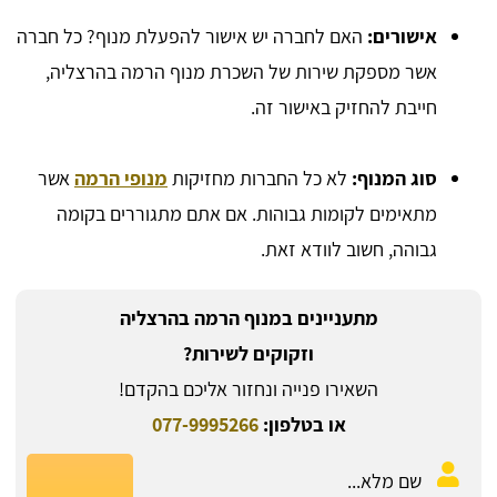
אישורים:
האם לחברה יש אישור להפעלת מנוף? כל חברה
אשר מספקת שירות של השכרת מנוף הרמה בהרצליה,
חייבת להחזיק באישור זה.
סוג המנוף:
לא כל החברות מחזיקות
מנופי הרמה
אשר
מתאימים לקומות גבוהות. אם אתם מתגוררים בקומה
גבוהה, חשוב לוודא זאת.
מתעניינים במנוף הרמה בהרצליה
וזקוקים לשירות?
השאירו פנייה ונחזור אליכם בהקדם!
או בטלפון:
077-9995266