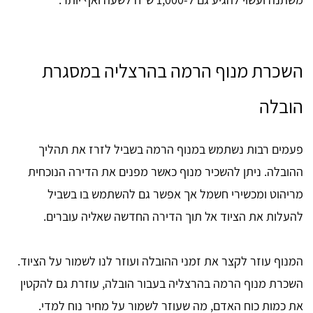
השכרת מנוף הרמה בהרצליה במסגרת
הובלה
פעמים רבות נשתמש במנוף הרמה בשביל לזרז את תהליך
ההובלה. ניתן להשכיר מנוף כאשר מפנים את הדירה הנוכחית
מריהוט ומכשירי חשמל אך אפשר גם להשתמש בו בשביל
להעלות את הציוד אל תוך הדירה החדשה שאליה עוברים.
המנוף עוזר לקצר את זמני ההובלה ועוזר לנו לשמור על הציוד.
השכרת מנוף הרמה בהרצליה בעבור הובלה, עוזרת גם להקטין
את כמות כוח האדם, מה שעוזר לשמור על מחיר נוח למדי.