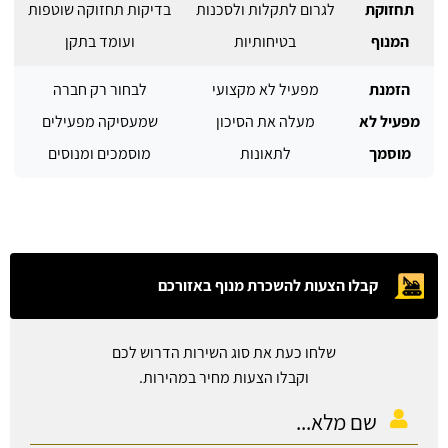
תחזוקת
לגרום לתקלות ולסכנות
בדיקות תחזוקה שוטפות
המנוף
בטיחותיות
ועומד בתקן
הזמנת
מפעיל לא מקצועי
לבחור רק חברה
מפעיל לא
מעלה את הסיכון
שמעסיקה מפעילים
מוסמך
לתאונות
מוסמכים ומנוסים
קבלו הצעות להשכרת מנוף באזורכם
שלחו כעת את סוג השירות הדרוש לכם
וקבלו הצעות מחיר במהירות.