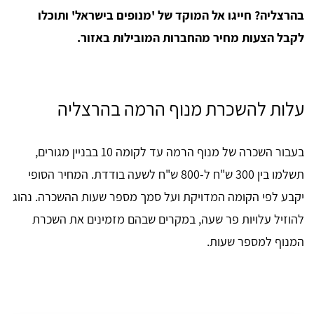
בהרצליה? חייגו אל המוקד של 'מנופים בישראל' ותוכלו
לקבל הצעות מחיר מהחברות המובילות באזור.
עלות להשכרת מנוף הרמה בהרצליה
בעבור השכרה של מנוף הרמה עד לקומה 10 בבניין מגורים,
תשלמו בין 300 ש"ח ל-800 ש"ח לשעה בודדת. המחיר הסופי
יקבע לפי הקומה המדויקת ועל סמך מספר שעות ההשכרה. נהוג
להוזיל עלויות פר שעה, במקרים שבהם מזמינים את השכרת
המנוף למספר שעות.