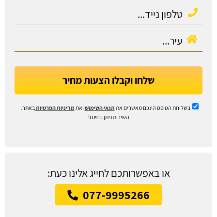
שלחו וקבלו הצעות מחיר
בשליחת הטופס הינכם מאשרים את
תנאי השימוש
ואת
מדיניות הפרטיות
באתר.
השירות ניתן בחינם!
או באפשרותכם לחייג אלינו כעת:
077-9995266