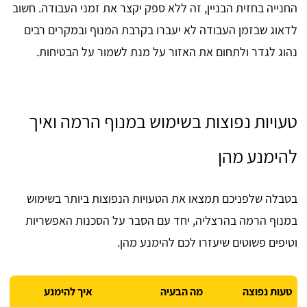
החנייה בחזית הבניין, זה ללא ספק יקצר את זמני העבודה. חשוב
לדאוג שבזמן העבודה לא יעברו בקרבת המנוף ובמקרים רבים
נהוג לגדר ולתחום את האזור על מנת לשמור על הבטיחות.
טעויות נפוצות בשימוש במנוף הרמה ואיך
להימנע מהן
בטבלה שלפניכם תמצאו את הטעויות הנפוצות ביותר בשימוש
במנוף הרמה בהרצליה, יחד עם הסבר על הסכנות האפשריות
וטיפים פשוטים שיעזרו לכם להימנע מהן.
טעות נפוצה
מה הבעיה
איך להימנע