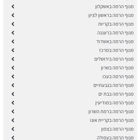
מנוף הרמה באשקלון
מנוף הרמה בראשון לציון
מנוף הרמה בקריות
מנוף הרמה ברעננה
מנוף הרמה באשדוד
מנוף הרמה במרכז
מנוף הרמה בירושלים
מנוף הרמה בשרון
מנוף הרמה בעכו
מנוף הרמה בגבעתיים
מנוף הרמה בבת ים
מנוף הרמה במודיעין
מנוף הרמה ברמת השרון
מנוף הרמה בקריית אונו
מנוף הרמה בצפון
מנוף הרמה בעפולה