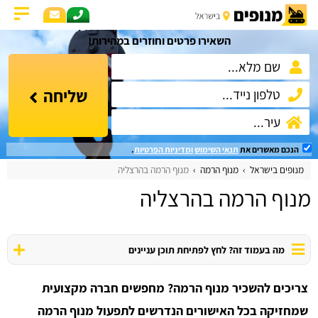
השאירו פרטים וחוזרים במהירות!
שליחה
הנכם מאשרים את
תנאי השימוש
ומדיניות הפרטיות
.
מנופים בישראל
מנוף הרמה
מנוף הרמה בהרצליה
מנוף הרמה בהרצליה
מה בעמוד זה? לחץ לפתיחת תוכן עניינים
צריכים להשכיר מנוף הרמה? מחפשים חברה מקצועית
שמחזיקה בכל האישורים הנדרשים לתפעול מנוף הרמה