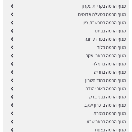
מנוף הרמה בקריית עקרון
מנוף הרמה במעלה אדומים
מנוף הרמה במבשרת ציון
מנוף הרמה בביתר
מנוף הרמה בפרדס חנה
מנוף הרמה בלוד
מנוף הרמה בבאר יעקב
מנוף הרמה ברמלה
מנוף הרמה בחריש
מנוף הרמה בהוד השרון
מנוף הרמה באור יהודה
מנוף הרמה בבני ברק
מנוף הרמה בזכרון יעקב
מנוף הרמה בנצרת
מנוף הרמה בבאר שבע
מנוף הרמה בצפת