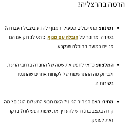
הרמה בהרצליה?
זמינות:
מתי יכולים מפעילי המנוף להגיע בשביל העבודה?
במידה ומדובר על
הובלה עם מנוף
, כדאי לבדוק אם הם
פנויים במועד ההובלה שנקבע.
המלצות:
כדאי לחפש את שמה של החברה ברחבי הרשת
ולבדוק מה ההתרשמות של לקוחות אחרים שהתנסו
בשירותיה.
מחיר:
האם המחיר הגיוני? האם תנאי התשלום הוגנים? מה
קורה במצב בו נדרש להעריך את שעות הפעילות? בדקו
זאת לעומק.