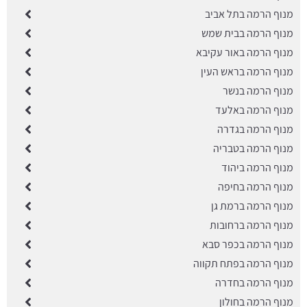
מנוף הרמה בתל אביב
מנוף הרמה בבית שמש
מנוף הרמה באור עקיבא
מנוף הרמה בראש העין
מנוף הרמה בנשר
מנוף הרמה באלעד
מנוף הרמה בגדרה
מנוף הרמה בטבריה
מנוף הרמה ביהוד
מנוף הרמה בחיפה
מנוף הרמה ברמת גן
מנוף הרמה ברחובות
מנוף הרמה בכפר סבא
מנוף הרמה בפתח תקווה
מנוף הרמה בחדרה
מנוף הרמה בחולון