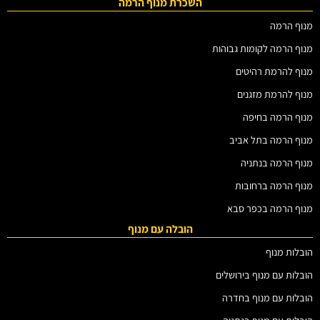
השכרת מנוף הרמה
מנוף הרמה
מנוף הרמה לקומות גבוהות
מנוף להרמת רהיטים
מנוף להרמת מזגנים
מנוף הרמה בחיפה
מנוף הרמה בתל אביב
מנוף הרמה בנתניה
מנוף הרמה ברחובות
מנוף הרמה בכפר סבא
הובלה עם מנוף
הובלות מנוף
הובלות עם מנוף בירושלים
הובלות עם מנוף בחדרה