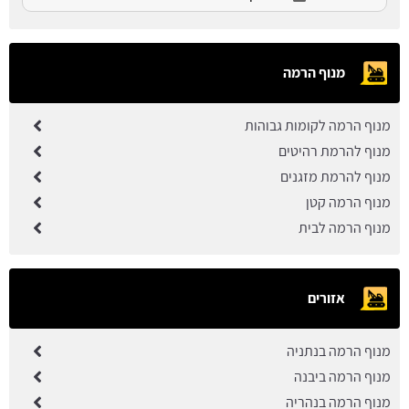
מנוף הרמה
מנוף הרמה לקומות גבוהות
מנוף להרמת רהיטים
מנוף להרמת מזגנים
מנוף הרמה קטן
מנוף הרמה לבית
אזורים
מנוף הרמה בנתניה
מנוף הרמה ביבנה
מנוף הרמה בנהריה