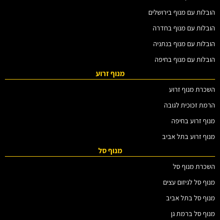
הובלות עם מנוף בירושלים
הובלות עם מנוף בחדרה
הובלות עם מנוף בנתניה
הובלות עם מנוף בחיפה
מנוף זרוע
השכרת מנוף זרוע
הרמת זכוכית לגובה
מנוף זרוע בחיפה
מנוף זרוע בתל אביב
מנוף סל
השכרת מנוף סל
מנוף סל לגיזום עצים
מנוף סל בתל אביב
מנוף סל ברמת גן