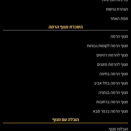
הצהרת נגישות
מפת האתר
השכרת מנוף הרמה
מנוף הרמה
מנוף הרמה לקומות גבוהות
מנוף להרמת רהיטים
מנוף להרמת מזגנים
מנוף הרמה בחיפה
מנוף הרמה בתל אביב
מנוף הרמה בנתניה
מנוף הרמה ברחובות
מנוף הרמה בכפר סבא
הובלה עם מנוף
הובלות מנוף