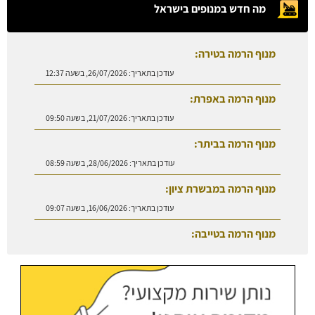
מה חדש במנופים בישראל
מנוף הרמה בטירה:
עודכן בתאריך:
26/07/2026, בשעה 12:37
מנוף הרמה באפרת:
עודכן בתאריך:
21/07/2026, בשעה 09:50
מנוף הרמה בביתר:
עודכן בתאריך:
28/06/2026, בשעה 08:59
מנוף הרמה במבשרת ציון:
עודכן בתאריך:
16/06/2026, בשעה 09:07
מנוף הרמה בטייבה:
עודכן בתאריך:
27/07/2026, בשעה 08:50