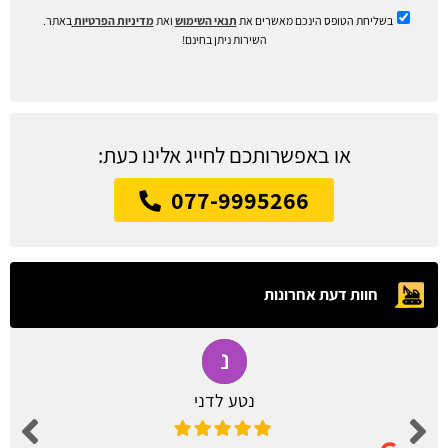
בשליחת הטופס הינכם מאשרים את
תנאי השימוש
ואת
מדיניות הפרטיות
באתר.
השירות ניתן בחינם!
או באפשרותכם לחייג אלינו כעת:
077-9995266
חוות דעת אחרונות
נטע לדני