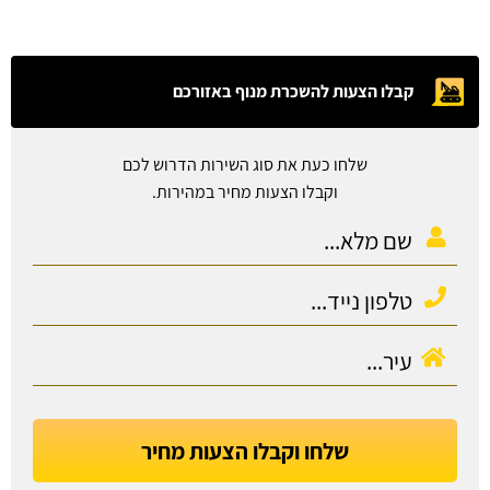
קבלו הצעות להשכרת מנוף באזורכם
שלחו כעת את סוג השירות הדרוש לכם
וקבלו הצעות מחיר במהירות.
שלחו וקבלו הצעות מחיר