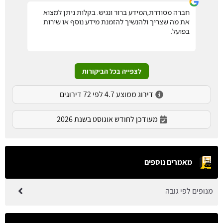
חברה מסודרת,המידע ברור ונגיש. בקלות ניתן למצוא
את מה שצריך ולהנשיך להזמנת מידע נוסף או שירות
בפועל.
לצפייה בכל הביקורות
דירוג ממוצע 4.7 לפי 72 דירוגים
מעודכן לחודש אוגוסט בשנת 2026
מאמרים נוספים
מנופים לפי גובה