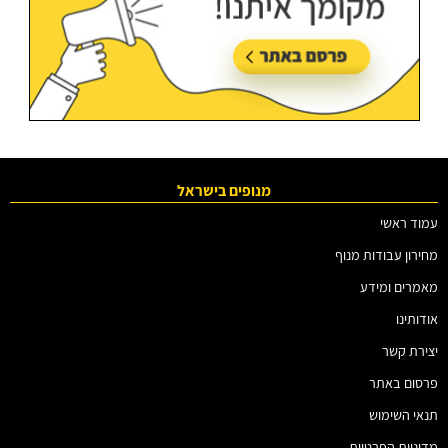
מנופים בישראל
עמוד ראשי
מחירון עבודות מנוף
מאמרים ומידע
אודותינו
יצירת קשר
פרסום באתר
תנאי השימוש
מדיניות הפרטיות