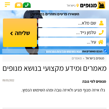
השאירו פרטים וחוזרים במהירות!
שליחה
הנכם מאשרים את
תנאי השימוש
ומדיניות הפרטיות
.
מנופים בישראל
מאמרים
מאמרים ומידע מקצועי בנושא מנופים
09/03/2022
מנופים לפי גובה
גלו איזה מנוף מגיע ולאיזה גובה ומהו השימוש הנפוץ.
קרא עוד...