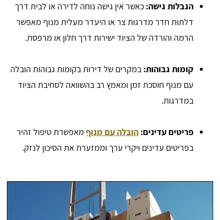
הגבלות גישה:
כאשר אין גישה נוחה לדירה או לבית דרך
דלתות חדר מדרגות צר או היעדר מעלית מנוף מאפשר
הרמה והורדה של הציוד ישירות דרך חלון או מרפסת.
קומות גבוהות:
במקרים של דירות בקומות גבוהות הובלה
עם מנוף חוסכת זמן ומאמץ רב בהשוואה לסחיבת הציוד
במדרגות.
פריטים עדינים:
הובלה עם מנוף
מאפשרת טיפול זהיר
בפריטים עדינים ויקרי ערך וממזערת את הסיכון לנזק.