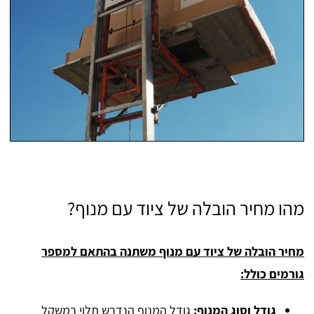
מהו מחיר הובלה של ציוד עם מנוף?
מחיר הובלה של ציוד עם מנוף משתנה בהתאם למספר
גורמים כולל:
גודל וסוג המנוף:
גודל המנוף הנדרש תלוי במשקל