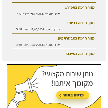
מנוף הרמה באפרת:
עודכן בתאריך:
21/07/2026, בשעה 09:50
מנוף הרמה בביתר:
עודכן בתאריך:
28/06/2026, בשעה 08:59
מנוף הרמה במבשרת ציון:
עודכן בתאריך:
16/06/2026, בשעה 09:07
מנוף הרמה בטייבה:
עודכן בתאריך:
27/07/2026, בשעה 08:50