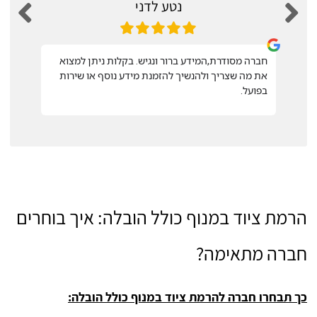
נטע לדני
חברה מסודרת,המידע ברור ונגיש. בקלות ניתן למצוא
את מה שצריך ולהנשיך להזמנת מידע נוסף או שירות
בפועל.
הרמת ציוד במנוף כולל הובלה: איך בוחרים
חברה מתאימה?
כך תבחרו חברה להרמת ציוד במנוף כולל הובלה: