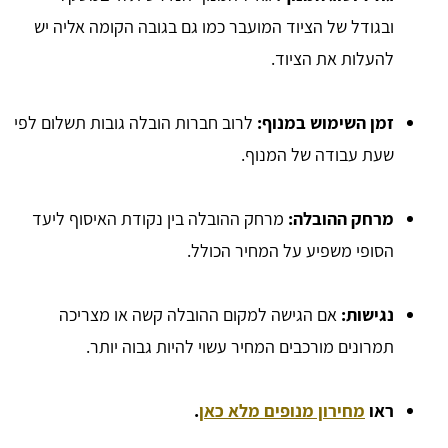
ובגודל של הציוד המועבר כמו גם בגובה הקומה אליה יש
להעלות את הציוד.
זמן השימוש במנוף:
לרוב חברות הובלה גובות תשלום לפי
שעת עבודה של המנוף.
מרחק ההובלה:
מרחק ההובלה בין נקודת האיסוף ליעד
הסופי משפיע על המחיר הכולל.
נגישות:
אם הגישה למקום ההובלה קשה או מצריכה
תמרונים מורכבים המחיר עשוי להיות גבוה יותר.
ראו
מחירון מנופים מלא כאן
.