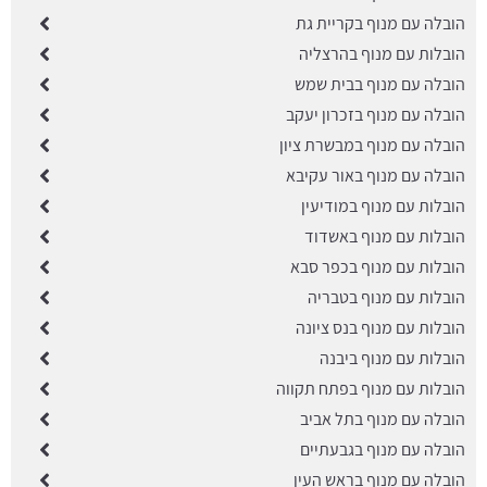
הובלה עם מנוף בקריית גת
הובלות עם מנוף בהרצליה
הובלה עם מנוף בבית שמש
הובלה עם מנוף בזכרון יעקב
הובלה עם מנוף במבשרת ציון
הובלה עם מנוף באור עקיבא
הובלות עם מנוף במודיעין
הובלות עם מנוף באשדוד
הובלות עם מנוף בכפר סבא
הובלות עם מנוף בטבריה
הובלות עם מנוף בנס ציונה
הובלות עם מנוף ביבנה
הובלות עם מנוף בפתח תקווה
הובלה עם מנוף בתל אביב
הובלה עם מנוף בגבעתיים
הובלה עם מנוף בראש העין