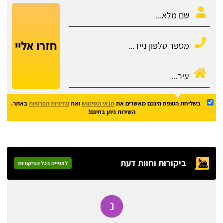
חזרו אליי
בשליחת הטופס הינכם מאשרים את
תנאי השימוש
ואת
מדיניות הפרטיות
באתר.
השירות ניתן בחינם!
ביקורות וחוות דעת
לצפייה בכל הביקורות