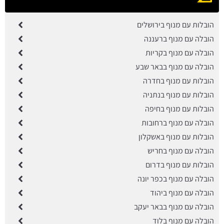
הובלות עם מנוף בירושלים
הובלה עם מנוף ברעננה
הובלה עם מנוף בקריות
הובלה עם מנוף בבאר שבע
הובלות עם מנוף בחדרה
הובלות עם מנוף בנתניה
הובלות עם מנוף בחיפה
הובלה עם מנוף ברחובות
הובלות עם מנוף באשקלון
הובלה עם מנוף בחריש
הובלות עם מנוף בדרום
הובלה עם מנוף בכפר יונה
הובלה עם מנוף ביהוד
הובלה עם מנוף בבאר יעקב
הובלה עם מנוף בלוד