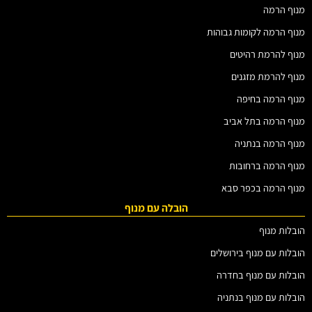
מנוף הרמה
מנוף הרמה לקומות גבוהות
מנוף להרמת רהיטים
מנוף להרמת מזגנים
מנוף הרמה בחיפה
מנוף הרמה בתל אביב
מנוף הרמה בנתניה
מנוף הרמה ברחובות
מנוף הרמה בכפר סבא
הובלה עם מנוף
הובלות מנוף
הובלות עם מנוף בירושלים
הובלות עם מנוף בחדרה
הובלות עם מנוף בנתניה