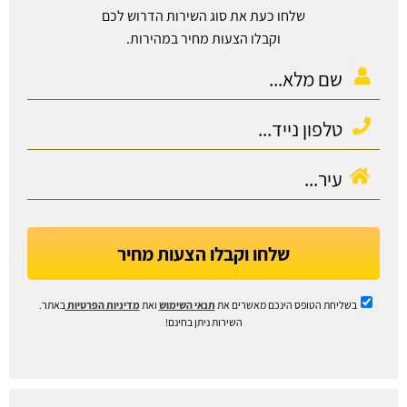
שלחו כעת את סוג השירות הדרוש לכם
וקבלו הצעות מחיר במהירות.
שלחו וקבלו הצעות מחיר
בשליחת הטופס הינכם מאשרים את
תנאי השימוש
ואת
מדיניות הפרטיות
באתר.
השירות ניתן בחינם!