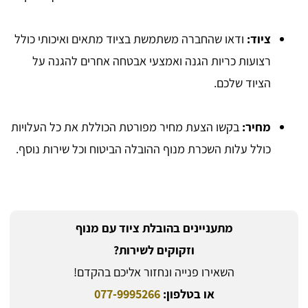
ציוד:
ודאו שהחברה משתמשת בציוד מתאים ואיכותי כולל
רצועות כריות הגנה ואמצעי אבטחה אחרים להגנה על
הציוד שלכם.
מחיר:
בקשו הצעת מחיר מפורטת הכוללת את כל העלויות
כולל עלות השכרת מנוף ההובלה הביטוח וכל שירות נוסף.
מתעניינים בהובלת ציוד עם מנוף
וזקוקים לשירות?
השאירו פנייה ונחזור אליכם בהקדם!
או בטלפון:
077-9995266