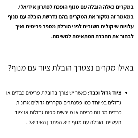
במקרים כאלה הובלה עם מנוף הופכת לפתרון אידיאלי.
במאמר זה נסקור את המקרים בהם נדרשת הובלה עם מנוף
עלויות שיקולים חשובים לפני הובלת מספר פריטים ואיך
לבחור את החברה המתאימה למשימה.
באילו מקרים נצטרך הובלת ציוד עם מנוף?
ציוד גדול וכבד:
כאשר יש צורך בהובלת פריטים כבדים או
גדולים במיוחד כמו פסנתרים מקררים גדולים ארונות
כבדים מכונות כביסה או מייבשים ספות גדולות או ציוד
תעשייתי הובלה עם מנוף היא הפתרון האידיאלי.