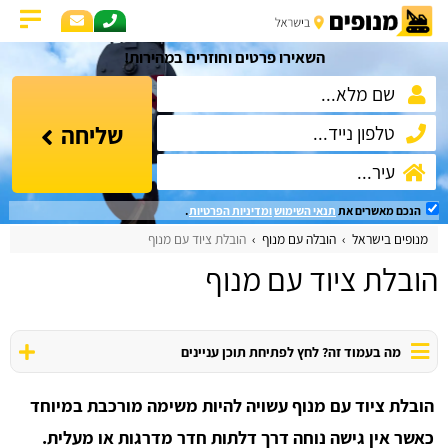
השאירו פרטים וחוזרים במהירות!
שליחה
הנכם מאשרים את
תנאי השימוש
ומדיניות הפרטיות
.
מנופים בישראל
הובלה עם מנוף
הובלת ציוד עם מנוף
הובלת ציוד עם מנוף
מה בעמוד זה? לחץ לפתיחת תוכן עניינים
הובלת ציוד עם מנוף עשויה להיות משימה מורכבת במיוחד
כאשר אין גישה נוחה דרך דלתות חדר מדרגות או מעלית.