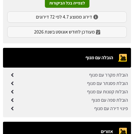
לצפייה בכל הביקורות
דירוג ממוצע 4.7 לפי 72 דירוגים
מעודכן לחודש אוגוסט בשנת 2026
הובלה עם מנוף
הובלת מקרר עם מנוף
הובלת פסנתר עם מנוף
הובלות קטנות עם מנוף
הובלת ספה עם מנוף
פינוי דירה עם מנוף
אזורים