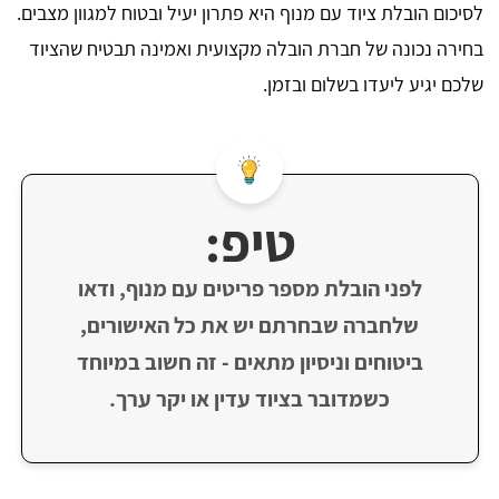
לסיכום הובלת ציוד עם מנוף היא פתרון יעיל ובטוח למגוון מצבים.
בחירה נכונה של חברת הובלה מקצועית ואמינה תבטיח שהציוד
שלכם יגיע ליעדו בשלום ובזמן.
טיפ:
לפני הובלת מספר פריטים עם מנוף, ודאו
שלחברה שבחרתם יש את כל האישורים,
ביטוחים וניסיון מתאים - זה חשוב במיוחד
כשמדובר בציוד עדין או יקר ערך.