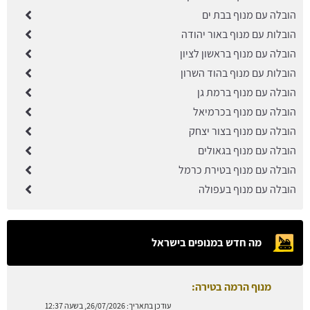
הובלה עם מנוף בבת ים
הובלות עם מנוף באור יהודה
הובלה עם מנוף בראשון לציון
הובלות עם מנוף בהוד השרון
הובלה עם מנוף ברמת גן
הובלה עם מנוף בכרמיאל
הובלה עם מנוף בצור יצחק
הובלה עם מנוף בגאולים
הובלה עם מנוף בטירת כרמל
הובלה עם מנוף בעפולה
מה חדש במנופים בישראל
מנוף הרמה בטירה:
עודכן בתאריך:
26/07/2026, בשעה 12:37