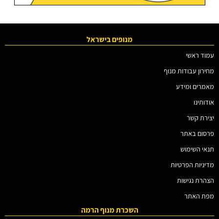
מנופים בישראל
עמוד ראשי
מחירון עבודות מנוף
מאמרים ומידע
אודותינו
יצירת קשר
פרסום באתר
תנאי השימוש
מדיניות הפרטיות
הצהרת נגישות
מפת האתר
השכרת מנוף הרמה