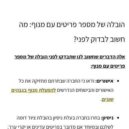
הובלה של מספר פריטים עם מנוף: מה
חשוב לבדוק לפני?
אלה הדברים שחשוב לנו שתבדקו לפני הובלה של מספר
פריטים עם מנוף:
אישורים:
ודאו כי החברה שבחרתם מחזיקה את כל
האישורים והביטוחים הנדרשים
להפעלת מנוף בגבהים
שונים
.
ניסיון:
בחרו בחברה בעלת ניסיון בהובלת ציוד דומה
לשלכם ובמיוחד אם מדובר בפריטים עדינים או יקרי ערך.