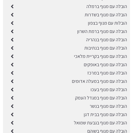
הובלה עם מנוף ברמלה
הובלה עם מנוף בשדרות
הובלות עם מנוף בצפון
הובלה עם מנוף ברמת השרון
הובלה עם מנוף בנהריה
הובלה עם מנוף בנתיבות
הובלה עם מנוף בקריית מלאכי
הובלה עם מנוף באופקים
הובלה עם מנוף במרכז
הובלה עם מנוף במעלה אדומים
הובלה עם מנוף בעכו
הובלה עם מנוף במגדל העמק
הובלה עם מנוף בנשר
הובלה עם מנוף בבית דגן
הובלה עם מנוף בגבעת שמואל
הובלה עם מנוף בשוהם