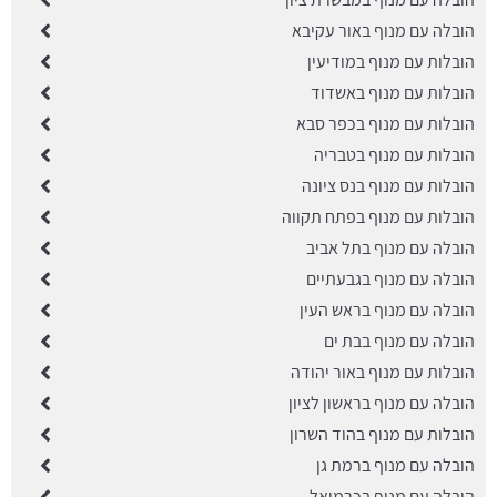
הובלה עם מנוף באור עקיבא
הובלות עם מנוף במודיעין
הובלות עם מנוף באשדוד
הובלות עם מנוף בכפר סבא
הובלות עם מנוף בטבריה
הובלות עם מנוף בנס ציונה
הובלות עם מנוף בפתח תקווה
הובלה עם מנוף בתל אביב
הובלה עם מנוף בגבעתיים
הובלה עם מנוף בראש העין
הובלה עם מנוף בבת ים
הובלות עם מנוף באור יהודה
הובלה עם מנוף בראשון לציון
הובלות עם מנוף בהוד השרון
הובלה עם מנוף ברמת גן
הובלה עם מנוף בכרמיאל