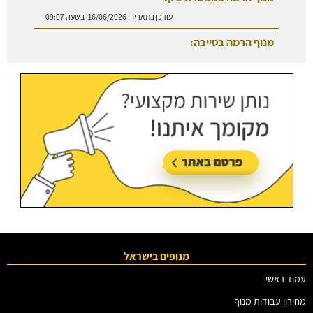
עודכן בתאריך:
16/06/2026, בשעה 09:07
מנוף הרמה בטייבה:
עודכן בתאריך:
27/07/2026, בשעה 08:50
מנופים בישראל
עמוד ראשי
מחירון עבודות מנוף