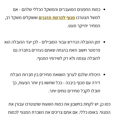
כמות החפצים המועברים והמשקל הכללי שלהם - אם
למשל תצטרכו
מנוף להרמת מזגנים
ששוקלים משקל רב,
המחיר יתייקר מעט.
זמן ההובלה הנדרש עבור המובילים - לכן יעד ההובלה הוא
פרמטר חשוב וזאת בהנחה שאתם נעזרים בחברה גם
להובלה עצמה ולא רק לשירותי המנוף.
היכולת שלכם לערוך השוואת מחירים בין חברות הובלת
דירה עם מנוף ביבנה - ככל שתשוו בין יותר הצעות, כך
תוכלו לקבל מחירים נוחים יותר.
כמו כן, יש לקחת בחשבון את כמות השעות שתצטרכו עבורן את
המנוף. באופן כללי, אם אתם צריכים את השכרת המנוף לכמות