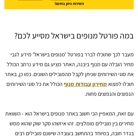
השירות ניתן בחינם!
במה פורטל מנופים בישראל מסייע לכם?
מעבר לכך שתוכלו לברר בפורטל 'מנופים בישראל' מידע לגבי
מחיר הובלה עם מנוף ביבנה, האתר מציע גם מידע נרחב הכולל
את סוגי השירותים שניתן לקבל מהמובילים השונים. כמו כן, באתר
תוכלו למצוא
מחירון עבודות מנוף
הכולל את כל סוגי השירותים
הנפוצים והנפוצים פחות.
עם זאת, המאפיין הכי חשוב באתר מנופים בישראל הוא - השוואת
מחירים בין מובילים מומלצים. זהו איזשהו סקר שוק שהוא ממש
בגדר חובה, במיוחד בהתחשב בעובדה שישנם מובילים רבים