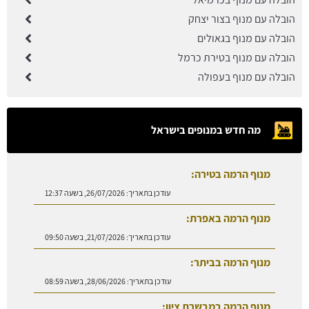
הובלה עם מנוף בצור יצחק
הובלה עם מנוף בגאולים
הובלה עם מנוף בטירת כרמל
הובלה עם מנוף בעפולה
מה חדש במנופים בישראל
מנוף הרמה בטירה:
עודכן בתאריך:
26/07/2026, בשעה 12:37
מנוף הרמה באפרת:
עודכן בתאריך:
21/07/2026, בשעה 09:50
מנוף הרמה בביתר:
עודכן בתאריך:
28/06/2026, בשעה 08:59
מנוף הרמה במבשרת ציון: