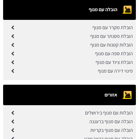
הובלה עם מנוף
הובלת מקרר עם מנוף
הובלת פסנתר עם מנוף
הובלות קטנות עם מנוף
הובלת ספה עם מנוף
הובלת ציוד עם מנוף
פינוי דירה עם מנוף
אזורים
הובלות עם מנוף בירושלים
הובלה עם מנוף ברעננה
הובלה עם מנוף בקריות
הובלה עם מנוף בבאר שבע