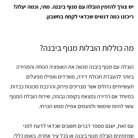
יש צורך להזמין הובלה עם מנוף ביבנה. מתי, וכמה יעלה?
ריכזנו כמה דגשים שכדאי לקחת בחשבון.
מה כוללות הובלות מנוף ביבנה?
הובלה עם מנוף ביבנה מהווה את האופציה הנוחה והמהירה
ביותר להעברת תכולת דירה, משרדים ואפילו מפעלים
תעשייתיים גדולים אשר מצריכים פירוק והרכבת מכונות כבדות.
במיוחד אם הדירה נמצאת בקומה גבוהה, שירות הובלת המנוף
עשוי להיות שימושי ולפעמים אפילו ממש הכרחי.
עם זאת, ישנם מספר דברים חשובים שכדאי לדעת לפני
שמזמינים הובלת מנוף ביבנה או בכל עיר אחרת. באופן כללי,