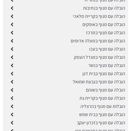
הובלה עם מנוף בנתיבות
הובלה עם מנוף בקריית מלאכי
הובלה עם מנוף באופקים
הובלה עם מנוף במרכז
הובלה עם מנוף במעלה אדומים
הובלה עם מנוף בעכו
הובלה עם מנוף במגדל העמק
הובלה עם מנוף בנשר
הובלה עם מנוף בבית דגן
הובלה עם מנוף בגבעת שמואל
הובלה עם מנוף בשוהם
הובלה עם מנוף בקריית גת
הובלות עם מנוף בהרצליה
הובלה עם מנוף בבית שמש
הובלה עם מנוף בזכרון יעקב
הובלה עם מנוף במבשרת ציון