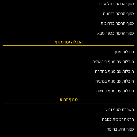
מנוף הרמה בתל אביב
מנוף הרמה בנתניה
מנוף הרמה ברחובות
מנוף הרמה בכפר סבא
הובלה עם מנוף
הובלות מנוף
הובלות עם מנוף בירושלים
הובלות עם מנוף בחדרה
הובלות עם מנוף בנתניה
הובלות עם מנוף בחיפה
מנוף זרוע
השכרת מנוף זרוע
הרמת זכוכית לגובה
מנוף זרוע בחיפה