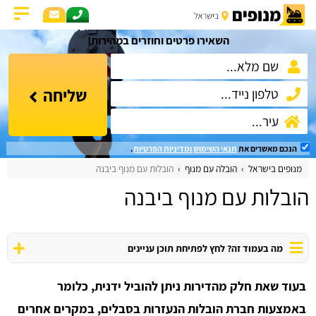
השאירו פרטים וחוזרים במהירות!
שליחה
הנכם מאשרים את
תנאי השימוש
ומדיניות הפרטיות
.
מנופים בישראל
הובלה עם מנוף
הובלות עם מנוף ביבנה
הובלות עם מנוף ביבנה
מה בעמוד זה? לחץ לפתיחת תוכן עניינים
בעוד שאת חלק מהדירות ניתן להוביל ידנית, כלומר
באמצעות חברת הובלות הנעזרות בסבלים, במקרים אחרים