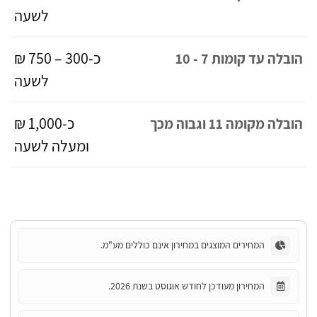
לשעה
כ-300 – 750 ₪
הובלה עד קומות 7 - 10
לשעה
כ-1,000 ₪
הובלה מקומה 11 וגבוה מכך
ומעלה לשעה
המחירים המוצגים במחירון אינם כוללים מע"מ.
המחירון מעודכן לחודש אוגוסט בשנת 2026.