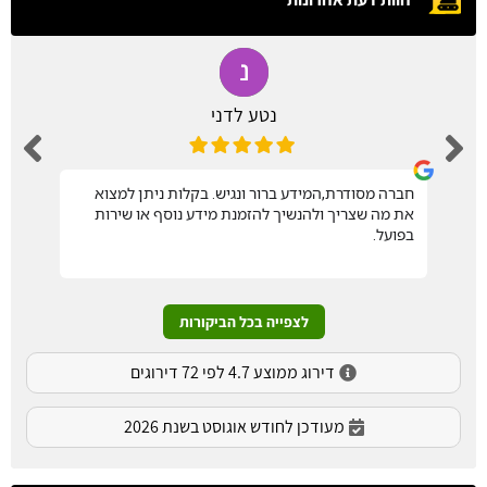
נטע לדני
חברה מסודרת,המידע ברור ונגיש. בקלות ניתן למצוא
את מה שצריך ולהנשיך להזמנת מידע נוסף או שירות
בפועל.
לצפייה בכל הביקורות
דירוג ממוצע 4.7 לפי 72 דירוגים
מעודכן לחודש אוגוסט בשנת 2026