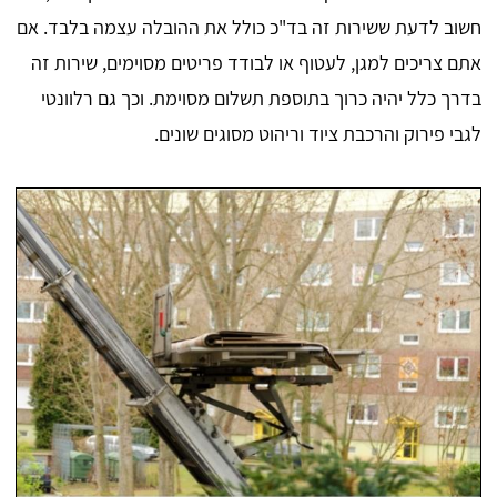
חשוב לדעת ששירות זה בד"כ כולל את ההובלה עצמה בלבד. אם
אתם צריכים למגן, לעטוף או לבודד פריטים מסוימים, שירות זה
בדרך כלל יהיה כרוך בתוספת תשלום מסוימת. וכך גם רלוונטי
לגבי פירוק והרכבת ציוד וריהוט מסוגים שונים.