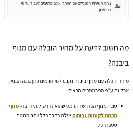
נותני השירות הפועלים עם האתר, אינם מחויבים לעבוד על פי
המחירון.
מה חשוב לדעת על מחיר הובלה עם מנוף
ביבנה?
מחיר הובלה עם מנוף ביבנה נקבע לפי גורמים כגון גובה הבניין,
אבל גם ע"פ הפרמטרים הבאים:
סוג המנוף הנדרש והעומס שהוא נדרש לעמוד בו -
מנוף
הרמה לקומות גבוהות
יעלה בדרך כלל יותר ממנוף
סטנדרטי.