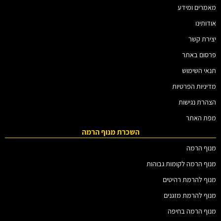
מאמרים ומידע
אודותינו
יצירת קשר
פרסום באתר
תנאי השימוש
מדיניות הפרטיות
הצהרת נגישות
מפת האתר
השכרת מנוף הרמה
מנוף הרמה
מנוף הרמה לקומות גבוהות
מנוף להרמת רהיטים
מנוף להרמת מזגנים
מנוף הרמה בחיפה