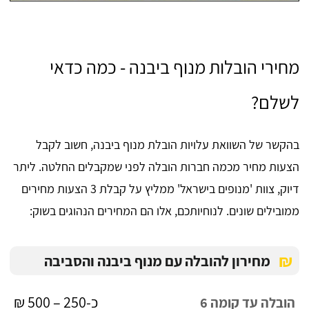
מחירי הובלות מנוף ביבנה - כמה כדאי
לשלם?
בהקשר של השוואת עלויות הובלת מנוף ביבנה, חשוב לקבל
הצעות מחיר מכמה חברות הובלה לפני שמקבלים החלטה. ליתר
דיוק, צוות 'מנופים בישראל' ממליץ על קבלת 3 הצעות מחירים
ממובילים שונים. לנוחיותכם, אלו הם המחירים הנהוגים בשוק:
₪
מחירון להובלה עם מנוף ביבנה והסביבה
כ-250 – 500 ₪
הובלה עד קומה 6