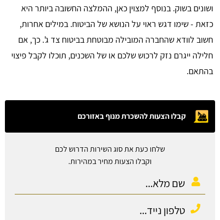
ושונים בשוק. בנוסף למצוין כאן, ההמלצה החשובה ביותר היא
כזאת - שימו דגש ראוי על הנושא של הביטוח. במילים אחרות,
חשוב לוודא שהחברה המובילה מבוטחת בביטוח צד ג'. כך, אם
חלילה ייגרם נזק לרכוש שלכם או של השכנים, תוכלו לקבל פיצוי
בהתאם.
קבלו הצעות להשכרת מנוף באזורכם
שלחו כעת את סוג השירות הדרוש לכם
וקבלו הצעות מחיר במהירות.