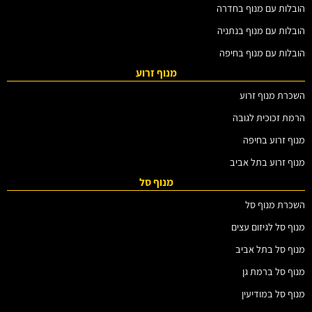
הובלות עם מנוף בחדרה
הובלות עם מנוף בנתניה
הובלות עם מנוף בחיפה
מנוף זרוע
השכרת מנוף זרוע
הרמת זכוכית לגובה
מנוף זרוע בחיפה
מנוף זרוע בתל אביב
מנוף סל
השכרת מנוף סל
מנוף סל לגיזום עצים
מנוף סל בתל אביב
מנוף סל ברמת גן
מנוף סל במודיעין