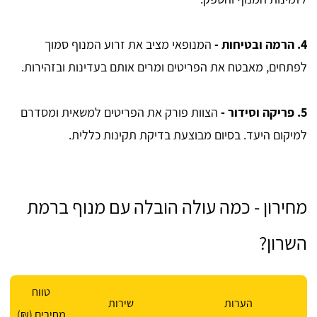
4. הרמה ובטיחות -
המנופאי מציב את זרוע המנוף סמוך
לפתחים, מאבטח את הפריטים ומרים אותם בעדינות ובזהירות.
5. פריקה וסידור -
הצוות פורק את הפריטים למשאית ומסדרם
למיקום היעד. בסיום מבוצעת בדיקת תקינות כללית.
מחירון - כמה עולה הובלה עם מנוף ברמת
השרון?
טווח
הערות
שירות
מחירים (₪)