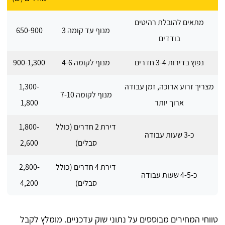
מתאים להובלת רהיטים
מנוף עד קומה 3
650-900
בודדים
נפוץ בדירות 3-4 חדרים
מנוף לקומה 4-6
900-1,300
מצריך זרוע ארוכה, זמן עבודה
1,300-
מנוף לקומה 7-10
ארוך יותר
1,800
דירת 2 חדרים (כולל
1,800-
כ-3 שעות עבודה
סבלים)
2,600
דירת 4 חדרים (כולל
2,800-
כ-4-5 שעות עבודה
סבלים)
4,200
טווחי המחירים מבוססים על נתוני שוק עדכניים. מומלץ לקבל