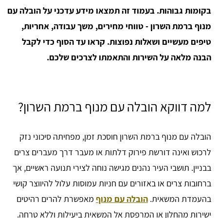
בקומות גבוהות. בעמוד זה תמצאו מידע עדכני על הובלה עם
מנוף ברמת השרון - טווחי מחירים, משך עבודה, אחריות,
טיפים מעשיים ושאלות נפוצות. קראו עד הסוף כדי לקבל
הבנה מלאה על השירות והתאמתו לצרכים שלכם.
למה דווקא הובלה עם מנוף ברמת השרון?
הובלה עם מנוף ברמת השרון חוסכת זמן, מפחיתה סיכוני נזק
לרכוש ואינה דורשת פירוק דלתות או מעבר דרך מעברים צרים
בבניין. תושבי העיר נהנים מגישה נוחה לצירי תנועה ראשיים, אך
ברחובות צרים או באזורים עם חניות עמוסות עלול להיווצר קושי
בהעמדת המשאית.
הובלה עם מנוף
מאפשרת להרים רהיטים
ישירות מהחלון או המרפסת אל המשאית ביעילות וללא טרחה.