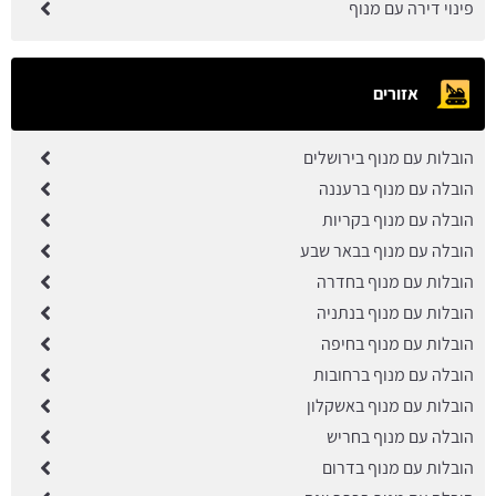
פינוי דירה עם מנוף
אזורים
הובלות עם מנוף בירושלים
הובלה עם מנוף ברעננה
הובלה עם מנוף בקריות
הובלה עם מנוף בבאר שבע
הובלות עם מנוף בחדרה
הובלות עם מנוף בנתניה
הובלות עם מנוף בחיפה
הובלה עם מנוף ברחובות
הובלות עם מנוף באשקלון
הובלה עם מנוף בחריש
הובלות עם מנוף בדרום