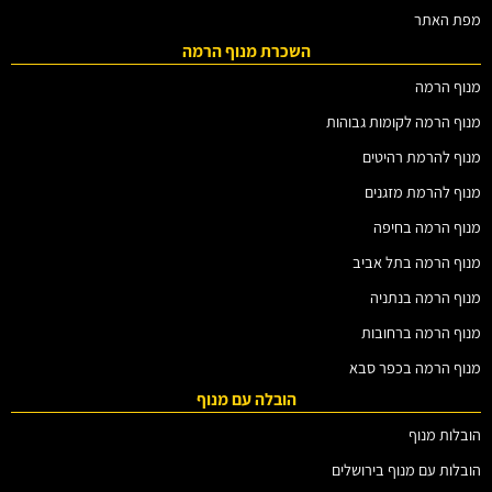
מפת האתר
השכרת מנוף הרמה
מנוף הרמה
מנוף הרמה לקומות גבוהות
מנוף להרמת רהיטים
מנוף להרמת מזגנים
מנוף הרמה בחיפה
מנוף הרמה בתל אביב
מנוף הרמה בנתניה
מנוף הרמה ברחובות
מנוף הרמה בכפר סבא
הובלה עם מנוף
הובלות מנוף
הובלות עם מנוף בירושלים