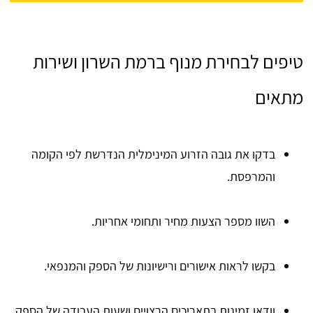
טיפים לבחירת מנוף ברמת השרון ושירות
מתאים
בדקו את גובה הזרוע המינימלית הנדרשת לפי הקומה
והמרפסת.
השוו מספר הצעות מחיר ותחומי אחריות.
בקשו לראות אישורים ורישיונות של הספק והמנפאי.
וודאו זמינות בתאריכים הרצויים ושעות העבודה של הספק.