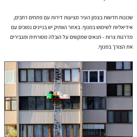
שכונות חדשות בצפון העיר מציעות דירות עם פתחים רחבים,
אידיאליות לשימוש במנוף. באזור הוותיק יש בניינים נמוכים עם
מדרגות צרות - תנאים שמקשים על הובלה מסורתית ומגבירים
את הצורך במנוף.