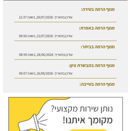
מנוף הרמה בטירה:
עודכן בתאריך:
26/07/2026, בשעה 12:37
מנוף הרמה באפרת:
עודכן בתאריך:
21/07/2026, בשעה 09:50
מנוף הרמה בביתר:
עודכן בתאריך:
28/06/2026, בשעה 08:59
מנוף הרמה במבשרת ציון:
עודכן בתאריך:
16/06/2026, בשעה 09:07
מנוף הרמה בטייבה:
עודכן בתאריך:
27/07/2026, בשעה 08:50