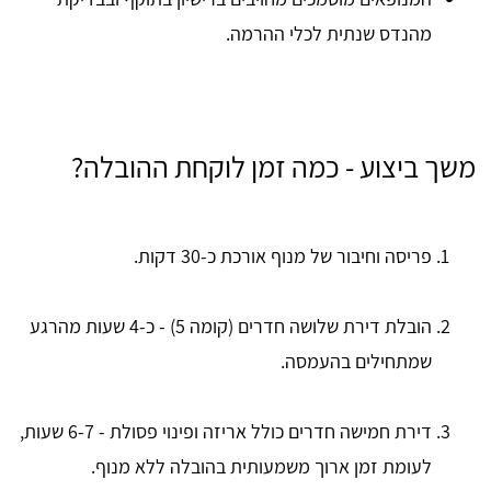
מהנדס שנתית לכלי ההרמה.
משך ביצוע - כמה זמן לוקחת ההובלה?
פריסה וחיבור של מנוף אורכת כ-30 דקות.
הובלת דירת שלושה חדרים (קומה 5) - כ-4 שעות מהרגע
שמתחילים בהעמסה.
דירת חמישה חדרים כולל אריזה ופינוי פסולת - 6-7 שעות,
לעומת זמן ארוך משמעותית בהובלה ללא מנוף.