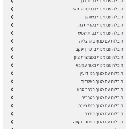
הובלה עם מנוף בבית דגן
הובלה עם מנוף בגבעת שמואל
הובלה עם מנוף בשוהם
הובלה עם מנוף בקריית גת
הובלה עם מנוף בבית שמש
הובלות עם מנוף בהרצליה
הובלה עם מנוף בזכרון יעקב
הובלה עם מנוף במבשרת ציון
הובלה עם מנוף באור עקיבא
הובלות עם מנוף במודיעין
הובלות עם מנוף באשדוד
הובלות עם מנוף בכפר סבא
הובלות עם מנוף בטבריה
הובלות עם מנוף בנס ציונה
הובלות עם מנוף ביבנה
הובלות עם מנוף בפתח תקווה