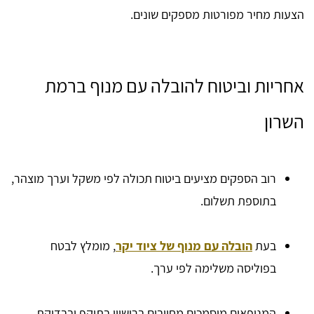
הצעות מחיר מפורטות מספקים שונים.
אחריות וביטוח להובלה עם מנוף ברמת
השרון
רוב הספקים מציעים ביטוח תכולה לפי משקל וערך מוצהר,
בתוספת תשלום.
בעת
הובלה עם מנוף של ציוד יקר
, מומלץ לבטח
בפוליסה משלימה לפי ערך.
המנופאים מוסמכים מחויבים ברישיון בתוקף ובבדיקת