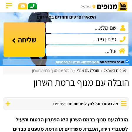
השאירו פרטים וחוזרים במהירות!
שליחה
הנכם מאשרים את
תנאי השימוש
ומדיניות הפרטיות
.
מנופים בישראל
הובלה עם מנוף
הובלה עם מנוף ברמת השרון
הובלה עם מנוף ברמת השרון
מה בעמוד זה? לחץ לפתיחת תוכן עניינים
הובלה עם מנוף ברמת השרון היא הפתרון הבטוח והיעיל
למעברי דירה, העברת משרדים או הרמת מטענים כבדים