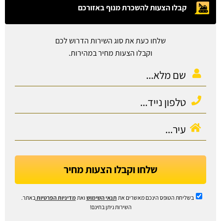
קבלו הצעות להשכרת מנוף באזורכם
שלחו כעת את סוג השירות הדרוש לכם
וקבלו הצעות מחיר במהירות.
שלחו וקבלו הצעות מחיר
בשליחת הטופס הינכם מאשרים את
תנאי השימוש
ואת
מדיניות הפרטיות
באתר.
השירות ניתן בחינם!