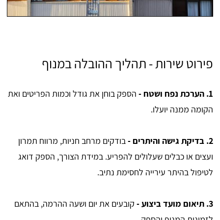
פירוט שירות - תהליך ההובלה במנוף
1. הערכת נפח ושטח -
הספק בוחן את גודל וכמות הפריטים ואת
הקומה ממנה יועלו.
2. בדיקת גישה והיתרים -
בודקים מרחב חניות, מרווח תמרון
ועצים או כבלים שעלולים להפריע. במידת הצורך, הספק דואג
לטיפול בהיתר עירייה לחסימת נתיב.
3. תיאום מועד ביצוע -
קובעים את יום ושעה ההרמה, בהתאם
לזמינות המנוף והספק.