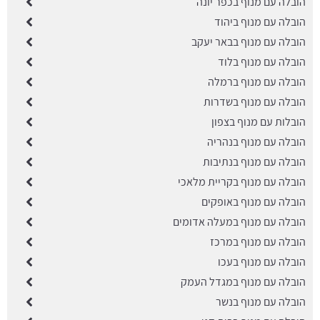
הובלה עם מנוף בכפר יונה
הובלה עם מנוף ביהוד
הובלה עם מנוף בבאר יעקב
הובלה עם מנוף בלוד
הובלה עם מנוף ברמלה
הובלה עם מנוף בשדרות
הובלות עם מנוף בצפון
הובלה עם מנוף בנהריה
הובלה עם מנוף בנתיבות
הובלה עם מנוף בקריית מלאכי
הובלה עם מנוף באופקים
הובלה עם מנוף במעלה אדומים
הובלה עם מנוף במרכז
הובלה עם מנוף בעכו
הובלה עם מנוף במגדל העמק
הובלה עם מנוף בנשר