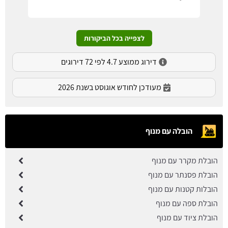
לצפייה בכל הביקורות
דירוג ממוצע 4.7 לפי 72 דירוגים
מעודכן לחודש אוגוסט בשנת 2026
הובלה עם מנוף
הובלת מקרר עם מנוף
הובלת פסנתר עם מנוף
הובלות קטנות עם מנוף
הובלת ספה עם מנוף
הובלת ציוד עם מנוף