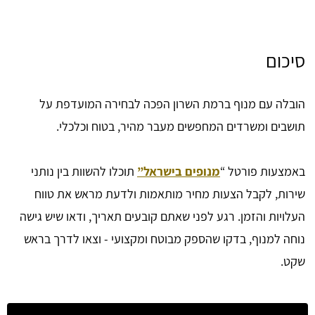
סיכום
הובלה עם מנוף ברמת השרון הפכה לבחירה המועדפת על
תושבים ומשרדים המחפשים מעבר מהיר, בטוח וכלכלי.
באמצעות פורטל “
מנופים בישראל”
תוכלו להשוות בין נותני
שירות, לקבל הצעות מחיר מותאמות ולדעת מראש את טווח
העלויות והזמן. רגע לפני שאתם קובעים תאריך, ודאו שיש גישה
נוחה למנוף, בדקו שהספק מבוטח ומקצועי - וצאו לדרך בראש
שקט.