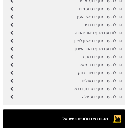
הובלה עם מנוף בתל אביב
הובלה עם מנוף בגבעתיים
הובלה עם מנוף בראש העין
הובלה עם מנוף בבת ים
הובלות עם מנוף באור יהודה
הובלה עם מנוף בראשון לציון
הובלות עם מנוף בהוד השרון
הובלה עם מנוף ברמת גן
הובלה עם מנוף בכרמיאל
הובלה עם מנוף בצור יצחק
הובלה עם מנוף בגאולים
הובלה עם מנוף בטירת כרמל
הובלה עם מנוף בעפולה
מה חדש במנופים בישראל