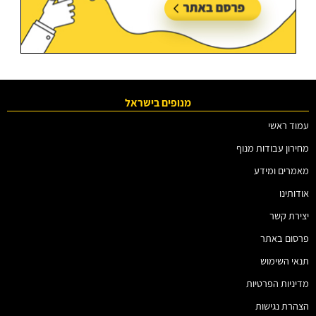
מנופים בישראל
עמוד ראשי
מחירון עבודות מנוף
מאמרים ומידע
אודותינו
יצירת קשר
פרסום באתר
תנאי השימוש
מדיניות הפרטיות
הצהרת נגישות