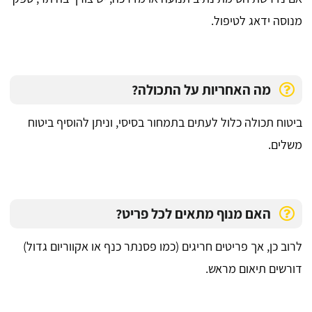
מנוסה ידאג לטיפול.
מה האחריות על התכולה?
ביטוח תכולה כלול לעתים בתמחור בסיסי, וניתן להוסיף ביטוח
משלים.
האם מנוף מתאים לכל פריט?
לרוב כן, אך פריטים חריגים (כמו פסנתר כנף או אקווריום גדול)
דורשים תיאום מראש.