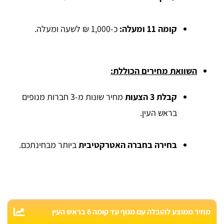
קומה 11 ומעלה:
כ-1,000 ₪ לשעה ומעלה.
השוואת מחירים הכוללת:
קבלת 3 הצעות
מחיר שונות מ-3 חברות מנופים
בראש העין.
בחירה בחברה האטרקטיבית
ביותר מבחינתכם.
מחיר ממוצע להובלה עם מנוף עד קומה 6 בראש העין