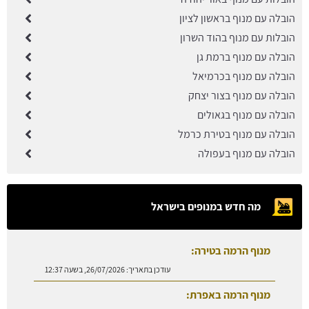
הובלה עם מנוף בראשון לציון
הובלות עם מנוף בהוד השרון
הובלה עם מנוף ברמת גן
הובלה עם מנוף בכרמיאל
הובלה עם מנוף בצור יצחק
הובלה עם מנוף בגאולים
הובלה עם מנוף בטירת כרמל
הובלה עם מנוף בעפולה
מה חדש במנופים בישראל
מנוף הרמה בטירה:
עודכן בתאריך:
26/07/2026, בשעה 12:37
מנוף הרמה באפרת: