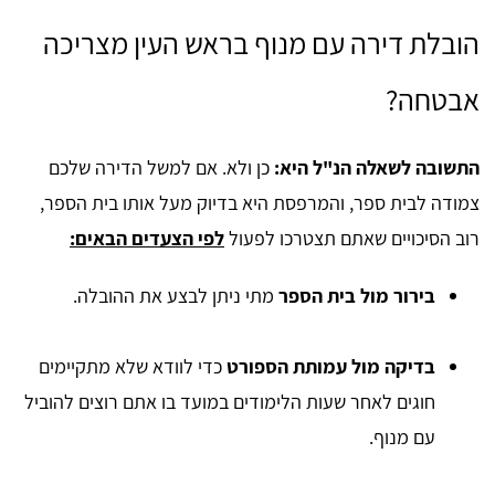
הובלת דירה עם מנוף בראש העין מצריכה
אבטחה?
התשובה לשאלה הנ"ל היא:
כן ולא. אם למשל הדירה שלכם
צמודה לבית ספר, והמרפסת היא בדיוק מעל אותו בית הספר,
רוב הסיכויים שאתם תצטרכו לפעול
לפי הצעדים הבאים:
בירור מול בית הספר
מתי ניתן לבצע את ההובלה.
בדיקה מול עמותת הספורט
כדי לוודא שלא מתקיימים
חוגים לאחר שעות הלימודים במועד בו אתם רוצים להוביל
עם מנוף.