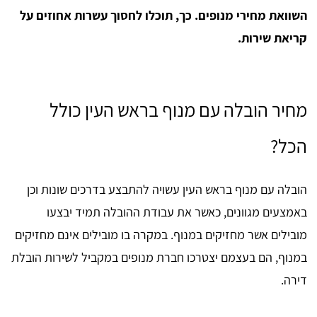
השוואת מחירי מנופים. כך, תוכלו לחסוך עשרות אחוזים על
קריאת שירות.
מחיר הובלה עם מנוף בראש העין כולל
הכל?
הובלה עם מנוף בראש העין עשויה להתבצע בדרכים שונות וכן
באמצעים מגוונים, כאשר את עבודת ההובלה תמיד יבצעו
מובילים אשר מחזיקים במנוף. במקרה בו מובילים אינם מחזיקים
במנוף, הם בעצמם יצטרכו חברת מנופים במקביל לשירות הובלת
דירה.