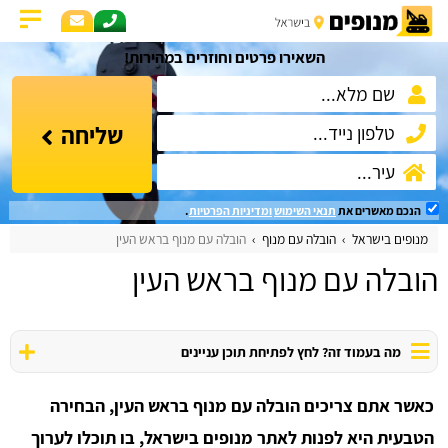
השאירו פרטים וחוזרים במהירות!
שליחה
הנכם מאשרים את
תנאי השימוש
ומדיניות הפרטיות
.
מנופים בישראל
הובלה עם מנוף
הובלה עם מנוף בראש העין
הובלה עם מנוף בראש העין
מה בעמוד זה? לחץ לפתיחת תוכן עניינים
כאשר אתם צריכים הובלה עם מנוף בראש העין, הבחירה
הטבעית היא לפנות לאתר מנופים בישראל, בו תוכלו לערוך