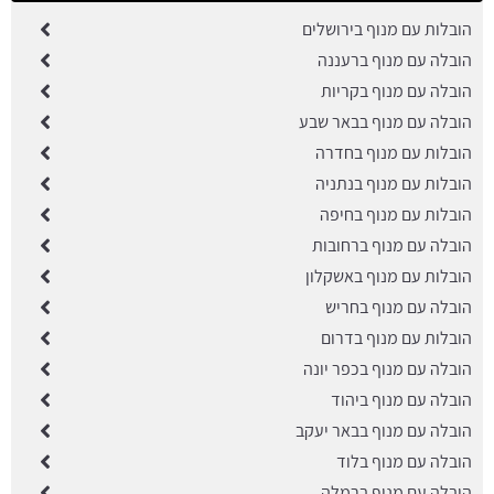
הובלות עם מנוף בירושלים
הובלה עם מנוף ברעננה
הובלה עם מנוף בקריות
הובלה עם מנוף בבאר שבע
הובלות עם מנוף בחדרה
הובלות עם מנוף בנתניה
הובלות עם מנוף בחיפה
הובלה עם מנוף ברחובות
הובלות עם מנוף באשקלון
הובלה עם מנוף בחריש
הובלות עם מנוף בדרום
הובלה עם מנוף בכפר יונה
הובלה עם מנוף ביהוד
הובלה עם מנוף בבאר יעקב
הובלה עם מנוף בלוד
הובלה עם מנוף ברמלה