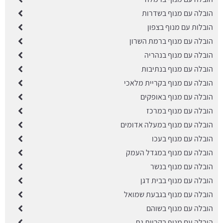
הובלה עם מנוף בשדרות
הובלות עם מנוף בצפון
הובלה עם מנוף ברמת השרון
הובלה עם מנוף בנהריה
הובלה עם מנוף בנתיבות
הובלה עם מנוף בקריית מלאכי
הובלה עם מנוף באופקים
הובלה עם מנוף במרכז
הובלה עם מנוף במעלה אדומים
הובלה עם מנוף בעכו
הובלה עם מנוף במגדל העמק
הובלה עם מנוף בנשר
הובלה עם מנוף בבית דגן
הובלה עם מנוף בגבעת שמואל
הובלה עם מנוף בשוהם
הובלה עם מנוף בקריית גת