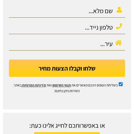
שלחו וקבלו הצעות מחיר
בשליחת הטופס הינכם מאשרים את
תנאי השימוש
ואת
מדיניות הפרטיות
באתר.
השירות ניתן בחינם!
או באפשרותכם לחייג אלינו כעת: