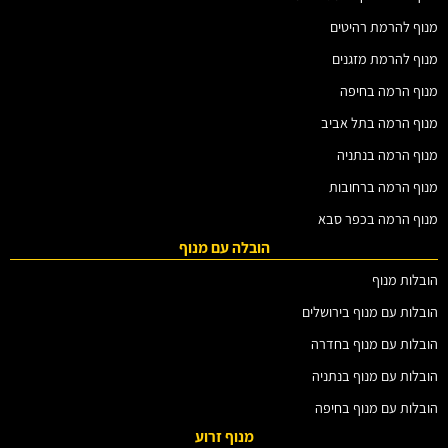
מנוף להרמת רהיטים
מנוף להרמת מזגנים
מנוף הרמה בחיפה
מנוף הרמה בתל אביב
מנוף הרמה בנתניה
מנוף הרמה ברחובות
מנוף הרמה בכפר סבא
הובלה עם מנוף
הובלות מנוף
הובלות עם מנוף בירושלים
הובלות עם מנוף בחדרה
הובלות עם מנוף בנתניה
הובלות עם מנוף בחיפה
מנוף זרוע