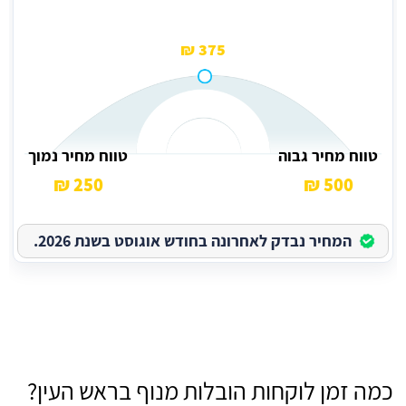
375 ₪
טווח מחיר גבוה
טווח מחיר נמוך
250 ₪
500 ₪
המחיר נבדק לאחרונה בחודש אוגוסט בשנת 2026.
כמה זמן לוקחות הובלות מנוף בראש העין?