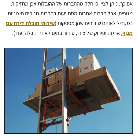
אם כך, ניתן לציין כי חלק מהחברות של ההובלות אכן מחזיקות
מנופים, אבל חברות אחרות מסתייעות בחברות מנופים חיצוניות
במקביל לאותם שירותים שהן מספקות (
שירותי הובלת דירה עם
מנוף
, אריזה ופירוק של ציוד, סידור בתים לאחר הובלה ועוד).