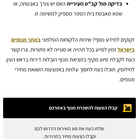
בדיקה מול קב"ט העירייה
האם יש צורך באבטחה, או
שמא מאבטח בית הספר מספיק למשימה זו.
זקוקים למידע נוסף? שירות הלקוחות הטלפוני
באתר מנופים
בישראל
זמין לסייע בכל תהייה או סוגייה לא פתורות. צרו קשר
כעת לקבלת סיוע מקיף במציאת מנוף הובלות דירות בראש העין.
לחילופין, תוכלו כעת לחסוך עלויות באמצעות השוואת מחירי
מנופים.
קבלו הצעות להשכרת מנוף באזורכם
שלחו כעת את סוג השירות הדרוש לכם
וקבלו הצעות מחיר במהירות.