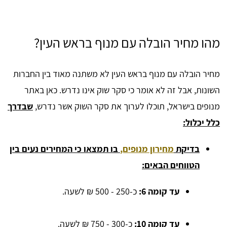
מהו מחיר הובלה עם מנוף בראש העין?
מחיר הובלה עם מנוף בראש העין לא משתנה מאוד בין החברות
השונות, אבל זה לא אומר כי סקר שוק אינו נדרש. כאן באתר
מנופים בישראל, תוכלו לערוך את סקר השוק אשר נדרש,
שבדרך
כלל יכלול:
בדיקת
מחירון מנופים,
בו תמצאו כי המחירים נעים בין
הטווחים הבאים:
עד קומה 6:
כ-250 - 500 ₪ לשעה.
עד קומה 10:
כ-300 - 750 ₪ לשעה.