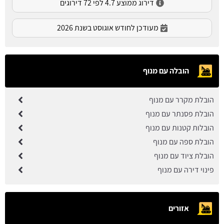
דירוג ממוצע 4.7 לפי 72 דירוגים
מעודכן לחודש אוגוסט בשנת 2026
הובלה עם מנוף
הובלת מקרר עם מנוף
הובלת פסנתר עם מנוף
הובלות קטנות עם מנוף
הובלת ספה עם מנוף
הובלת ציוד עם מנוף
פינוי דירה עם מנוף
אזורים