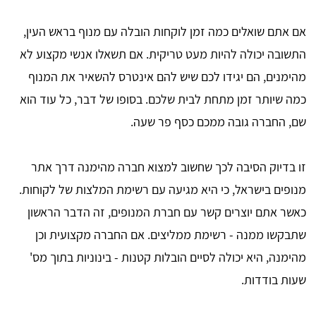
אם אתם שואלים כמה זמן לוקחות הובלה עם מנוף בראש העין,
התשובה יכולה להיות מעט טריקית. אם תשאלו אנשי מקצוע לא
מהימנים, הם יגידו לכם שיש להם אינטרס להשאיר את המנוף
כמה שיותר זמן מתחת לבית שלכם. בסופו של דבר, כל עוד הוא
שם, החברה גובה ממכם כסף פר שעה.
זו בדיוק הסיבה לכך שחשוב למצוא חברה מהימנה דרך אתר
מנופים בישראל, כי היא מגיעה עם רשימת המלצות של לקוחות.
כאשר אתם יוצרים קשר עם חברת המנופים, זה הדבר הראשון
שתבקשו ממנה - רשימת ממליצים. אם החברה מקצועית וכן
מהימנה, היא יכולה לסיים הובלות קטנות - בינוניות בתוך מס'
שעות בודדות.