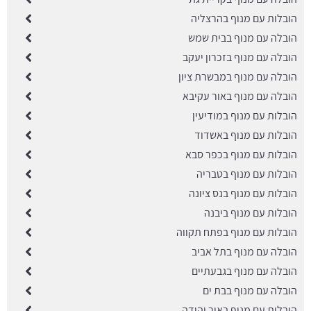
הובלות עם מנוף בהרצליה
הובלה עם מנוף בבית שמש
הובלה עם מנוף בזכרון יעקב
הובלה עם מנוף במבשרת ציון
הובלה עם מנוף באור עקיבא
הובלות עם מנוף במודיעין
הובלות עם מנוף באשדוד
הובלות עם מנוף בכפר סבא
הובלות עם מנוף בטבריה
הובלות עם מנוף בנס ציונה
הובלות עם מנוף ביבנה
הובלות עם מנוף בפתח תקווה
הובלה עם מנוף בתל אביב
הובלה עם מנוף בגבעתיים
הובלה עם מנוף בבת ים
הובלות עם מנוף באור יהודה