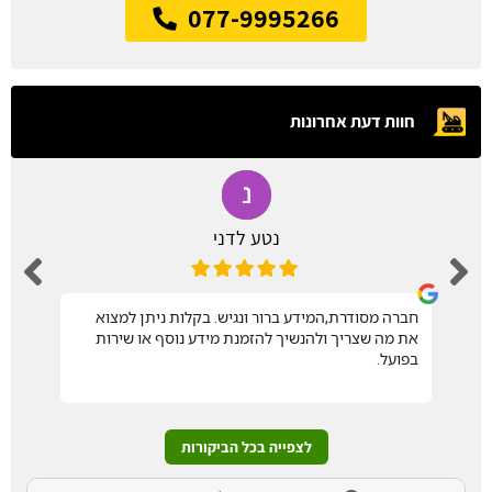
077-9995266
חוות דעת אחרונות
נטע לדני
חברה מסודרת,המידע ברור ונגיש. בקלות ניתן למצוא
את מה שצריך ולהנשיך להזמנת מידע נוסף או שירות
בפועל.
לצפייה בכל הביקורות