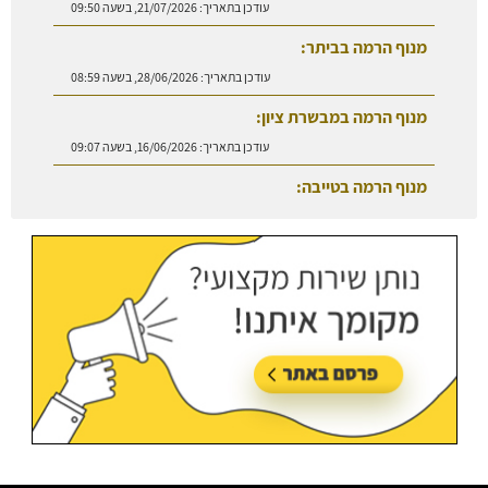
עודכן בתאריך:
21/07/2026, בשעה 09:50
מנוף הרמה בביתר:
עודכן בתאריך:
28/06/2026, בשעה 08:59
מנוף הרמה במבשרת ציון:
עודכן בתאריך:
16/06/2026, בשעה 09:07
מנוף הרמה בטייבה:
עודכן בתאריך:
27/07/2026, בשעה 08:50