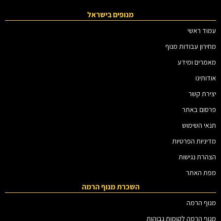
מנופים בישראל
עמוד ראשי
מחירון עבודות מנוף
מאמרים ומידע
אודותינו
יצירת קשר
פרסום באתר
תנאי השימוש
מדיניות הפרטיות
הצהרת נגישות
מפת האתר
השכרת מנוף הרמה
מנוף הרמה
מנוף הרמה לקומות גבוהות