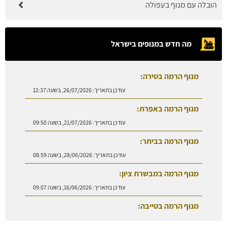
הובלה עם מנוף בעפולה
מה חדש במנופים בישראל
מנוף הרמה בטירה:
עודכן בתאריך:
26/07/2026, בשעה 12:37
מנוף הרמה באפרת:
עודכן בתאריך:
21/07/2026, בשעה 09:50
מנוף הרמה בביתר:
עודכן בתאריך:
28/06/2026, בשעה 08:59
מנוף הרמה במבשרת ציון:
עודכן בתאריך:
16/06/2026, בשעה 09:07
מנוף הרמה בטייבה:
עודכן בתאריך:
27/07/2026, בשעה 08:50