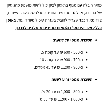
מחיר הובלה עם מנוף בראשון לציון יכול להיות מושפע מהניסיון
של החברה, אבל גם מגורמים אחרים כמו למשל גישה בעייתית,
ציוד מאוד כבד שצריך להוביל בעזרת טיפול מיוחד ועוד.
באופן
כללי, אלו יהיו מס' דוגמאות מחירים מומלצים לצרכן:
השכרת מנופי סל לשעה:
כ-500 - 600 ₪ עד קומה 5.
כ-700 - 900 ₪ עד קומה 10.
כ-900 - 1,200 ₪ עד 45 מטרים.
השכרת מנופי זרוע לשעה:
כ-800 - 1,000 ₪ עד 20 מ'.
כ-1,000 - 1,200 ₪ עד 35 מ'.