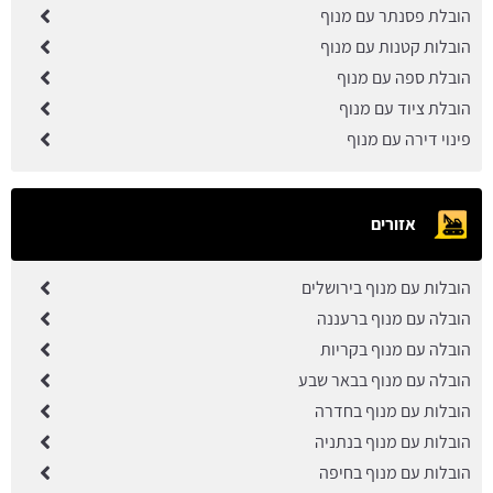
הובלת פסנתר עם מנוף
הובלות קטנות עם מנוף
הובלת ספה עם מנוף
הובלת ציוד עם מנוף
פינוי דירה עם מנוף
אזורים
הובלות עם מנוף בירושלים
הובלה עם מנוף ברעננה
הובלה עם מנוף בקריות
הובלה עם מנוף בבאר שבע
הובלות עם מנוף בחדרה
הובלות עם מנוף בנתניה
הובלות עם מנוף בחיפה