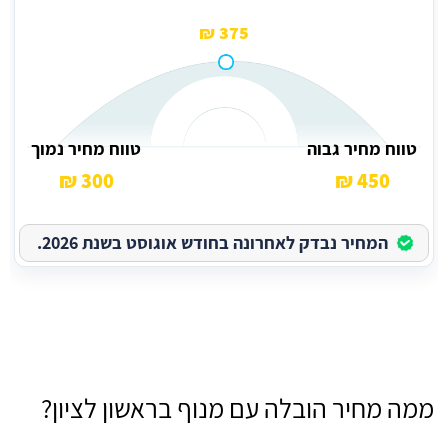
375 ₪
טווח מחיר גבוה
טווח מחיר נמוך
300 ₪
450 ₪
המחיר נבדק לאחרונה בחודש אוגוסט בשנת 2026.
ממה מחיר הובלה עם מנוף בראשון לציון?