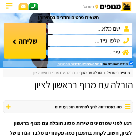
השאירו פרטים וחוזרים במהירות!
שליחה
הנכם מאשרים את
תנאי השימוש
ומדיניות הפרטיות
.
מנופים בישראל
הובלה עם מנוף
הובלה עם מנוף בראשון לציון
הובלה עם מנוף בראשון לציון
מה בעמוד זה? לחץ לפתיחת תוכן עניינים
רגע לפני שמזמינים שירות מסוג הובלה עם מנוף בראשון
לציון, חשוב לקחת בחשבון כמה פקטורים מלבד הגורם של