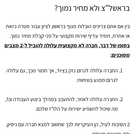
בראשל"צ ולא מחיר נמוך?
בין אם אתם צריכים הובלות מנוף בראשון לציון עבור מטרה כזאת
או אחרת, תמיד עדיף שירות מקצועי על פני קבלת מחיר נמוך.
בסופו של דבר, חברה לא מקצועית עלולה להוביל ל-2 מצבים
מסוכנים:
החברה עלולה לגרום נזק בציוד, אך חמור מכך, גם עלולה
לגרום מפגע בטיחותי.
החברה עלולה לאחר, להתעכב במהלך ביצוע העבודה וכו',
מה שיכול להשפיע ישירות על הלו"ז שלכם.
2 הסיבות לעיל, הן העיקריות לכך שחשוב למצא חברה עם ניסיון,
ותק ומוניטין מבוסס.