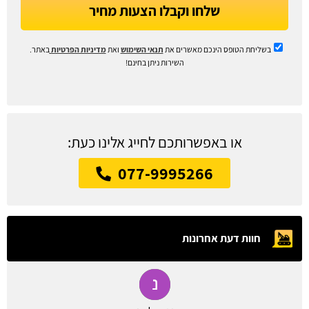
שלחו וקבלו הצעות מחיר
בשליחת הטופס הינכם מאשרים את
תנאי השימוש
ואת
מדיניות הפרטיות
באתר.
השירות ניתן בחינם!
או באפשרותכם לחייג אלינו כעת:
077-9995266
חוות דעת אחרונות