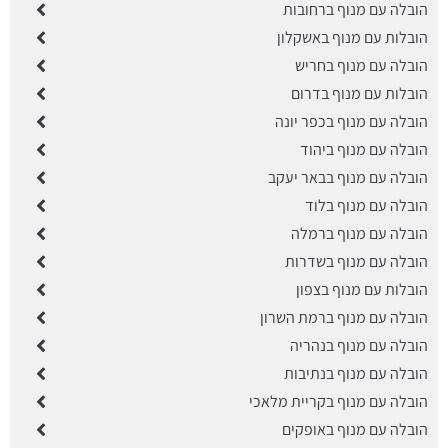
הובלה עם מנוף ברחובות
הובלות עם מנוף באשקלון
הובלה עם מנוף בחריש
הובלות עם מנוף בדרום
הובלה עם מנוף בכפר יונה
הובלה עם מנוף ביהוד
הובלה עם מנוף בבאר יעקב
הובלה עם מנוף בלוד
הובלה עם מנוף ברמלה
הובלה עם מנוף בשדרות
הובלות עם מנוף בצפון
הובלה עם מנוף ברמת השרון
הובלה עם מנוף בנהריה
הובלה עם מנוף בנתיבות
הובלה עם מנוף בקריית מלאכי
הובלה עם מנוף באופקים