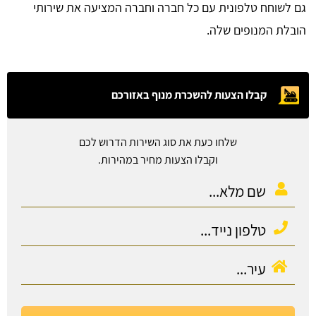
גם לשוחח טלפונית עם כל חברה וחברה המציעה את שירותי
הובלת המנופים שלה.
קבלו הצעות להשכרת מנוף באזורכם
שלחו כעת את סוג השירות הדרוש לכם
וקבלו הצעות מחיר במהירות.