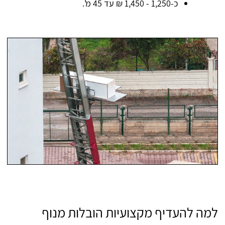
כ-1,250 - 1,450 ₪ עד 45 מ'.
למה להעדיף מקצועיות הובלות מנוף