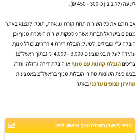
לשעה (לרוב בין כ-300 - 450 ₪).
אם תרצו את כל השירות תחת קורת גג אחת, תוכלו למצוא באתר
מנופים בישראל חברות אשר מספקות שירות השכרת מנוף וכן
הובלה ע"י מובילים. למשל, הובלת דירת 4 חדרים, כולל מנוף,
עתידה לעלות בממוצע כ-3,000 - 4,000 ₪ (בתוך ראשל"צ).
צריכים
הובלת קטנות עם מנוף
או הובלת דירה גדולה יותר?
בצעו כעת השוואת מחירי הובלות מנוף בראשל"צ באמצעות
מחירון מנופים עדכני
באתר.
מחיר (לשעה) השכרת מנוף בראשון לציון