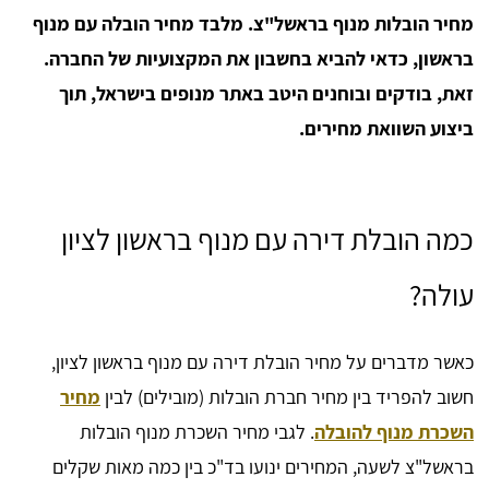
מחיר הובלות מנוף בראשל"צ. מלבד מחיר הובלה עם מנוף
בראשון, כדאי להביא בחשבון את המקצועיות של החברה.
זאת, בודקים ובוחנים היטב באתר מנופים בישראל, תוך
ביצוע השוואת מחירים.
כמה הובלת דירה עם מנוף בראשון לציון
עולה?
כאשר מדברים על מחיר הובלת דירה עם מנוף בראשון לציון,
חשוב להפריד בין מחיר חברת הובלות (מובילים) לבין
מחיר
השכרת מנוף להובלה
. לגבי מחיר השכרת מנוף הובלות
בראשל"צ לשעה, המחירים ינועו בד"כ בין כמה מאות שקלים