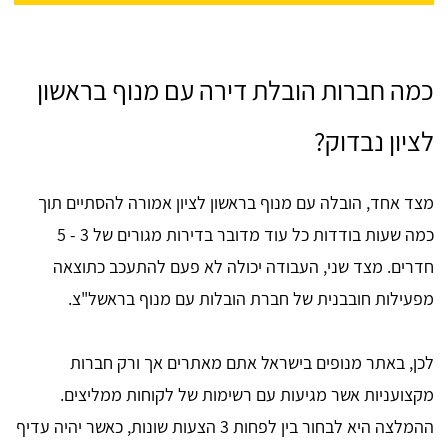
כמה חברות הובלת דירה עם מנוף בראשון
לציון נבדוק?
מצד אחד, הובלה עם מנוף בראשון לציון אמורה להסתיים תוך
כמה שעות בודדות כל עוד מדובר בדירות מגורים של 3 - 5
חדרים. מצד שני, העבודה יכולה לא פעם להתעכב כתוצאה
מפעילות חובבנית של חברת הובלות עם מנוף בראשל"צ.
לכן, באתר מנופים בישראל אתם מאתרים אך ורק חברות
מקצועניות אשר מגיעות עם רשימות של לקוחות ממליצים.
ההמלצה היא לבחור בין לפחות 3 הצעות שונות, כאשר יהיה עדיף