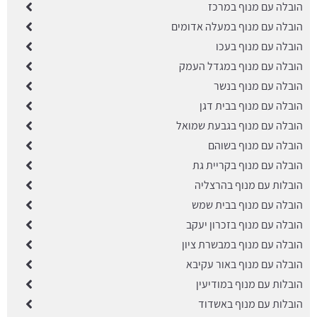
הובלה עם מנוף במרכז
הובלה עם מנוף במעלה אדומים
הובלה עם מנוף בעכו
הובלה עם מנוף במגדל העמק
הובלה עם מנוף בנשר
הובלה עם מנוף בבית דגן
הובלה עם מנוף בגבעת שמואל
הובלה עם מנוף בשוהם
הובלה עם מנוף בקריית גת
הובלות עם מנוף בהרצליה
הובלה עם מנוף בבית שמש
הובלה עם מנוף בזכרון יעקב
הובלה עם מנוף במבשרת ציון
הובלה עם מנוף באור עקיבא
הובלות עם מנוף במודיעין
הובלות עם מנוף באשדוד