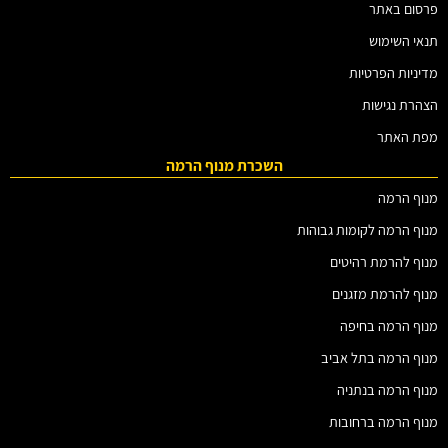
פרסום באתר
תנאי השימוש
מדיניות הפרטיות
הצהרת נגישות
מפת האתר
השכרת מנוף הרמה
מנוף הרמה
מנוף הרמה לקומות גבוהות
מנוף להרמת רהיטים
מנוף להרמת מזגנים
מנוף הרמה בחיפה
מנוף הרמה בתל אביב
מנוף הרמה בנתניה
מנוף הרמה ברחובות