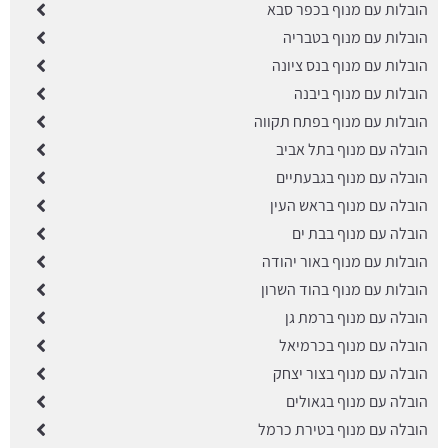
הובלות עם מנוף בכפר סבא
הובלות עם מנוף בטבריה
הובלות עם מנוף בנס ציונה
הובלות עם מנוף ביבנה
הובלות עם מנוף בפתח תקווה
הובלה עם מנוף בתל אביב
הובלה עם מנוף בגבעתיים
הובלה עם מנוף בראש העין
הובלה עם מנוף בבת ים
הובלות עם מנוף באור יהודה
הובלות עם מנוף בהוד השרון
הובלה עם מנוף ברמת גן
הובלה עם מנוף בכרמיאל
הובלה עם מנוף בצור יצחק
הובלה עם מנוף בגאולים
הובלה עם מנוף בטירת כרמל