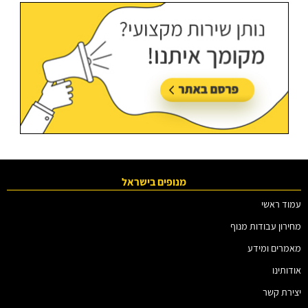
מנופים בישראל
עמוד ראשי
מחירון עבודות מנוף
מאמרים ומידע
אודותינו
יצירת קשר