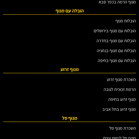
מנוף הרמה בכפר סבא
הובלה עם מנוף
הובלות מנוף
הובלות עם מנוף בירושלים
הובלות עם מנוף בחדרה
הובלות עם מנוף בנתניה
הובלות עם מנוף בחיפה
מנוף זרוע
השכרת מנוף זרוע
הרמת זכוכית לגובה
מנוף זרוע בחיפה
מנוף זרוע בתל אביב
מנוף סל
השכרת מנוף סל
מנוף סל לגיזום עצים