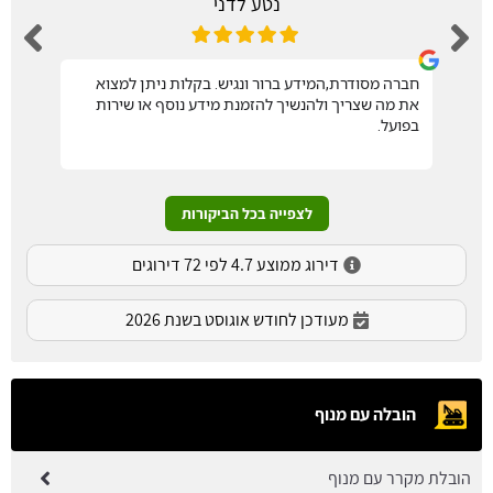
נטע לדני
חברה מסודרת,המידע ברור ונגיש. בקלות ניתן למצוא
את מה שצריך ולהנשיך להזמנת מידע נוסף או שירות
בפועל.
לצפייה בכל הביקורות
דירוג ממוצע 4.7 לפי 72 דירוגים
מעודכן לחודש אוגוסט בשנת 2026
הובלה עם מנוף
הובלת מקרר עם מנוף