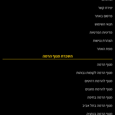
יצירת קשר
פרסום באתר
תנאי השימוש
מדיניות הפרטיות
הצהרת נגישות
מפת האתר
השכרת מנוף הרמה
מנוף הרמה
מנוף הרמה לקומות גבוהות
מנוף להרמת רהיטים
מנוף להרמת מזגנים
מנוף הרמה בחיפה
מנוף הרמה בתל אביב
מנוף הרמה בנתניה