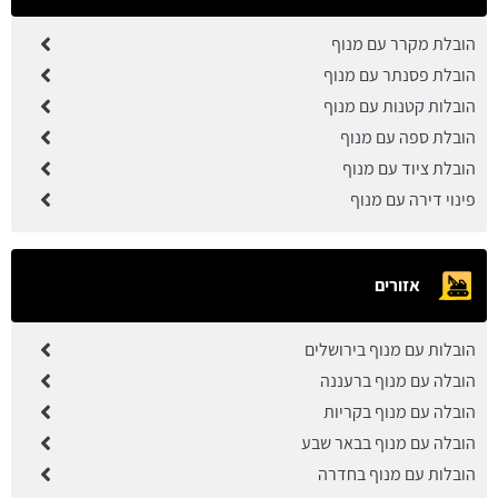
הובלת מקרר עם מנוף
הובלת פסנתר עם מנוף
הובלות קטנות עם מנוף
הובלת ספה עם מנוף
הובלת ציוד עם מנוף
פינוי דירה עם מנוף
אזורים
הובלות עם מנוף בירושלים
הובלה עם מנוף ברעננה
הובלה עם מנוף בקריות
הובלה עם מנוף בבאר שבע
הובלות עם מנוף בחדרה