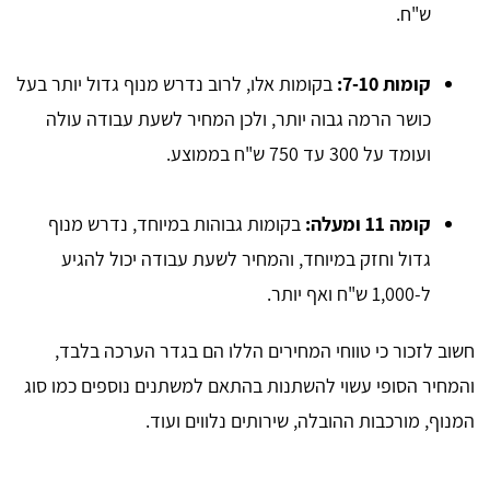
ש"ח.
קומות 7-10:
בקומות אלו, לרוב נדרש מנוף גדול יותר בעל
כושר הרמה גבוה יותר, ולכן המחיר לשעת עבודה עולה
ועומד על 300 עד 750 ש"ח בממוצע.
קומה 11 ומעלה:
בקומות גבוהות במיוחד, נדרש מנוף
גדול וחזק במיוחד, והמחיר לשעת עבודה יכול להגיע
ל-1,000 ש"ח ואף יותר.
חשוב לזכור כי טווחי המחירים הללו הם בגדר הערכה בלבד,
והמחיר הסופי עשוי להשתנות בהתאם למשתנים נוספים כמו סוג
המנוף, מורכבות ההובלה, שירותים נלווים ועוד.