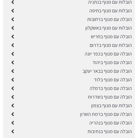
הובלות עם מנוף בנתניה
הובלות עם מנוף בחיפה
הובלה עם מנוף ברחובות
הובלות עם מנוף באשקלון
הובלה עם מנוף בחריש
הובלות עם מנוף בדרום
הובלה עם מנוף בכפר יונה
הובלה עם מנוף ביהוד
הובלה עם מנוף בבאר יעקב
הובלה עם מנוף בלוד
הובלה עם מנוף ברמלה
הובלה עם מנוף בשדרות
הובלות עם מנוף בצפון
הובלה עם מנוף ברמת השרון
הובלה עם מנוף בנהריה
הובלה עם מנוף בנתיבות