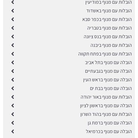
הובלות עם מנוף במודיעין
הובלות עם מנוף באשדוד
הובלות עם מנוף בכפר סבא
הובלות עם מנוף בטבריה
הובלות עם מנוף בנס ציונה
הובלות עם מנוף ביבנה
הובלות עם מנוף בפתח תקווה
הובלה עם מנוף בתל אביב
הובלה עם מנוף בגבעתיים
הובלה עם מנוף בראש העין
הובלה עם מנוף בבת ים
הובלות עם מנוף באור יהודה
הובלה עם מנוף בראשון לציון
הובלות עם מנוף בהוד השרון
הובלה עם מנוף ברמת גן
הובלה עם מנוף בכרמיאל