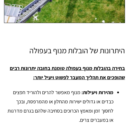
היתרונות של הובלות מנוף בעפולה
בחירה בהובלות מנוף בעפולה טומנת בחובה יתרונות רבים
שהופכים את תהליך המעבר לפשוט ויעיל יותר:
מהירות ויעילות:
מנוף מאפשר להרים ולהוריד חפצים
כבדים או גדולים ישירות מהחלון או מהמרפסת, ובכך
לחסוך זמן ומאמץ הכרוכים בסחיבה שלהם בגרם מדרגות
או במעברים צרים.