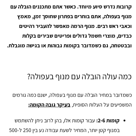
קרובות נדרש סיוע מיוחד. כאשר אתם מתכננים הובלה עם
מנוף בעפולה, אתם בוחרים בפתרון שחוסך זמן, מאמץ
וכאבי ראש רבים. מנוף הרמה מאפשר להעביר רהיטים
כבדים, מוצרי חשמל גדולים ופריטים שבירים בקלות
ובבטטחה, גם כשמדובר בקומות גבוהות או בגישה מוגבלת.
כמה עולה הובלה עם מנוף בעפולה?
כשמדובר במחיר הובלה עם מנוף בעפולה, ישנם כמה גורמים
המשפיעים על העלות הסופית,
בעיקר גובה הקומה:
קומות 2-6:
עבור קומות אלו, בהן לרוב ניתן להשתמש
במנוף קטן יותר, המחיר לשעת עבודה נע בין 250 ל-500