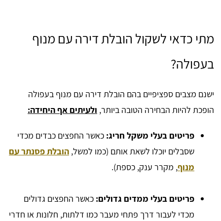
מתי כדאי לשקול הובלת דירה עם מנוף
בעפולה?
ישנם מצבים ספציפיים בהם הובלת דירה עם מנוף בעפולה
הופכת להיות הבחירה הטובה ביותר,
ולעיתים אף היחידה:
פריטים בעלי משקל חריג:
כאשר החפצים כבדים מכדי
שסבלים יוכלו לשאת אותם (כמו למשל,
הובלת פסנתר עם
מנוף
, מקרר ענק, כספת).
פריטים בעלי ממדים גדולים:
כאשר החפצים גדולים
מכדי לעבור דרך פתחי מעבר כמו דלתות, חלונות או חדרי