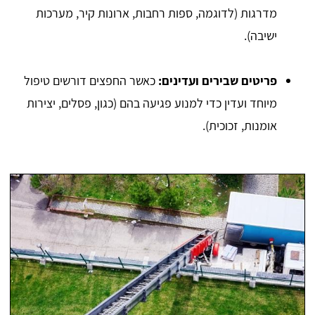
מדרגות (לדוגמה, ספות רחבות, ארונות קיר, מערכות
ישיבה).
פריטים שבירים ועדינים:
כאשר החפצים דורשים טיפול
מיוחד ועדין כדי למנוע פגיעה בהם (כגון, פסלים, יצירות
אומנות, זכוכית).