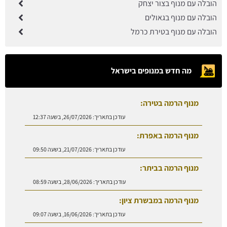
הובלה עם מנוף בצור יצחק
הובלה עם מנוף בגאולים
הובלה עם מנוף בטירת כרמל
מה חדש במנופים בישראל
מנוף הרמה בטירה:
עודכן בתאריך:
26/07/2026, בשעה 12:37
מנוף הרמה באפרת:
עודכן בתאריך:
21/07/2026, בשעה 09:50
מנוף הרמה בביתר:
עודכן בתאריך:
28/06/2026, בשעה 08:59
מנוף הרמה במבשרת ציון:
עודכן בתאריך:
16/06/2026, בשעה 09:07