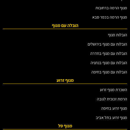
מנוף הרמה ברחובות
מנוף הרמה בכפר סבא
הובלה עם מנוף
הובלות מנוף
הובלות עם מנוף בירושלים
הובלות עם מנוף בחדרה
הובלות עם מנוף בנתניה
הובלות עם מנוף בחיפה
מנוף זרוע
השכרת מנוף זרוע
הרמת זכוכית לגובה
מנוף זרוע בחיפה
מנוף זרוע בתל אביב
מנוף סל