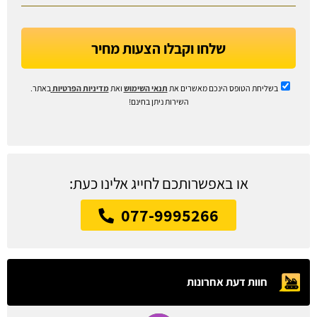
שלחו וקבלו הצעות מחיר
בשליחת הטופס הינכם מאשרים את
תנאי השימוש
ואת
מדיניות הפרטיות
באתר.
השירות ניתן בחינם!
או באפשרותכם לחייג אלינו כעת:
077-9995266
חוות דעת אחרונות