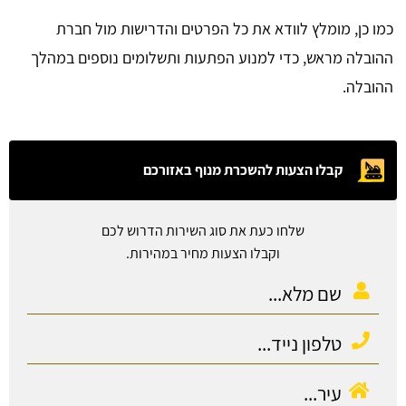
כמו כן, מומלץ לוודא את כל הפרטים והדרישות מול חברת
ההובלה מראש, כדי למנוע הפתעות ותשלומים נוספים במהלך
ההובלה.
קבלו הצעות להשכרת מנוף באזורכם
שלחו כעת את סוג השירות הדרוש לכם
וקבלו הצעות מחיר במהירות.