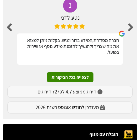
נטע לדני
חברה מסודרת,המידע ברור ונגיש. בקלות ניתן למצוא
את מה שצריך ולהנשיך להזמנת מידע נוסף או שירות
בפועל.
לצפייה בכל הביקורות
דירוג ממוצע 4.7 לפי 72 דירוגים
מעודכן לחודש אוגוסט בשנת 2026
הובלה עם מנוף