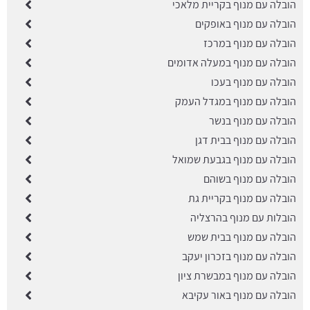
הובלה עם מנוף בקריית מלאכי
הובלה עם מנוף באופקים
הובלה עם מנוף במרכז
הובלה עם מנוף במעלה אדומים
הובלה עם מנוף בעכו
הובלה עם מנוף במגדל העמק
הובלה עם מנוף בנשר
הובלה עם מנוף בבית דגן
הובלה עם מנוף בגבעת שמואל
הובלה עם מנוף בשוהם
הובלה עם מנוף בקריית גת
הובלות עם מנוף בהרצליה
הובלה עם מנוף בבית שמש
הובלה עם מנוף בזכרון יעקב
הובלה עם מנוף במבשרת ציון
הובלה עם מנוף באור עקיבא