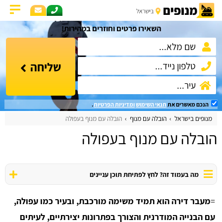
השאירו פרטים וחוזרים במהירות!
שליחה
הנכם מאשרים את
תנאי השימוש
ומדיניות הפרטיות
.
מנופים בישראל
הובלה עם מנוף
הובלה עם מנוף בעפולה
הובלה עם מנוף בעפולה
מה בעמוד זה? לחץ לפתיחת תוכן עניינים
=
מעבר דירה הוא תמיד משימה מורכבת, ובעיר כמו עפולה,
עם הבנייה המודרנית והצורך בפתרונות יצירתיים, לעיתים