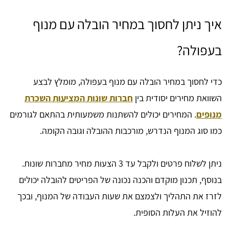
איך ניתן לחסוך במחיר הובלה עם מנוף
בעפולה?
כדי לחסוך במחיר הובלה עם מנוף בעפולה, מומלץ לבצע
השוואת מחירים יסודית בין
חברות שונות המציעות השכרת
מנופים
. המחירים יכולים להשתנות משמעותית בהתאם לגורמים
כמו סוג המנוף הנדרש, מורכבות ההובלה וגובה הקומה.
ניתן לשלוח פרטים ולקבל עד 3 הצעות מחיר מחברות שונות.
בנוסף, תכנון מוקדם והכנה נכונה של הפריטים להובלה יכולים
לזרז את התהליך ולצמצם את שעות העבודה של המנוף, ובכך
להוזיל את העלות הסופית.