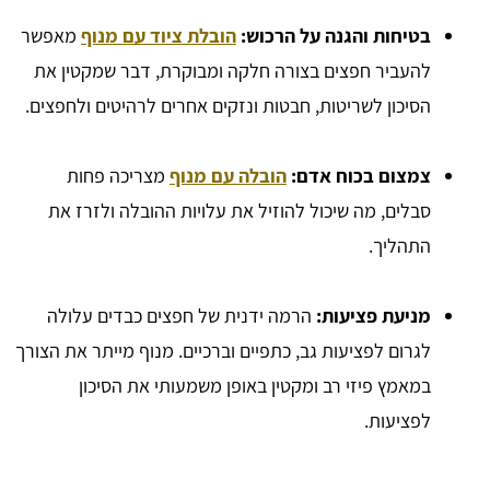
בטיחות והגנה על הרכוש:
הובלת ציוד עם מנוף
מאפשר
להעביר חפצים בצורה חלקה ומבוקרת, דבר שמקטין את
הסיכון לשריטות, חבטות ונזקים אחרים לרהיטים ולחפצים.
צמצום בכוח אדם:
הובלה עם מנוף
מצריכה פחות
סבלים, מה שיכול להוזיל את עלויות ההובלה ולזרז את
התהליך.
מניעת פציעות:
הרמה ידנית של חפצים כבדים עלולה
לגרום לפציעות גב, כתפיים וברכיים. מנוף מייתר את הצורך
במאמץ פיזי רב ומקטין באופן משמעותי את הסיכון
לפציעות.