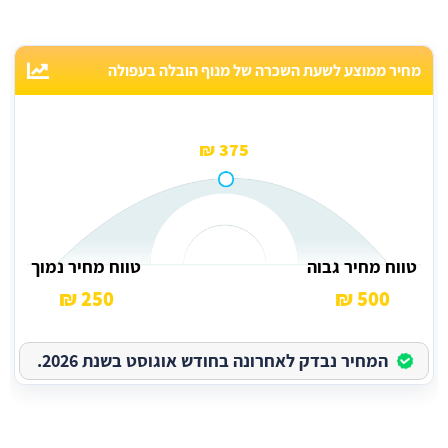
מחיר ממוצע לשעת השכרה של מנוף הובלה בעפולה
375 ₪
טווח מחיר גבוה
טווח מחיר נמוך
250 ₪
500 ₪
המחיר נבדק לאחרונה בחודש אוגוסט בשנת 2026.